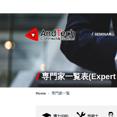
SEMINAR
専門家一覧表(Expert l
Home
専門家一覧
博士(DR)
技術士