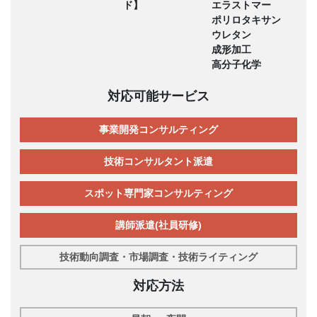
ド】
エラストマー
ポリロタキサン
ウレタン
成形加工
高分子化学
対応可能サービス
事業開発コンサルティング
技術コンサルタント派遣
スポット専門家コンサルティング
講師派遣(社員研修)
技術動向調査・市場調査・技術ライティング
対応方法