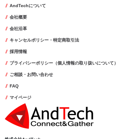
AndTechについて
会社概要
会社沿革
キャンセルポリシー・特定商取引法
採用情報
プライバシーポリシー（個人情報の取り扱いについて）
ご相談・お問い合わせ
FAQ
マイページ