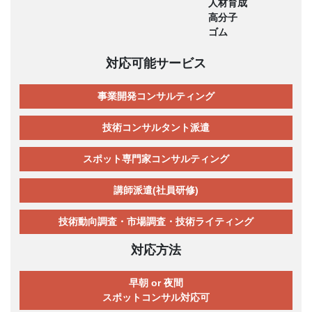
人材育成
高分子
ゴム
対応可能サービス
事業開発コンサルティング
技術コンサルタント派遣
スポット専門家コンサルティング
講師派遣(社員研修)
技術動向調査・市場調査・技術ライティング
対応方法
早朝 or 夜間
スポットコンサル対応可