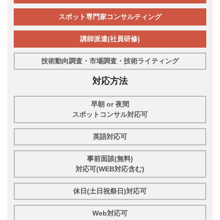
スポット専門家コンサルティング
講師派遣(社員研修)
技術動向調査・市場調査・技術ライティング
対応方法
早朝 or 夜間
スポットコンサル対応可
英語対応可
事前面談(無料)
対応可(WEB対応含む)
休日(土日祝祭日)対応可
Web対応可