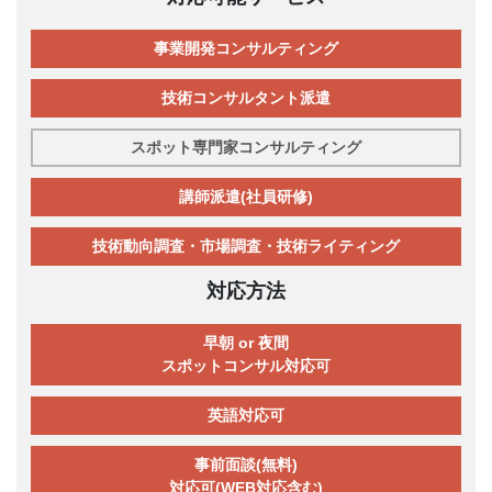
事業開発コンサルティング
技術コンサルタント派遣
スポット専門家コンサルティング
講師派遣(社員研修)
技術動向調査・市場調査・技術ライティング
対応方法
早朝 or 夜間
スポットコンサル対応可
英語対応可
事前面談(無料)
対応可(WEB対応含む)