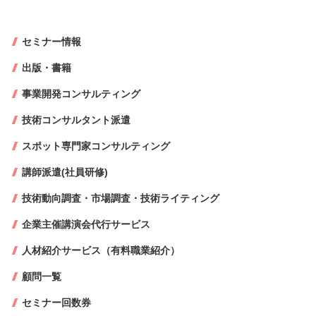
セミナー情報
出版・書籍
事業開発コンサルティング
技術コンサルタント派遣
スポット専門家コンサルティング
講師派遣(社員研修)
技術動向調査・市場調査・技術ライティング
企業主催講演会代行サービス
人材紹介サービス（有料職業紹介）
顧問一覧
セミナー回数券