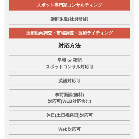
スポット専門家コンサルティング
講師派遣(社員研修)
技術動向調査・市場調査・技術ライティング
対応方法
早朝 or 夜間
スポットコンサル対応可
英語対応可
事前面談(無料)
対応可(WEB対応含む)
休日(土日祝祭日)対応可
Web対応可