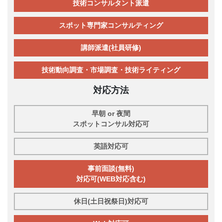
技術コンサルタント派遣
スポット専門家コンサルティング
講師派遣(社員研修)
技術動向調査・市場調査・技術ライティング
対応方法
早朝 or 夜間
スポットコンサル対応可
英語対応可
事前面談(無料)
対応可(WEB対応含む)
休日(土日祝祭日)対応可