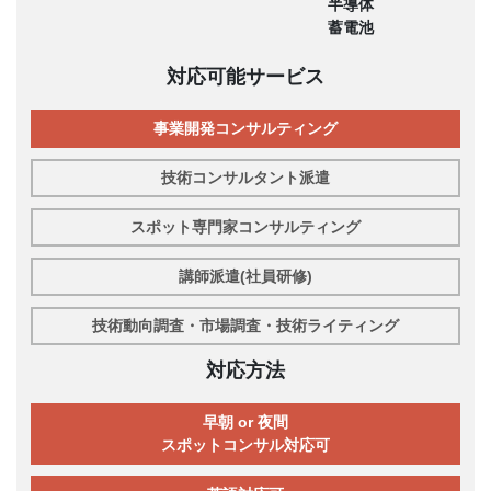
半導体
蓄電池
対応可能サービス
事業開発コンサルティング
技術コンサルタント派遣
スポット専門家コンサルティング
講師派遣(社員研修)
技術動向調査・市場調査・技術ライティング
対応方法
早朝 or 夜間
スポットコンサル対応可