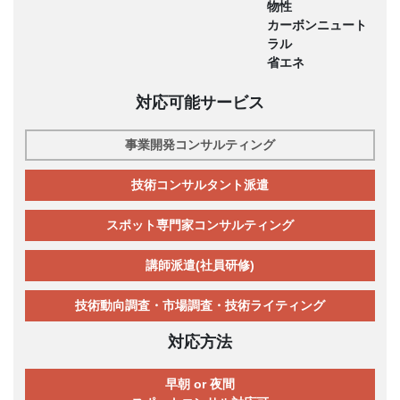
物性
カーボンニュート
ラル
省エネ
対応可能サービス
事業開発コンサルティング
技術コンサルタント派遣
スポット専門家コンサルティング
講師派遣(社員研修)
技術動向調査・市場調査・技術ライティング
対応方法
早朝 or 夜間