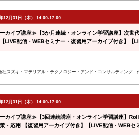
6年12月31日（木） 14:00-17:00
ーカイブ講座≫【3か月連続・オンライン学習講座】次世
【LIVE配信・WEBセミナー・復習用アーカイブ付き】【LI
会社スズキ・マテリアル・テクノロジー・アンド・コンサルティング 
6年12月31日（木） 14:00-17:00
ーカイブ講座≫【3回連続講座・オンライン学習講座】Roll 
策・応用 【復習用アーカイブ付き】【LIVE配信・WEBセ