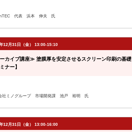
danTEC 代表 浜本 伸夫 氏
7年12月31日（金） 13:00-15:10
ーカイブ講座≫ 塗膜厚を安定させるスクリーン印刷の基
ミナー】
会社ミノグループ 市場開発課 池戸 裕明 氏
7年12月31日（金） 13:00-16:00