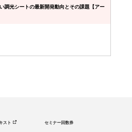
近い調光シートの最新開発動向とその課題【アー
キスト
セミナー回数券