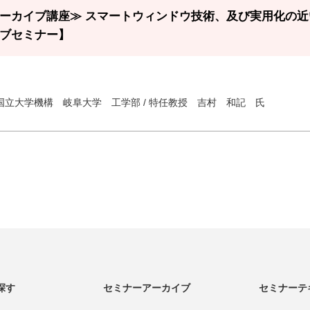
ーカイブ講座≫ スマートウィンドウ技術、及び実用化の
ブセミナー】
国立大学機構 岐阜大学 工学部 / 特任教授 吉村 和記 氏
探す
セミナーアーカイブ
セミナーテ