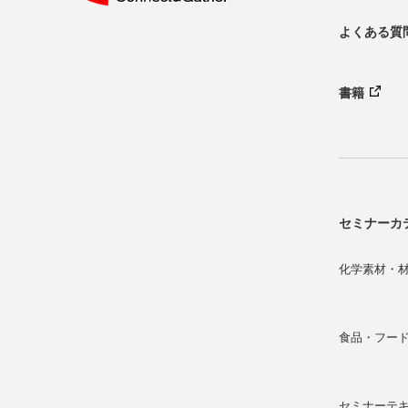
よくある質
書籍
セミナーカ
化学素材・
食品・フー
セミナーテ