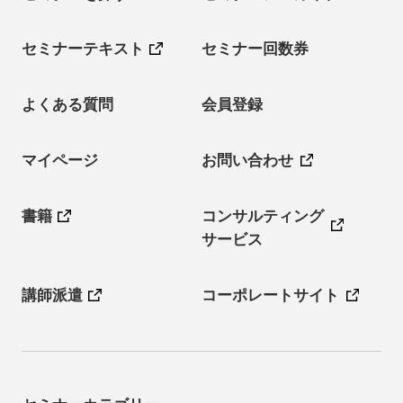
セミナーテキスト
セミナー回数券
よくある質問
会員登録
マイページ
お問い合わせ
書籍
コンサルティング
サービス
講師派遣
コーポレートサイト