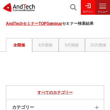
メニュー
ログイン
AndTechセミナーTOP
Seminar
セミナー検索結果
全開催
8月開催
9月開催
10月開催
すべてのカテゴリー
カテゴリー