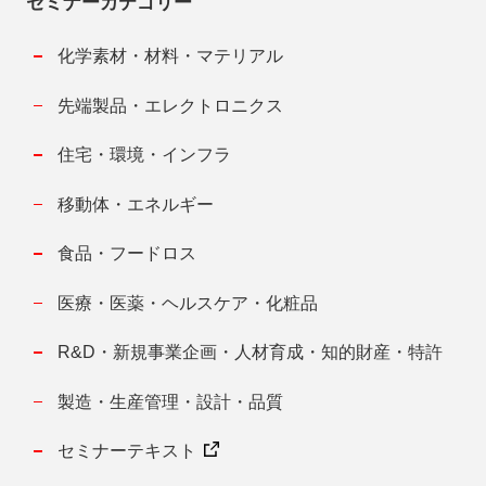
セミナーカテゴリー
化学素材・材料・マテリアル
先端製品・エレクトロニクス
住宅・環境・インフラ
移動体・エネルギー
食品・フードロス
医療・医薬・ヘルスケア・化粧品
R&D・新規事業企画・人材育成・知的財産・特許
製造・生産管理・設計・品質
セミナーテキスト