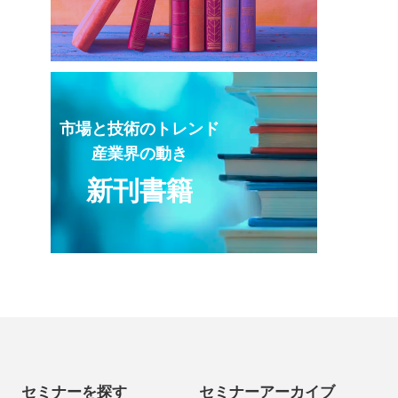
市場と技術のトレンド
産業界の動き
新刊書籍
セミナーを探す
セミナーアーカイブ