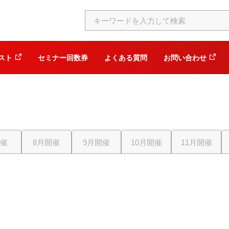
スト
セミナー回数券
よくある質問
お問い合わせ
開催
8月開催
9月開催
10月開催
11月開催