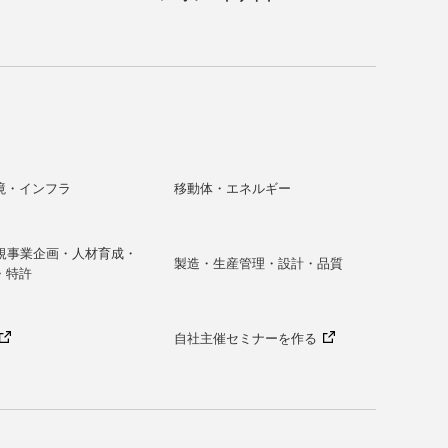
境・インフラ
移動体・エネルギー
新規事業企画・人材育成・
製造・生産管理・設計・品質
・特許
自社主催セミナーを作る