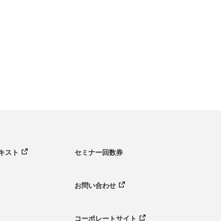
キスト
セミナー回数券
お問い合わせ
コーポレートサイト