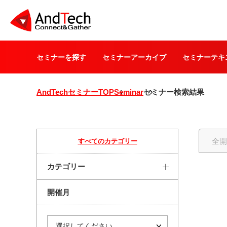
セミナーを探す
セミナーアーカイブ
セミナーテキ
AndTechセミナーTOP
Seminar
セミナー検索結果
全
すべてのカテゴリー
カテゴリー
開催月