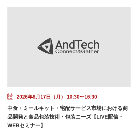
2026年8月17日（月） 10:30〜16:30
中食・ミールキット・宅配サービス市場における商
品開発と食品包装技術・包装ニーズ【LIVE配信・
WEBセミナー】