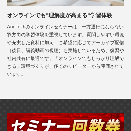
オンラインでも"理解度が高まる"学習体験
AndTechのオンラインセミナーは、一方通行にならない
双方向の学習体験を重視しています。質問しやすい環境
や充実した資料に加え、ご希望に応じてアーカイブ配信
（後日、講義動画の視聴）も実施しているため、復習や
社内共有に最適です。「オンラインでもしっかり理解で
きる」環境づくりが、多くのリピーターから評価されて
います。