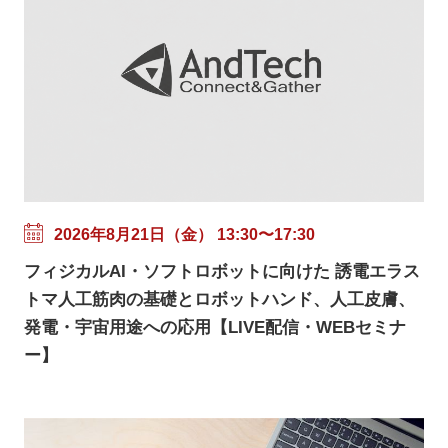
2026年8月21日（金） 13:30〜17:30
フィジカルAI・ソフトロボットに向けた 誘電エラス
トマ人工筋肉の基礎とロボットハンド、人工皮膚、
発電・宇宙用途への応用【LIVE配信・WEBセミナ
ー】