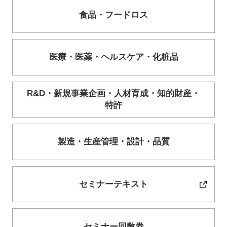
食品・
フードロス
医療・
医薬・
ヘルスケア・
化粧品
R&D・
新規事業企画・
人材育成・
知的財産・
特許
製造・
生産管理・
設計・
品質
セミナーテキスト
セミナー回数券