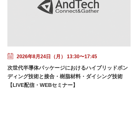
2026年8月24日（月） 13:30〜17:45
次世代半導体パッケージにおけるハイブリッドボン
ディング技術と接合・樹脂材料・ダイシング技術
【LIVE配信・WEBセミナー】