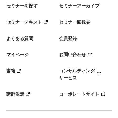
セミナーを探す
セミナーアーカイブ
セミナーテキスト
セミナー回数券
よくある質問
会員登録
マイページ
お問い合わせ
書籍
コンサルティング
サービス
講師派遣
コーポレートサイト