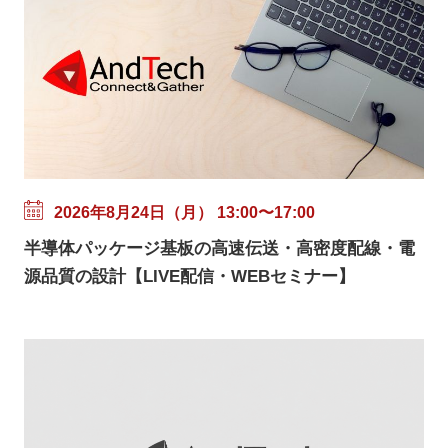
2026年8月24日（月） 13:00〜17:00
半導体パッケージ基板の高速伝送・高密度配線・電
源品質の設計【LIVE配信・WEBセミナー】