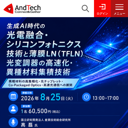
メニュー
ログイン