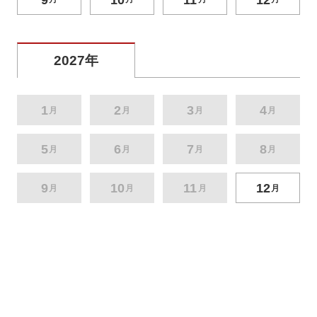
2027年
1
2
3
4
月
月
月
月
5
6
7
8
月
月
月
月
9
10
11
12
月
月
月
月