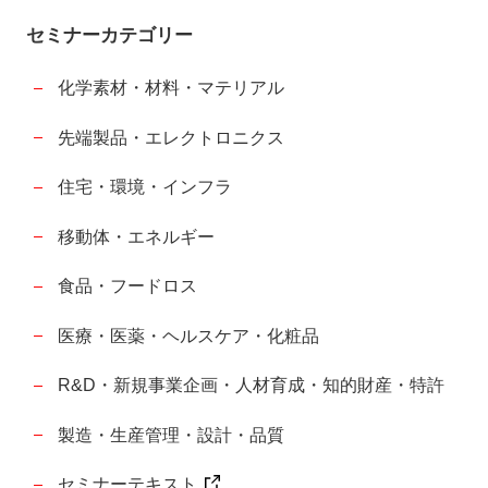
セミナーカテゴリー
化学素材・材料・マテリアル
先端製品・エレクトロニクス
住宅・環境・インフラ
移動体・エネルギー
食品・フードロス
医療・医薬・ヘルスケア・化粧品
R&D・新規事業企画・人材育成・知的財産・特許
製造・生産管理・設計・品質
セミナーテキスト