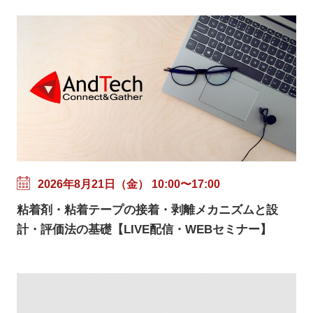
2026年8月21日（金） 10:00〜17:00
粘着剤・粘着テープの接着・剥離メカニズムと設
計・評価法の基礎【LIVE配信・WEBセミナー】