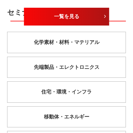
セミナーカテゴリー
一覧を見る
化学素材・
材料・
マテリアル
先端製品・
エレクトロニクス
住宅・
環境・
インフラ
移動体・
エネルギー