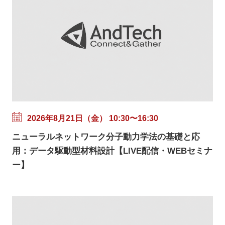
2026年8月21日（金） 10:30〜16:30
ニューラルネットワーク分子動力学法の基礎と応
用：データ駆動型材料設計【LIVE配信・WEBセミナ
ー】