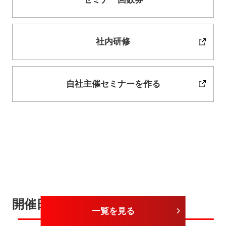
社内研修
自社主催セミナーを作る
開催日が近いセミナー
一覧を見る