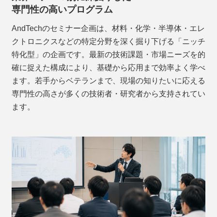
専門性の高いプログラム
AndTechのセミナー企画は、材料・化学・半導体・エレ
クトロニクスなどの特定分野を深く掘り下げる「ニッチ
特化型」の企画です。最新の技術課題・市場ニーズを的
確に捉えた構成により、基礎から応用まで効率よく学べ
ます。若手からベテランまで、現場の知りたいに応える
専門性の高さが多くの技術者・研究者から支持されてい
ます。