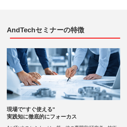
AndTechセミナーの特徴
現場で"すぐ使える"
実践知に徹底的にフォーカス