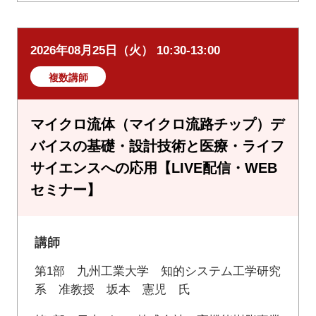
2026年08月25日（火） 10:30-13:00
複数講師
マイクロ流体（マイクロ流路チップ）デ
バイスの基礎・設計技術と医療・ライフ
サイエンスへの応用【LIVE配信・WEB
セミナー】
講師
第1部 九州工業大学 知的システム工学研究
系 准教授 坂本 憲児 氏