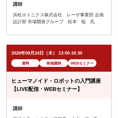
講師
浜松ホトニクス株式会社 レーザ事業部 企画
設計部 市場開発グループ 松本 聡 氏
2026年09月24日（木） 13:00-16:30
資料
単独講師
WEBセミナー
ヒューマノイド・ロボットの入門講座
【LIVE配信・WEBセミナー】
講師