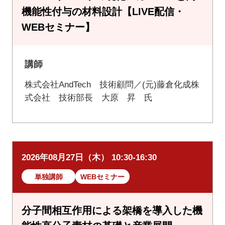
機能性付与の材料設計【LIVE配信・
WEBセミナー】
講師
株式会社AndTech 技術顧問／(元)藤倉化成株
式会社 技術部長 大原 昇 氏
2026年08月27日（木） 10:30-16:30
単独講師
WEBセミナー
分子間相互作用による架橋を導入した機