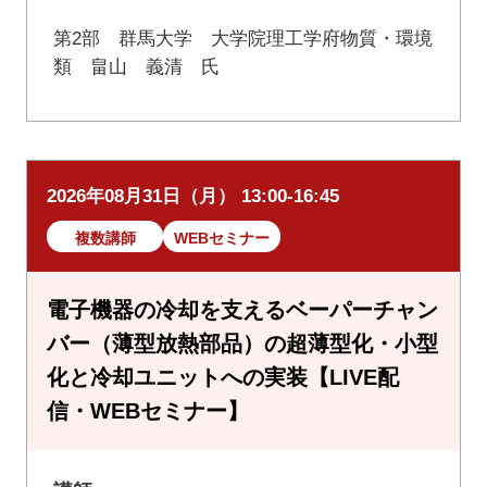
第2部 群馬大学 大学院理工学府物質・環境
類 畠山 義清 氏
2026年08月31日（月） 13:00-16:45
複数講師
WEBセミナー
電子機器の冷却を支えるベーパーチャン
バー（薄型放熱部品）の超薄型化・小型
化と冷却ユニットへの実装【LIVE配
信・WEBセミナー】