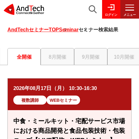
メニュー
ログイン
AndTechセミナーTOP
Seminar
セミナー検索結果
全開催
8月開催
9月開催
10月開催
2026年08月17日（月） 10:30-16:30
複数講師
WEBセミナー
中食・ミールキット・宅配サービス市場
における商品開発と食品包装技術・包装