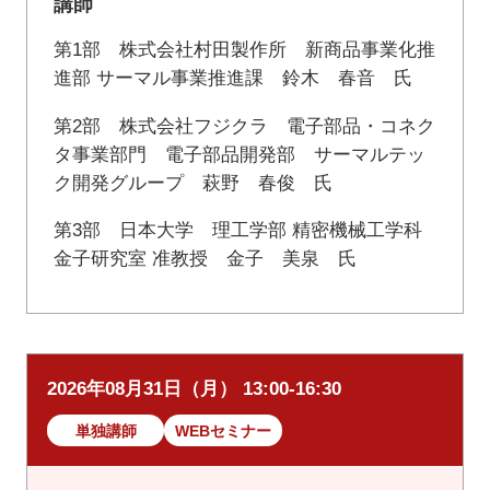
講師
第1部 株式会社村田製作所 新商品事業化推
進部 サーマル事業推進課 鈴木 春音 氏
第2部 株式会社フジクラ 電子部品・コネク
タ事業部門 電子部品開発部 サーマルテッ
ク開発グループ 萩野 春俊 氏
第3部 日本大学 理工学部 精密機械工学科
金子研究室 准教授 金子 美泉 氏
2026年08月31日（月） 13:00-16:30
単独講師
WEBセミナー