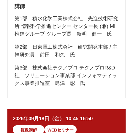
講師
第1部 積水化学工業株式会社 先進技術研究
所 情報科学推進センター センター長 (兼) MI
推進グループ グループ長 新明 健一 氏
第2部 日東電工株式会社 研究開発本部 / 主
幹研究員 前田 和久 氏
第3部 株式会社テクノプロ テクノプロR&D
社 ソリューション事業部 インフォマティッ
クス事業推進室 島津 彰 氏
2026年09月18日（金） 10:45-16:50
複数講師
WEBセミナー