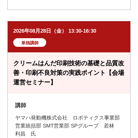
2026年08月28日（金） 13:30-16:30
単独講師
クリームはんだ印刷技術の基礎と品質改
善・印刷不良対策の実践ポイント【会場
運営セミナー】
講師
ヤマハ発動機株式会社 ロボティクス事業部
営業統括部 SMT営業部 SPグループ 若林
利昌 氏