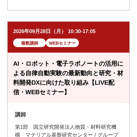
2026年09月28日（月） 10:30-17:05
複数講師
WEBセミナー
AI・ロボット・電子ラボノートの活用に
よる自律自動実験の最新動向と研究・材
料開発DXに向けた取り組み【LIVE配
信・WEBセミナー】
講師
第1部 国立研究開発法人物質・材料研究機
構 マテリアル基盤研究センター / グループ