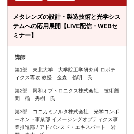
メタレンズの設計・製造技術と光学シス
テムへの応用展開【LIVE配信・WEBセ
ミナー】
講師
第1部 東北大学 大学院工学研究科 ロボテ
ィクス専攻 教授 金森 義明 氏
第2部 興和オプトロニクス株式会社 技術顧
問 稲 秀樹 氏
第3部 コニカミノルタ株式会社 光学コンポ
ーネント事業部 イメージングオプティクス事
業推進部 / アドバンスド・エキスパート 岩