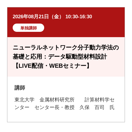
2026年08月21日（金） 10:30-16:30
単独講師
ニューラルネットワーク分子動力学法の
基礎と応用：データ駆動型材料設計
【LIVE配信・WEBセミナー】
講師
東北大学 金属材料研究所 計算材料学セ
ンター センター長・教授 久保 百司 氏