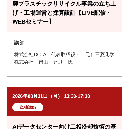
廃プラスチックリサイクル事業の立ち上
げ・工場運営と採算設計【LIVE配信・
WEBセミナー】
講師
株式会社DCTA 代表取締役／（元）三菱化学
株式会社 畠山 達彦 氏
2026年08月31日（月） 13:30-17:30
単独講師
AIデータセンター向け二相冷却技術の基