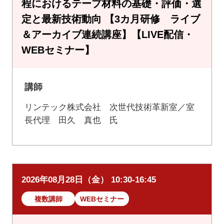
程におけるテープ材料の基礎・評価・選
定と最新技術動向 【3カ月研修 ライブ
＆アーカイブ連続講座】【LIVE配信・
WEBセミナー】
講師
リンテック株式会社 次世代技術革新室／室
長代理 田久 真也 氏
2026年08月28日（金） 10:30-16:45
複数講師
WEBセミナー