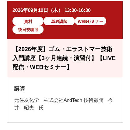
2026年09月10日（木） 13:30-16:30
資料
単独講師
WEBセミナー
後日視聴可
【2026年度】ゴム・エラストマー技術
入門講座【3ヶ月連続・演習付】【LIVE
配信・WEBセミナー】
講師
元住友化学 株式会社AndTech 技術顧問 今
井 昭夫 氏