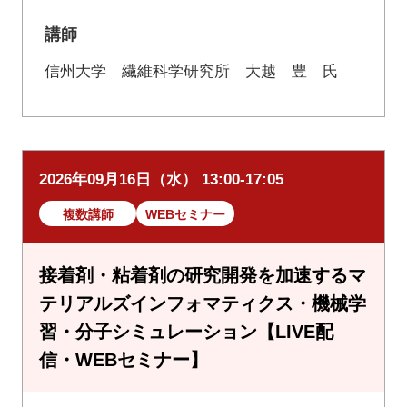
講師
信州大学 繊維科学研究所 大越 豊 氏
2026年09月16日（水） 13:00-17:05
複数講師
WEBセミナー
接着剤・粘着剤の研究開発を加速するマ
テリアルズインフォマティクス・機械学
習・分子シミュレーション【LIVE配
信・WEBセミナー】