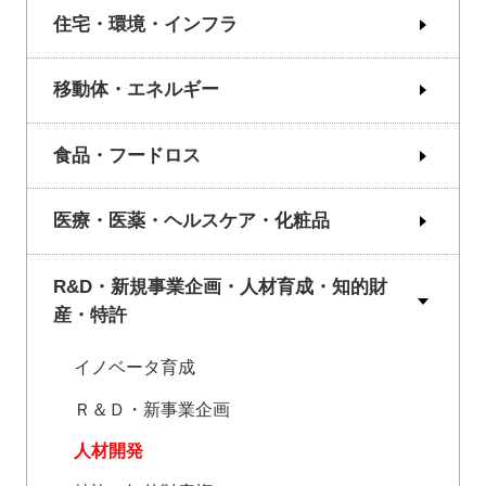
住宅・環境・インフラ
移動体・エネルギー
食品・フードロス
医療・医薬・ヘルスケア・化粧品
R&D・新規事業企画・人材育成・知的財
産・特許
イノベータ育成
Ｒ＆Ｄ・新事業企画
人材開発