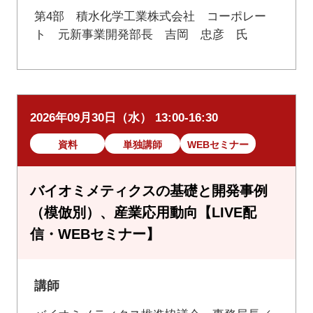
第4部 積水化学工業株式会社 コーポレー
ト 元新事業開発部長 吉岡 忠彦 氏
2026年09月30日（水） 13:00-16:30
資料
単独講師
WEBセミナー
バイオミメティクスの基礎と開発事例
（模倣別）、産業応用動向【LIVE配
信・WEBセミナー】
講師