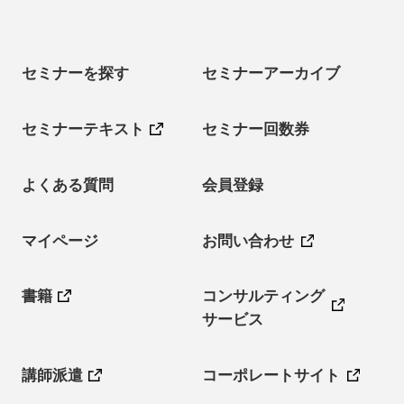
セミナーを探す
セミナーアーカイブ
セミナーテキスト
セミナー回数券
よくある質問
会員登録
マイページ
お問い合わせ
書籍
コンサルティング
サービス
講師派遣
コーポレートサイト