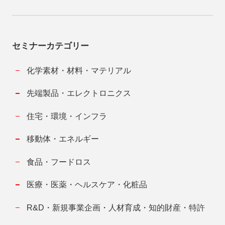
セミナーカテゴリー
化学素材・材料・マテリアル
先端製品・エレクトロニクス
住宅・環境・インフラ
移動体・エネルギー
食品・フードロス
医療・医薬・ヘルスケア・化粧品
R&D・新規事業企画・人材育成・知的財産・特許