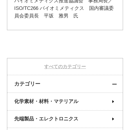
バイオミメティクス推進協議会 事務局長／
ISO/TC266 バイオミメティクス 国内審議委
員会委員長 平坂 雅男 氏
すべてのカテゴリー
カテゴリー
化学素材・材料・マテリアル
先端製品・エレクトロニクス