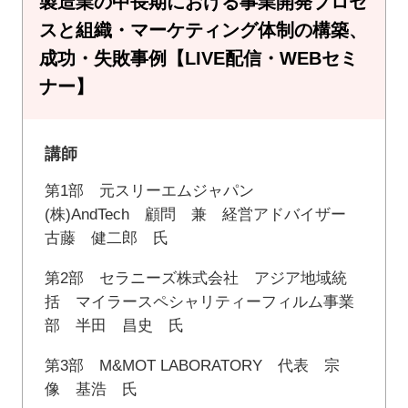
製造業の中長期における事業開発プロセ
スと組織・マーケティング体制の構築、
成功・失敗事例【LIVE配信・WEBセミ
ナー】
講師
第1部 元スリーエムジャパン
(株)AndTech 顧問 兼 経営アドバイザー
古藤 健二郎 氏
第2部 セラニーズ株式会社 アジア地域統
括 マイラースペシャリティーフィルム事業
部 半田 昌史 氏
第3部 M&MOT LABORATORY 代表 宗
像 基浩 氏