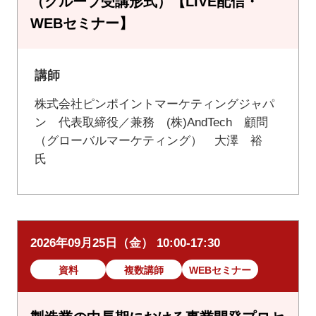
（グループ受講形式）【LIVE配信・
WEBセミナー】
講師
株式会社ピンポイントマーケティングジャパ
ン 代表取締役／兼務 (株)AndTech 顧問
（グローバルマーケティング） 大澤 裕
氏
2026年09月25日（金） 10:00-17:30
資料
複数講師
WEBセミナー