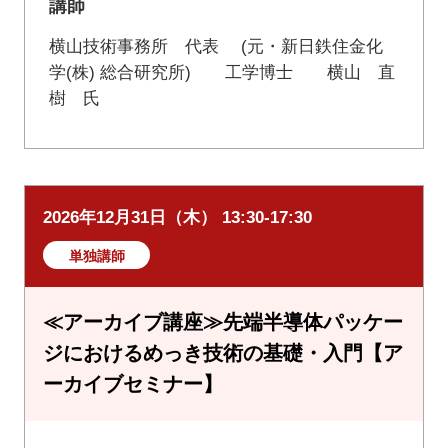
講師
横山技術事務所 代表 (元・新日鉄住金化
学(株) 総合研究所) 工学博士 横山 直
樹 氏
2026年12月31日（木） 13:30-17:30
単独講師
≪アーカイブ講座≫先端半導体パッケー
ジにおけるめっき技術の基礎・入門【ア
ーカイブセミナー】