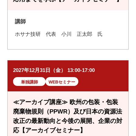
講師
ホサナ技研 代表 小川 正太郎 氏
2027年12月31日（金） 13:00-17:00
単独講師
WEBセミナー
≪アーカイブ講座≫ 欧州の包装・包装
廃棄物規則（PPWR）及び日本の資源法
改正の最新動向と今後の展開、企業の対
応【アーカイブセミナー】