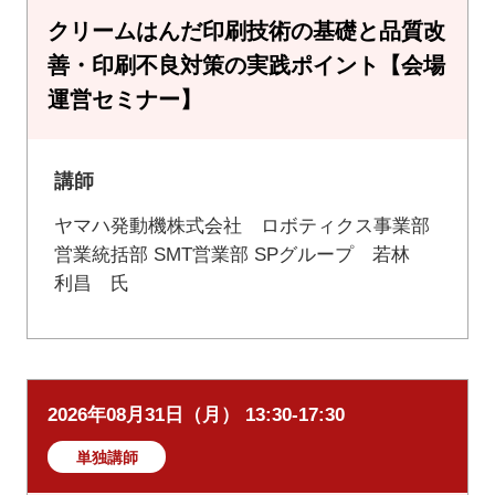
クリームはんだ印刷技術の基礎と品質改
善・印刷不良対策の実践ポイント【会場
運営セミナー】
講師
ヤマハ発動機株式会社 ロボティクス事業部
営業統括部 SMT営業部 SPグループ 若林
利昌 氏
2026年08月31日（月） 13:30-17:30
単独講師