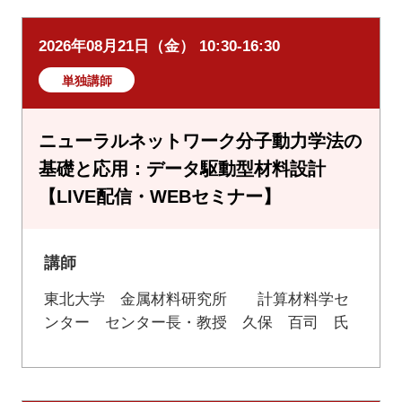
2026年08月21日（金） 10:30-16:30
単独講師
ニューラルネットワーク分子動力学法の
基礎と応用：データ駆動型材料設計
【LIVE配信・WEBセミナー】
講師
東北大学 金属材料研究所 計算材料学セ
ンター センター長・教授 久保 百司 氏