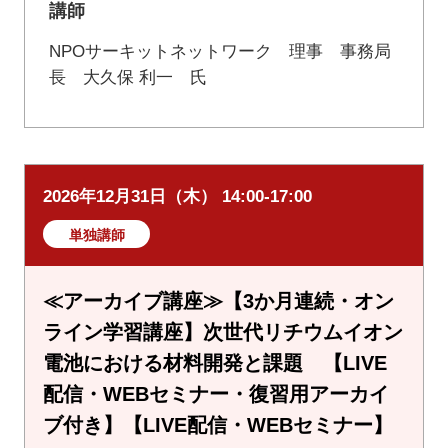
講師
NPOサーキットネットワーク 理事 事務局
長 大久保 利一 氏
2026年12月31日（木） 14:00-17:00
単独講師
≪アーカイブ講座≫【3か月連続・オン
ライン学習講座】次世代リチウムイオン
電池における材料開発と課題 【LIVE
配信・WEBセミナー・復習用アーカイ
ブ付き】【LIVE配信・WEBセミナー】