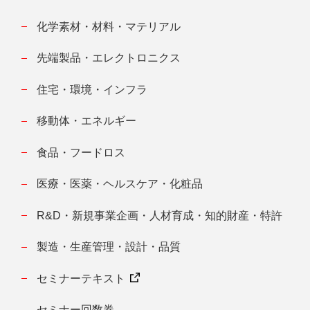
化学素材・材料・マテリアル
先端製品・エレクトロニクス
住宅・環境・インフラ
移動体・エネルギー
食品・フードロス
医療・医薬・ヘルスケア・化粧品
R&D・新規事業企画・人材育成・知的財産・特許
製造・生産管理・設計・品質
セミナーテキスト
セミナー回数券