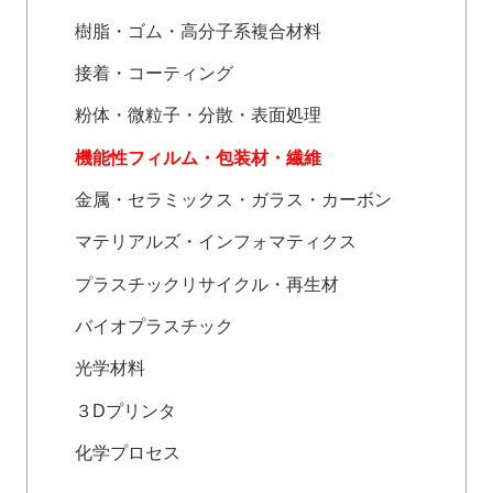
樹脂・ゴム・高分子系複合材料
接着・コーティング
粉体・微粒子・分散・表面処理
機能性フィルム・包装材・繊維
金属・セラミックス・ガラス・カーボン
マテリアルズ・インフォマティクス
プラスチックリサイクル・再生材
バイオプラスチック
光学材料
３Dプリンタ
化学プロセス