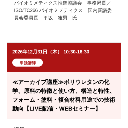
バイオミメティクス推進協議会 事務局長／
ISO/TC266 バイオミメティクス 国内審議委
員会委員長 平坂 雅男 氏
2026年12月31日（木） 10:30-16:30
単独講師
≪アーカイブ講座≫ポリウレタンの化
学、原料の特徴と使い方、構造と特性、
フォーム・塗料・複合材料用途での技術
動向【LIVE配信・WEBセミナー】