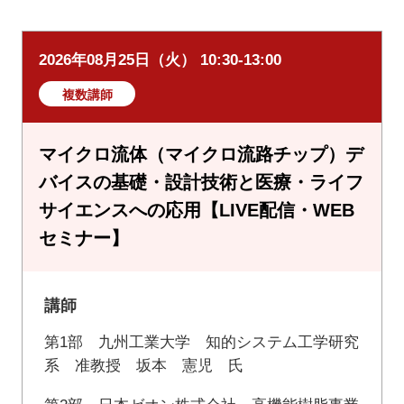
2026年08月25日（火） 10:30-13:00
複数講師
マイクロ流体（マイクロ流路チップ）デ
バイスの基礎・設計技術と医療・ライフ
サイエンスへの応用【LIVE配信・WEB
セミナー】
講師
第1部 九州工業大学 知的システム工学研究
系 准教授 坂本 憲児 氏