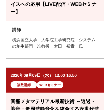
イスへの応用【LIVE配信・WEBセミナ
ー】
講師
横浜国立大学 大学院工学研究院 システム
の創生部門 准教授 太田 裕貴 氏
2026年09月09日（水） 13:00-16:50
複数講師
WEBセミナー
音響メタマテリアル最新技術 ～透過・
遮音・低周波静音化を統合する次世代波