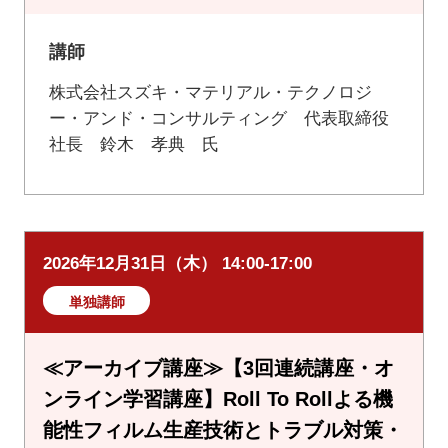
講師
株式会社スズキ・マテリアル・テクノロジ
ー・アンド・コンサルティング 代表取締役
社長 鈴木 孝典 氏
2026年12月31日（木） 14:00-17:00
単独講師
≪アーカイブ講座≫【3回連続講座・オ
ンライン学習講座】Roll To Rollよる機
能性フィルム生産技術とトラブル対策・