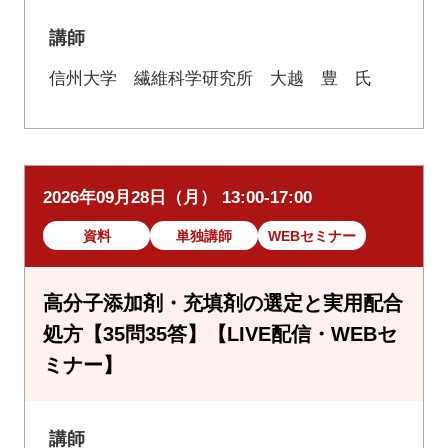
講師
信州大学 繊維科学研究所 大越 豊 氏
2026年09月28日（月） 13:00-17:00
資料
単独講師
WEBセミナー
高分子添加剤・充填剤の選定と実用配合
処方【35問35答】【LIVE配信・WEBセ
ミナー】
講師