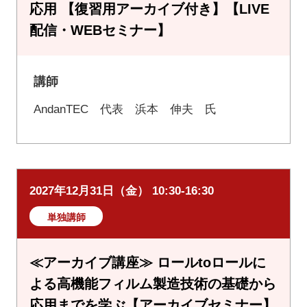
応用 【復習用アーカイブ付き】【LIVE
配信・WEBセミナー】
講師
AndanTEC 代表 浜本 伸夫 氏
2027年12月31日（金） 10:30-16:30
単独講師
≪アーカイブ講座≫ ロールtoロールに
よる高機能フィルム製造技術の基礎から
応用までを学ぶ【アーカイブセミナー】