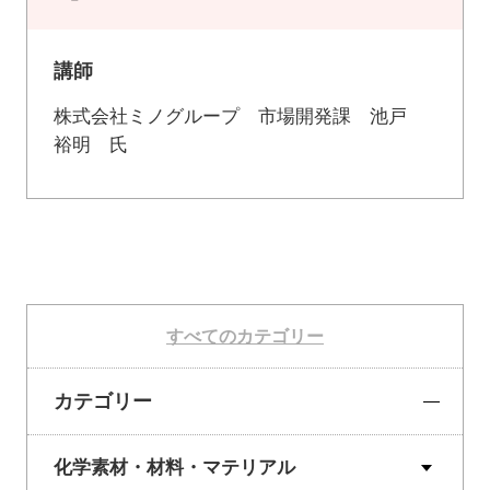
講師
株式会社ミノグループ 市場開発課 池戸
裕明 氏
すべてのカテゴリー
カテゴリー
化学素材・材料・マテリアル