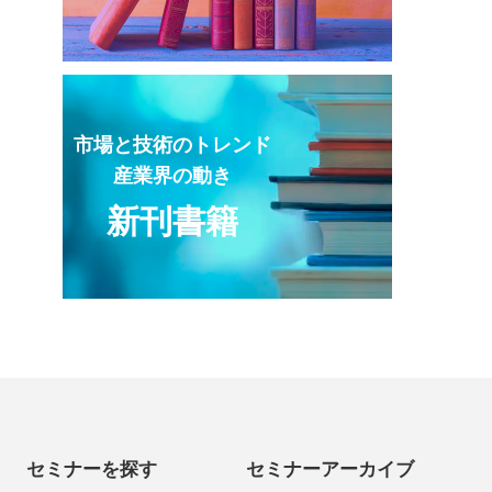
市場と技術のトレンド
産業界の動き
新刊書籍
セミナーを探す
セミナーアーカイブ