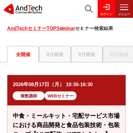
メニュー
ログイン
AndTechセミナーTOP
Seminar
セミナー検索結果
全開催
8月開催
9月開催
10月開催
2026年08月17日（月） 10:30-16:30
複数講師
WEBセミナー
中食・ミールキット・宅配サービス市場
における商品開発と食品包装技術・包装