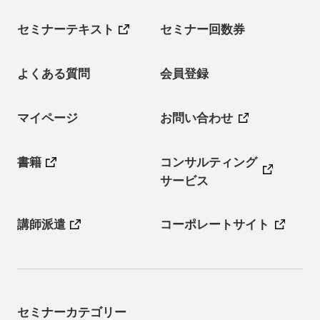
セミナーテキスト
セミナー回数券
よくある質問
会員登録
マイページ
お問い合わせ
書籍
コンサルティング
サービス
講師派遣
コーポレートサイト
セミナーカテゴリー