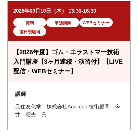
2026年09月10日（木） 13:30-16:30
資料
単独講師
WEBセミナー
後日視聴可
【2026年度】ゴム・エラストマー技術
入門講座【3ヶ月連続・演習付】【LIVE
配信・WEBセミナー】
講師
元住友化学 株式会社AndTech 技術顧問 今
井 昭夫 氏