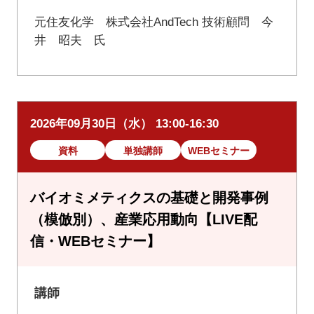
元住友化学 株式会社AndTech 技術顧問 今
井 昭夫 氏
2026年09月30日（水） 13:00-16:30
資料
単独講師
WEBセミナー
バイオミメティクスの基礎と開発事例
（模倣別）、産業応用動向【LIVE配
信・WEBセミナー】
講師