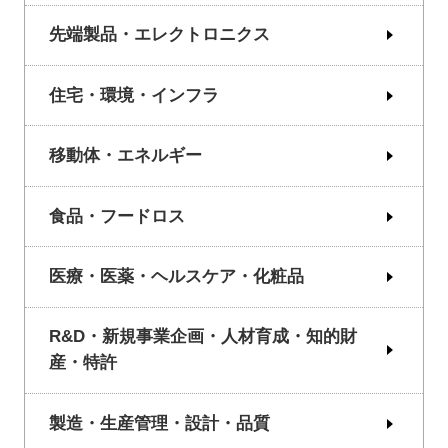
先端製品・エレクトロニクス
住宅・環境・インフラ
移動体・エネルギー
食品・フードロス
医療・医薬・ヘルスケア・化粧品
R&D・新規事業企画・人材育成・知的財
産・特許
製造・生産管理・設計・品質