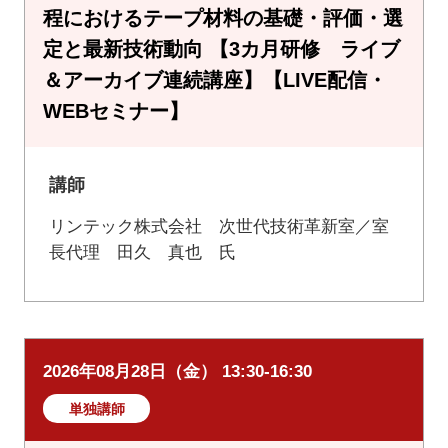
程におけるテープ材料の基礎・評価・選
定と最新技術動向 【3カ月研修 ライブ
＆アーカイブ連続講座】【LIVE配信・
WEBセミナー】
講師
リンテック株式会社 次世代技術革新室／室
長代理 田久 真也 氏
2026年08月28日（金） 13:30-16:30
単独講師