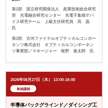
第1部 国立研究開発法人 産業技術総合研究
所 光電融合研究センター 光電子集積デバ
イス研究チーム 上級主任研究員 高 磊
氏
第2部 古河ファイテルオプティカルコンポー
ネンツ株式会社 オプティカルコンポーネン
ツ事業部／マネージャー 牧野 俊太郎 氏
2026年08月27日（木） 13:00-16:00
単独講師
半導体バックグラインド／ダイシング工