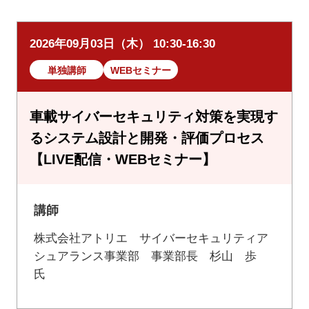
2026年09月03日（木） 10:30-16:30
単独講師
WEBセミナー
車載サイバーセキュリティ対策を実現す
るシステム設計と開発・評価プロセス
【LIVE配信・WEBセミナー】
講師
株式会社アトリエ サイバーセキュリティア
シュアランス事業部 事業部長 杉山 歩
氏