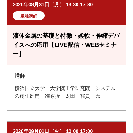
2026年08月31日（月） 13:30-17:30
単独講師
液体金属の基礎と特徴・柔軟・伸縮デバ
イスへの応用【LIVE配信・WEBセミナ
ー】
講師
横浜国立大学 大学院工学研究院 システム
の創生部門 准教授 太田 裕貴 氏
2026年09月01日（火） 10:00-17:00