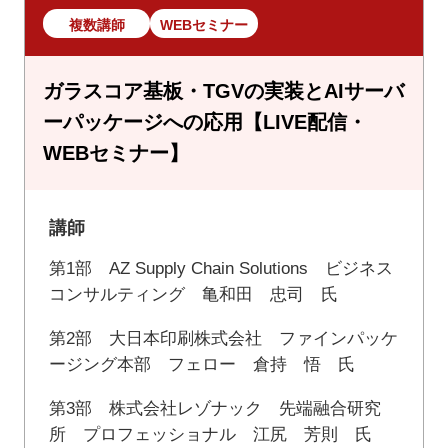
複数講師
WEBセミナー
ガラスコア基板・TGVの実装とAIサーバ
ーパッケージへの応用【LIVE配信・
WEBセミナー】
講師
第1部 AZ Supply Chain Solutions ビジネス
コンサルティング 亀和田 忠司 氏
第2部 大日本印刷株式会社 ファインパッケ
ージング本部 フェロー 倉持 悟 氏
第3部 株式会社レゾナック 先端融合研究
所 プロフェッショナル 江尻 芳則 氏