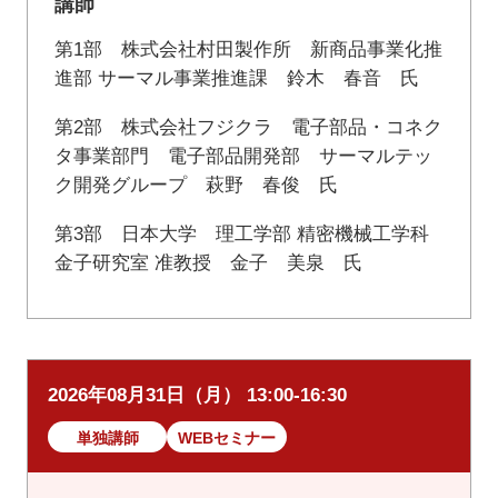
講師
第1部 株式会社村田製作所 新商品事業化推
進部 サーマル事業推進課 鈴木 春音 氏
第2部 株式会社フジクラ 電子部品・コネク
タ事業部門 電子部品開発部 サーマルテッ
ク開発グループ 萩野 春俊 氏
第3部 日本大学 理工学部 精密機械工学科
金子研究室 准教授 金子 美泉 氏
2026年08月31日（月） 13:00-16:30
単独講師
WEBセミナー