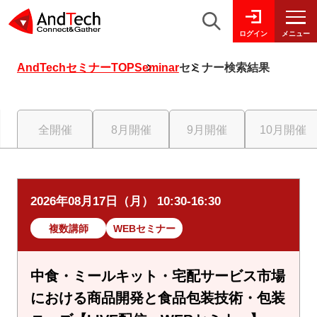
メニュー
ログイン
AndTechセミナーTOP
Seminar
セミナー検索結果
全開催
8月開催
9月開催
10月開催
2026年08月17日（月） 10:30-16:30
複数講師
WEBセミナー
中食・ミールキット・宅配サービス市場
における商品開発と食品包装技術・包装