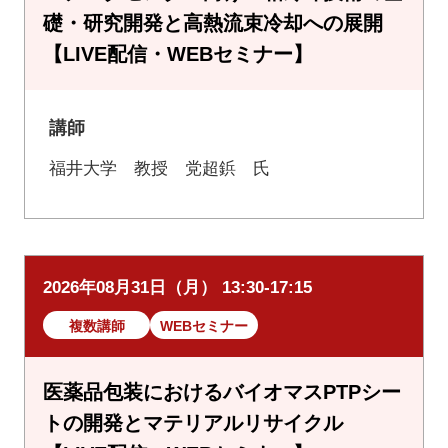
礎・研究開発と高熱流束冷却への展開
【LIVE配信・WEBセミナー】
講師
福井大学 教授 党超鋲 氏
2026年08月31日（月） 13:30-17:15
複数講師
WEBセミナー
医薬品包装におけるバイオマスPTPシー
トの開発とマテリアルリサイクル