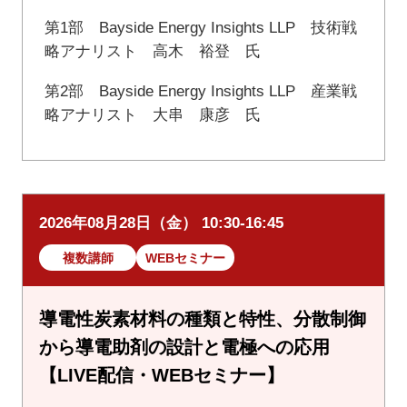
第1部 Bayside Energy Insights LLP 技術戦
略アナリスト 高木 裕登 氏
第2部 Bayside Energy Insights LLP 産業戦
略アナリスト 大串 康彦 氏
2026年08月28日（金） 10:30-16:45
複数講師
WEBセミナー
導電性炭素材料の種類と特性、分散制御
から導電助剤の設計と電極への応用
【LIVE配信・WEBセミナー】