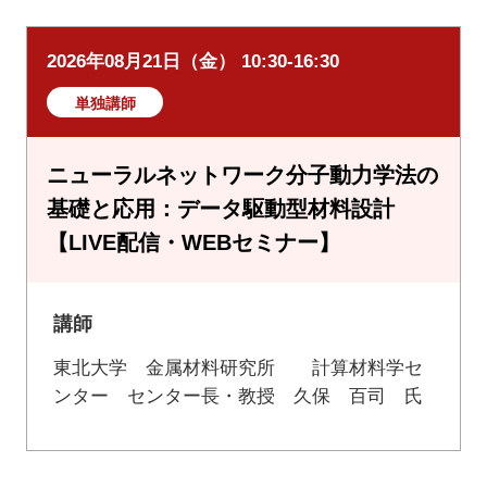
2026年08月21日（金） 10:30-16:30
単独講師
ニューラルネットワーク分子動力学法の
基礎と応用：データ駆動型材料設計
【LIVE配信・WEBセミナー】
講師
東北大学 金属材料研究所 計算材料学セ
ンター センター長・教授 久保 百司 氏