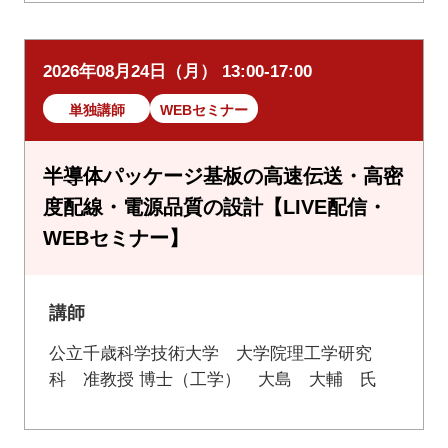
2026年08月24日（月） 13:00-17:00
単独講師
WEBセミナー
半導体パッケージ基板の高速伝送・高密
度配線・電源品質の設計【LIVE配信・
WEBセミナー】
講師
公立千歳科学技術大学 大学院理工学研究
科 准教授 博士（工学） 大島 大輔 氏