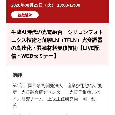
2026年08月25日（火） 13:00-17:00
複数講師
生成AI時代の光電融合・シリコンフォト
ニクス技術と薄膜LN（TFLN）光変調器
の高速化・異種材料集積技術【LIVE配
信・WEBセミナー】
講師
第1部 国立研究開発法人 産業技術総合研究
所 光電融合研究センター 光電子集積デバ
イス研究チーム 上級主任研究員 高 磊
氏