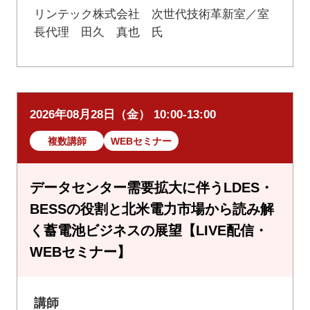
リンテック株式会社 次世代技術革新室／室
長代理 田久 真也 氏
2026年08月28日（金） 10:00-13:00
複数講師
WEBセミナー
データセンター需要拡大に伴うLDES・
BESSの役割と北米電力市場から読み解
く蓄電池ビジネスの展望【LIVE配信・
WEBセミナー】
講師