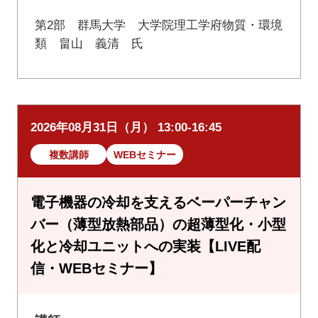
第2部 群馬大学 大学院理工学府物質・環境
類 畠山 義清 氏
2026年08月31日（月） 13:00-16:45
複数講師
WEBセミナー
電子機器の冷却を支えるベーパーチャン
バー（薄型放熱部品）の超薄型化・小型
化と冷却ユニットへの実装【LIVE配
信・WEBセミナー】