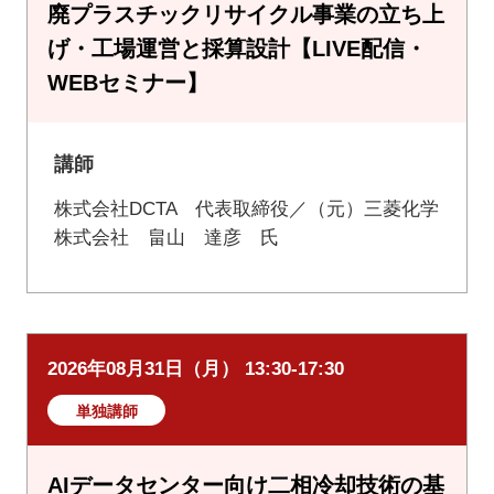
廃プラスチックリサイクル事業の立ち上
げ・工場運営と採算設計【LIVE配信・
WEBセミナー】
講師
株式会社DCTA 代表取締役／（元）三菱化学
株式会社 畠山 達彦 氏
2026年08月31日（月） 13:30-17:30
単独講師
AIデータセンター向け二相冷却技術の基