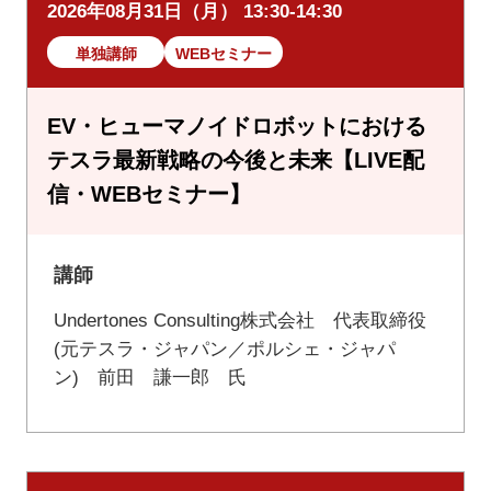
2026年08月31日（月） 13:30-14:30
単独講師
WEBセミナー
EV・ヒューマノイドロボットにおける
テスラ最新戦略の今後と未来【LIVE配
信・WEBセミナー】
講師
Undertones Consulting株式会社 代表取締役
(元テスラ・ジャパン／ポルシェ・ジャパ
ン) 前田 謙一郎 氏