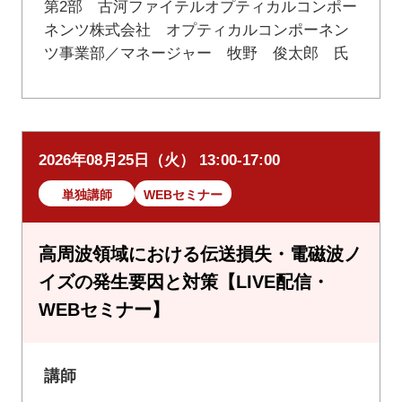
第2部 古河ファイテルオプティカルコンポー
ネンツ株式会社 オプティカルコンポーネン
ツ事業部／マネージャー 牧野 俊太郎 氏
2026年08月25日（火） 13:00-17:00
単独講師
WEBセミナー
高周波領域における伝送損失・電磁波ノ
イズの発生要因と対策【LIVE配信・
WEBセミナー】
講師