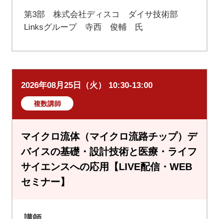
第3部 株式会社ディスコ ダイサ技術部
Linksグループ 寺西 俊輔 氏
2026年08月25日（火） 10:30-13:00
複数講師
マイクロ流体（マイクロ流路チップ）デ
バイスの基礎・設計技術と医療・ライフ
サイエンスへの応用【LIVE配信・WEB
セミナー】
講師