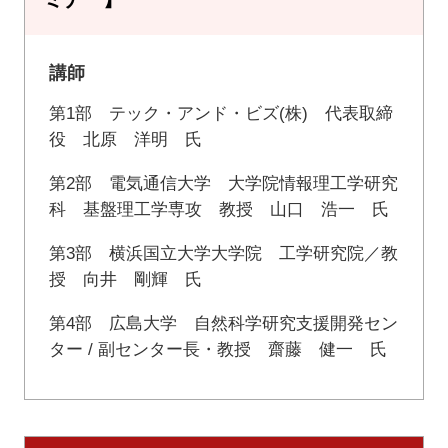
講師
第1部 テック・アンド・ビズ(株) 代表取締
役 北原 洋明 氏
第2部 電気通信大学 大学院情報理工学研究
科 基盤理工学専攻 教授 山口 浩一 氏
第3部 横浜国立大学大学院 工学研究院／教
授 向井 剛輝 氏
第4部 広島大学 自然科学研究支援開発セン
ター / 副センター長・教授 齋藤 健一 氏