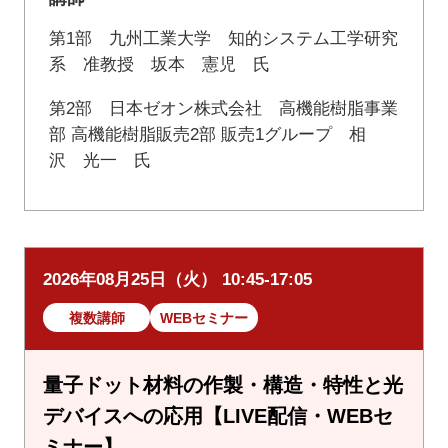
第1部 九州工業大学 知的システム工学研究
系 准教授 坂本 憲児 氏
第2部 日本ゼオン株式会社 高機能樹脂事業
部 高機能樹脂販売2部 販売1グループ 相
沢 光一 氏
2026年08月25日（火） 10:45-17:05
複数講師
WEBセミナー
量子ドット材料の作製・構造・特性と光
デバイスへの応用【LIVE配信・WEBセ
ミナー】