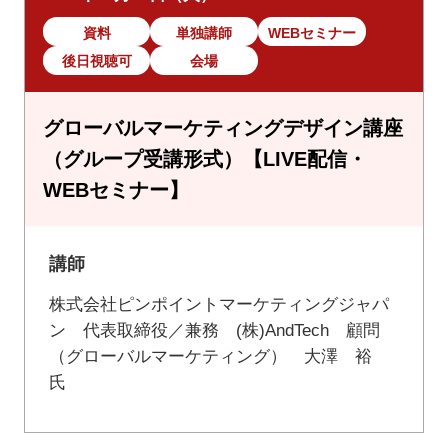
資料
単独講師
WEBセミナー
後日視聴可
会場
グローバルマーケティングデザイン講座
（グループ受講形式）【LIVE配信・
WEBセミナー】
講師
株式会社ピンポイントマーケティングジャパ
ン 代表取締役／兼務 (株)AndTech 顧問
（グローバルマーケティング） 大澤 裕
氏