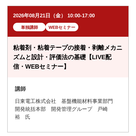
2026年08月21日（金） 10:00-17:00
単独講師
WEBセミナー
粘着剤・粘着テープの接着・剥離メカニ
ズムと設計・評価法の基礎【LIVE配
信・WEBセミナー】
講師
日東電工株式会社 基盤機能材料事業部門
開発統括本部 開発管理グループ 戸崎
裕 氏