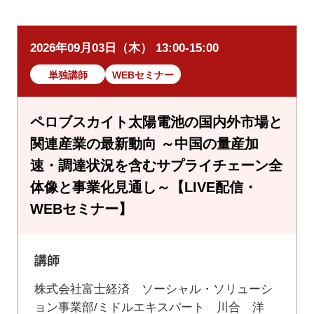
2026年09月03日（木） 13:00-15:00
単独講師
WEBセミナー
ペロブスカイト太陽電池の国内外市場と
関連産業の最新動向 ～中国の量産加
速・調達状況を含むサプライチェーン全
体像と事業化見通し～【LIVE配信・
WEBセミナー】
講師
株式会社富士経済 ソーシャル・ソリューシ
ョン事業部/ミドルエキスパート 川合 洋