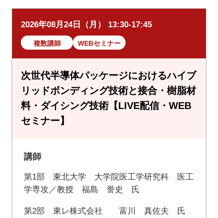
2026年08月24日（月） 13:30-17:45
複数講師
WEBセミナー
次世代半導体パッケージにおけるハイブ
リッドボンディング技術と接合・樹脂材
料・ダイシング技術【LIVE配信・WEB
セミナー】
講師
第1部 東北大学 大学院医工学研究科 医工
学専攻／教授 福島 誉史 氏
第2部 東レ株式会社 富川 真佐夫 氏