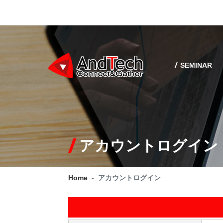
SEMINAR
アカウントログイン
Home
アカウントログイン