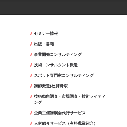
セミナー情報
出版・書籍
事業開発コンサルティング
技術コンサルタント派遣
スポット専門家コンサルティング
講師派遣(社員研修)
技術動向調査・市場調査・技術ライティ
ング
企業主催講演会代行サービス
人材紹介サービス（有料職業紹介）