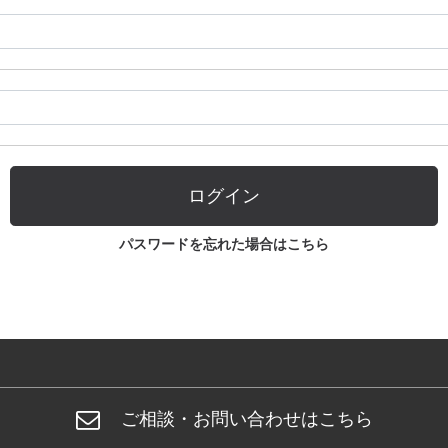
ログイン
パスワードを忘れた場合はこちら
ご相談・お問い合わせはこちら