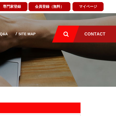
専門家登録
会員登録（無料）
マイページ
Q&A
SITE MAP
CONTACT