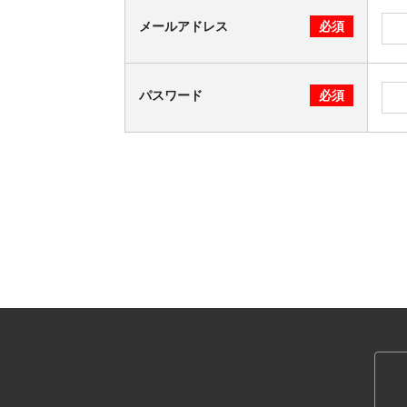
メールアドレス
必須
パスワード
必須