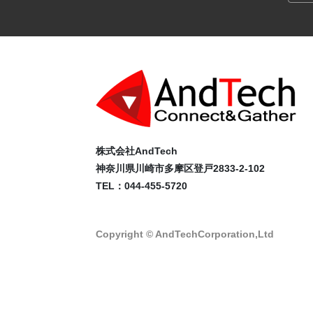
株式会社AndTech
神奈川県川崎市多摩区登戸2833-2-102
TEL：044-455-5720
Copyright © AndTechCorporation,Ltd