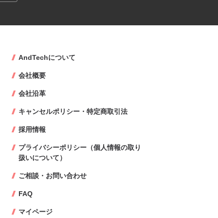
AndTechについて
会社概要
会社沿革
キャンセルポリシー・特定商取引法
採用情報
プライバシーポリシー（個人情報の取り
扱いについて）
ご相談・お問い合わせ
FAQ
マイページ