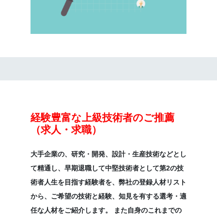
経験豊富な上級技術者のご推薦
（求人・求職）
大手企業の、研究・開発、設計・生産技術などとし
て精通し、早期退職して中堅技術者として第2の技
術者人生を目指す経験者を、弊社の登録人材リスト
から、ご希望の技術と経験、知見を有する選考・適
任な人材をご紹介します。 また自身のこれまでの