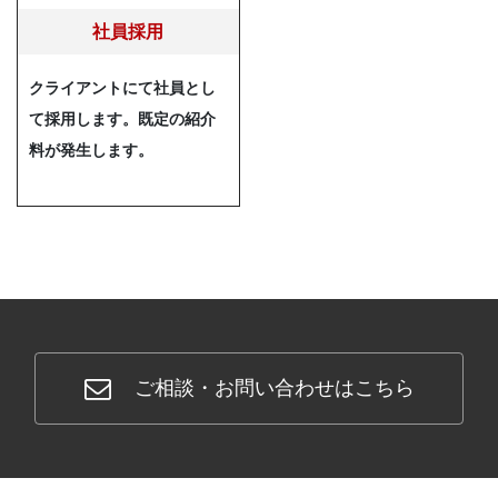
社員採用
クライアントにて社員とし
て採用します。既定の紹介
料が発生します。
ご相談・お問い合わせはこちら