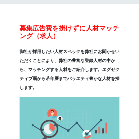
募集広告費を掛けずに人材マッチ
ング（求人）
御社が採用したい人材スペックを弊社にお聞かせい
ただくことにより、弊社の豊富な登録人材の中か
ら、マッチングする人材をご紹介します。エグゼク
ティブ層から若年層までバラエティ豊かな人材を探
します。