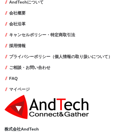
AndTechについて
会社概要
会社沿革
キャンセルポリシー・特定商取引法
採用情報
プライバシーポリシー（個人情報の取り扱いについて）
ご相談・お問い合わせ
FAQ
マイページ
株式会社AndTech