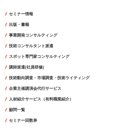
セミナー情報
出版・書籍
事業開発コンサルティング
技術コンサルタント派遣
スポット専門家コンサルティング
講師派遣(社員研修)
技術動向調査・市場調査・技術ライティング
企業主催講演会代行サービス
人材紹介サービス（有料職業紹介）
顧問一覧
セミナー回数券