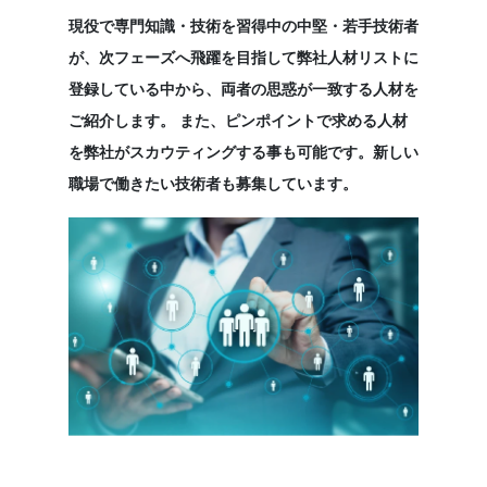
現役で専門知識・技術を習得中の中堅・若手技術者
が、次フェーズへ飛躍を目指して弊社人材リストに
登録している中から、両者の思惑が一致する人材を
ご紹介します。 また、ピンポイントで求める人材
を弊社がスカウティングする事も可能です。新しい
職場で働きたい技術者も募集しています。