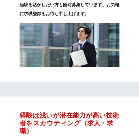
経験を活かしたい方も随時募集しています。お気軽
に求職登録をお待ち申し上げます。
経験は浅いが潜在能力が高い技術
者をスカウティング（求人・求
職）