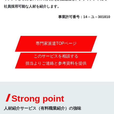
社員採用可能な人材を紹介します。
事業許可番号：14－ユ－301810
専門家派遣TOPページ
このサービスを相談する
担当よりご連絡と参考資料を提供
Strong point
人材紹介サービス（有料職業紹介）の強味