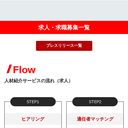
求人・求職募集一覧
プレスリリース一覧
Flow
人材紹介サービスの流れ（求人）
STEP1
STEP2
ヒアリング
適任者マッチング