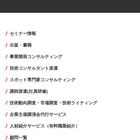
セミナー情報
出版・書籍
事業開発コンサルティング
技術コンサルタント派遣
スポット専門家コンサルティング
講師派遣(社員研修)
技術動向調査・市場調査・技術ライティング
企業主催講演会代行サービス
人材紹介サービス（有料職業紹介）
顧問一覧