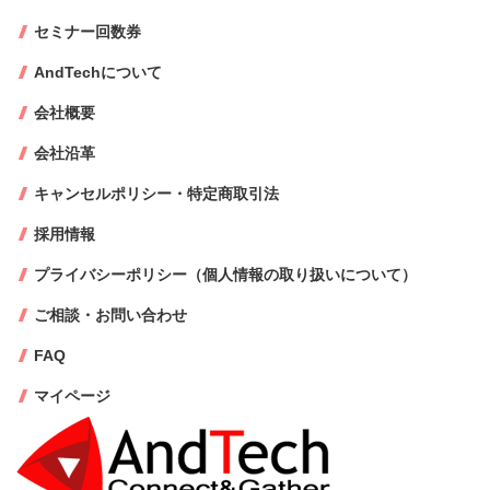
セミナー回数券
AndTechについて
会社概要
会社沿革
キャンセルポリシー・特定商取引法
採用情報
プライバシーポリシー（個人情報の取り扱いについて）
ご相談・お問い合わせ
FAQ
マイページ