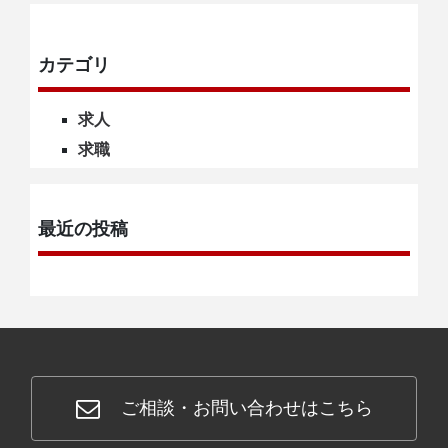
CONTACT
カテゴリ
求人
求職
最近の投稿
ご相談・お問い合わせはこちら