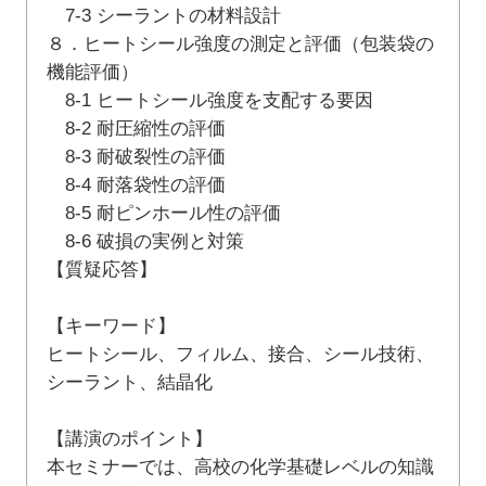
7-3 シーラントの材料設計
８．ヒートシール強度の測定と評価（包装袋の
機能評価）
8-1 ヒートシール強度を支配する要因
8-2 耐圧縮性の評価
8-3 耐破裂性の評価
8-4 耐落袋性の評価
8-5 耐ピンホール性の評価
8-6 破損の実例と対策
【質疑応答】
【キーワード】
ヒートシール、フィルム、接合、シール技術、
シーラント、結晶化
【講演のポイント】
本セミナーでは、高校の化学基礎レベルの知識