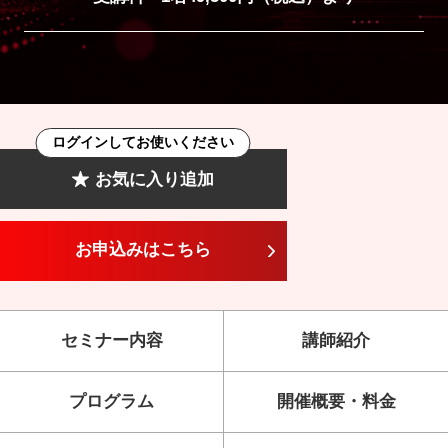
ログインしてお使いください
お気に入り追加
お申込みはこちら
セミナー内容
講師紹介
プログラム
開催概要・料金