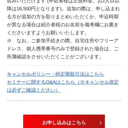
込みいただけます (申込者様は正規料金、お2人目以
降は16,500円となります)。追加の際は、申し込まれ
る方が追加の方を取りまとめいただくか、申込時期
が異なる場合は紹介者様のお名前を備考欄にお書き
くださいますようお願いいたします。
※ なお、ご参加手続きの際、自宅住所やフリーア
ドレス、個人携帯番号のみで登録された場合は、ご
所属確認をさせいただくことがございます。
キャンセルポリシー・特定商取引法はこちら
セミナーに関するQ&Aはこちら（※キャンセル規定
は必ずご確認ください）
お申し込みはこちら