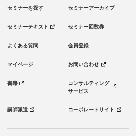
セミナーを探す
セミナーアーカイブ
セミナーテキスト
セミナー回数券
よくある質問
会員登録
マイページ
お問い合わせ
書籍
コンサルティング
サービス
講師派遣
コーポレートサイト