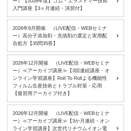
ー）【2026年度】ゴム・エラストマー技術
入門講座【3ヶ月連続・演習付】
2026年9月開催 （LIVE配信・WEBセミナ
ー）高分子添加剤・充填剤の選定と実用配
合処方【35問35答】
2026年12月開催 （LIVE配信・WEBセミナ
ー）≪アーカイブ講座≫【3回連続講座・オ
ンライン学習講座】Roll To Rollよる機能性
フィルム生産技術とトラブル対策・応用
【復習用アーカイブ付き】
2026年12月開催 （LIVE配信・WEBセミナ
ー）≪アーカイブ講座≫【3か月連続・オン
ライン学習講座】次世代リチウムイオン電