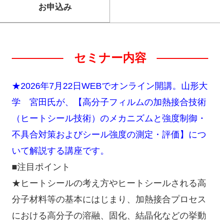
お申込み
セミナー内容
★2026年7月22日WEBでオンライン開講。山形大
学 宮田氏が、【高分子フィルムの加熱接合技術
（ヒートシール技術）のメカニズムと強度制御・
不具合対策およびシール強度の測定・評価】につ
いて解説する講座です。
■注目ポイント
★ヒートシールの考え方やヒートシールされる高
分子材料等の基本にはじまり、加熱接合プロセス
における高分子の溶融、固化、結晶化などの挙動