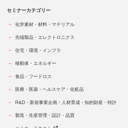
セミナーカテゴリー
化学素材・材料・マテリアル
先端製品・エレクトロニクス
住宅・環境・インフラ
移動体・エネルギー
食品・フードロス
医療・医薬・ヘルスケア・化粧品
R&D・新規事業企画・人材育成・知的財産・特許
製造・生産管理・設計・品質