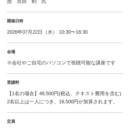
授 宮田 剣 氏
開催日時
2026年07月22日（水） 10:30〜16:30
会場
※会社やご自宅のパソコンで視聴可能な講座です
受講料
【1名の場合】49,500円(税込、テキスト費用を含む)
2名以上は一人につき、16,500円が加算されます。
定員