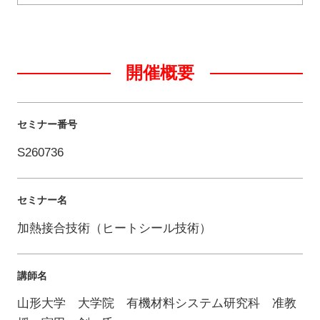
開催概要
セミナー番号
S260736
セミナー名
加熱接合技術（ヒートシール技術）
講師名
山形大学 大学院 有機材料システム研究科 准教