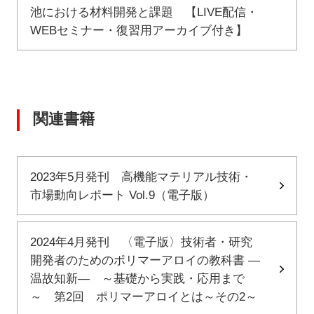
池における材料開発と課題 【LIVE配信・
WEBセミナー・復習用アーカイブ付き】
関連書籍
2023年5月発刊 高機能マテリアル技術・
市場動向レポート Vol.9（電子版）
2024年4月発刊 〈電子版〉技術者・研究
開発者のためのポリマーアロイの教科書 ―
温故知新― ～基礎から実践・応用まで
～ 第2回 ポリマーアロイとは～その2～