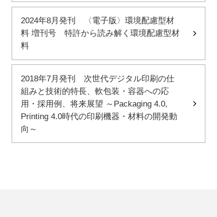
2024年8月発刊 〈電子版〉環境配慮型材
料 増刊号 特許から読み解く環境配慮型材
料
2018年7月発刊 次世代デジタル印刷の仕
組みと技術的特長、軟包装・容器への応
用・採用例、将来展望 ～Packaging 4.0,
Printing 4.0時代の印刷機器・材料の開発動
向～