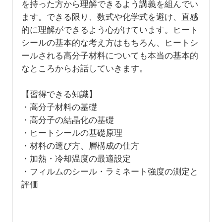
を持った方から理解できるよう講義を組んでい
ます。できる限り、数式や化学式を避け、直感
的に理解ができるよう心がけています。ヒート
シールの基本的な考え方はもちろん、ヒートシ
ールされる高分子材料についても本当の基本的
なところからお話していきます。
【習得できる知識】
・高分子材料の基礎
・高分子の結晶化の基礎
・ヒートシールの基礎原理
・材料の選び方、層構成の仕方
・加熱・冷却温度の最適設定
・フィルムのシール・ラミネート強度の測定と
評価