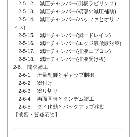
2-5-12. 減圧チャンバー(側板ラビリンス)
2-5-13. 減圧チャンバー(端部の減圧補助)
2-5-14. 減圧チャンバー(バッファとオリフ
ィス)
2-5-15. 減圧チャンバー(減圧ドレイン)
2-5-16. 減圧チャンバー(エッジ液飛散対策)
2-5-17. 減圧チャンバー(排液エプロン)
2-5-18. 減圧チャンバー(排液受け板)
2-6. 間欠塗工
2-6-1. 流量制御とギャップ制御
2-6-2. 塗付け
2-6-3. 塗り切り
2-6-4. 両面同時とタンデム塗工
2-6-5. ダイ移動とバックアップ移動
【演習・質疑応答】