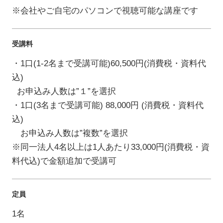
※会社やご自宅のパソコンで視聴可能な講座です
受講料
・1口(1-2名まで受講可能)60,500円(消費税・資料代
込)
お申込み人数は”１”を選択
・1口(3名まで受講可能) 88,000円 (消費税・資料代
込)
お申込み人数は”複数”を選択
※同一法人4名以上は1人あたり33,000円(消費税・資
料代込)で金額追加で受講可
定員
1名