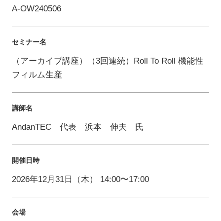
A-OW240506
セミナー名
（アーカイブ講座）（3回連続）Roll To Roll 機能性
フィルム生産
講師名
AndanTEC 代表 浜本 伸夫 氏
開催日時
2026年12月31日（木） 14:00〜17:00
会場