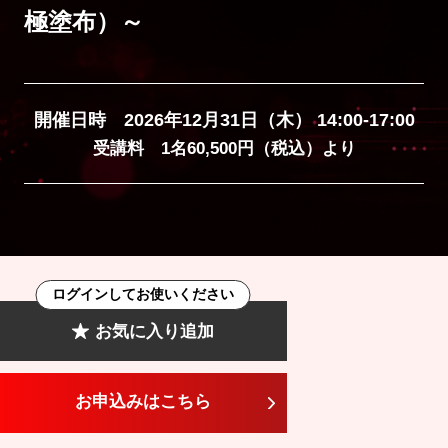
極塗布）～
開催日時 2026年12月31日（木） 14:00-17:00
受講料 1名60,500円（税込）より
ログインしてお使いください
お気に入り追加
お申込みはこちら