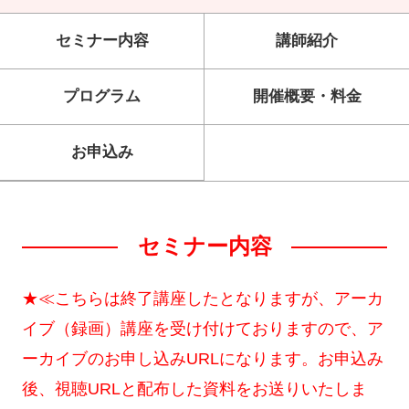
セミナー内容
講師紹介
プログラム
開催概要・料金
お申込み
セミナー内容
★≪こちらは終了講座したとなりますが、アーカ
イブ（録画）講座を受け付けておりますので、ア
ーカイブのお申し込みURLになります。お申込み
後、視聴URLと配布した資料をお送りいたしま