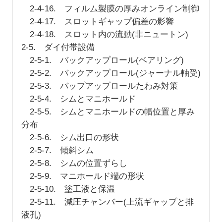
2-4-16. フィルム製膜の厚みオンライン制御
2-4-17. スロットギャップ偏差の影響
2-4-18. スロット内の流動(非ニュートン)
2-5. ダイ付帯設備
2-5-1. バックアップロール(ベアリング)
2-5-2. バックアップロール(ジャーナル軸受)
2-5-3. バップアップロールたわみ対策
2-5-4. シムとマニホールド
2-5-5. シムとマニホールドの幅位置と厚み
分布
2-5-6. シム出口の形状
2-5-7. 傾斜シム
2-5-8. シムの位置ずらし
2-5-9. マニホールド端の形状
2-5-10. 塗工液と保温
2-5-11. 減圧チャンバー(上流ギャップと排
液孔)