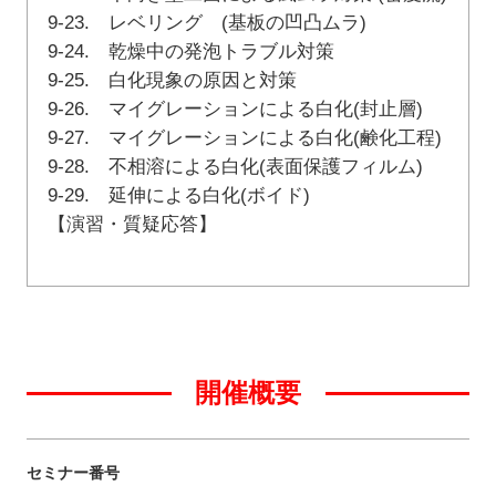
9-23. レベリング (基板の凹凸ムラ)
9-24. 乾燥中の発泡トラブル対策
9-25. 白化現象の原因と対策
9-26. マイグレーションによる白化(封止層)
9-27. マイグレーションによる白化(鹸化工程)
9-28. 不相溶による白化(表面保護フィルム)
9-29. 延伸による白化(ボイド)
【演習・質疑応答】
開催概要
セミナー番号