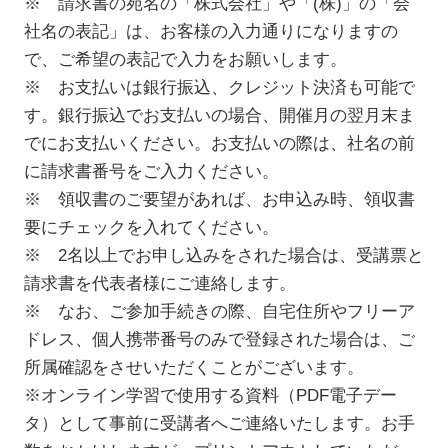
※ 請求書の宛名の「株式会社」や「(株)」の「会
社名の表記」は、お客様の入力通りになりますの
で、ご希望の表記で入力をお願いします。
※ お支払いは銀行振込、クレジット決済も可能で
す。銀行振込でお支払いの場合、開催月の翌月末ま
でにお支払いください。お支払いの際は、社名の前
に請求書番号をご入力ください。
※ 領収書のご要望があれば、お申込み時、領収書
要にチェックを入れてください。
※ 2名以上でお申し込みをされた場合は、受講票と
請求書を代表者様にご連絡します。
※ なお、ご参加手続きの際、自宅住所やフリーア
ドレス、個人携帯番号のみで登録された場合は、ご
所属確認をさせいただくことがございます。
※オンライン学習で使用する資料（PDF電子デー
タ）として事前に受講者へご連絡いたします。お手