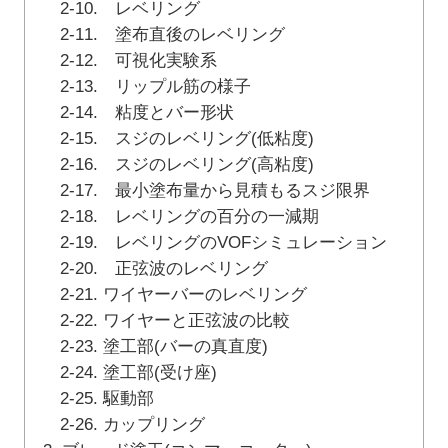
2-10. レベリング
2-11. 塗布直後のレベリング
2-12. 可視化実験系
2-13. リップル筋の様子
2-14. 粘度とバー形状
2-15. スジのレベリング(低粘度)
2-16. スジのレベリング(高粘度)
2-17. 最小塗布量から見積もるスジ限界
2-18. レベリングの百分の一減期
2-19. レベリングのVOFシミュレーション
2-20. 正弦波のレベリング
2-21. ワイヤーバーのレベリング
2-22. ワイヤーと正弦波の比較
2-23. 塗工部(バーの真直度)
2-24. 塗工部(受け座)
2-25. 駆動部
2-26. カップリング