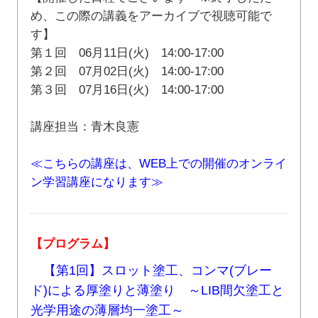
め、この際の講義をアーカイブで視聴可能で
す】
第１回 06月11日(火) 14:00-17:00
第２回 07月02日(火) 14:00-17:00
第３回 07月16日(火) 14:00-17:00
講座担当：青木良憲
≪こちらの講座は、WEB上での開催のオンライ
ン学習講座になります≫
【プログラム】
【第1回】スロット塗工、コンマ(ブレー
ド)による厚塗りと薄塗り ～LIB間欠塗工と
光学用途の薄層均一塗工～