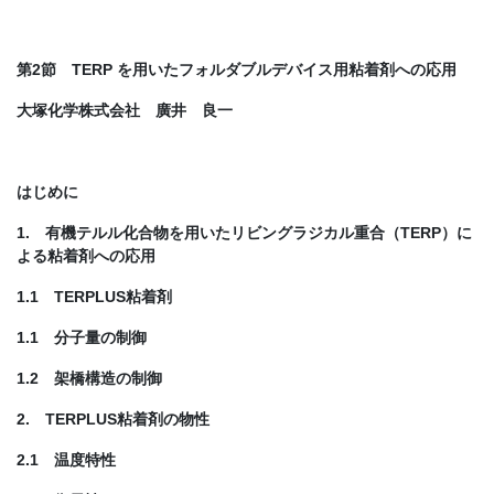
第2節 TERP を用いたフォルダブルデバイス用粘着剤への応用
大塚化学株式会社 廣井 良一
はじめに
1. 有機テルル化合物を用いたリビングラジカル重合（TERP）に
よる粘着剤への応用
1.1 TERPLUS粘着剤
1.1 分子量の制御
1.2 架橋構造の制御
2. TERPLUS粘着剤の物性
2.1 温度特性