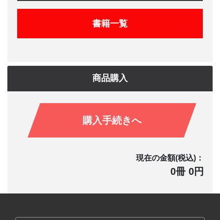
書籍一覧
商品購入
購入手続きへ
現在の金額(税込)：
0冊 0円