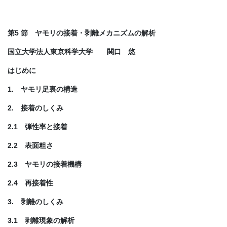
第5 節 ヤモリの接着・剥離メカニズムの解析
国立大学法人東京科学大学 関口 悠
はじめに
1. ヤモリ足裏の構造
2. 接着のしくみ
2.1 弾性率と接着
2.2 表面粗さ
2.3 ヤモリの接着機構
2.4 再接着性
3. 剥離のしくみ
3.1 剥離現象の解析