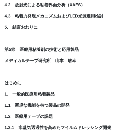
4.2 放射光による粘着界面分析（XAFS）
4.3 粘着力発現メカニズムおよびLED光源適用検討
5. 結言おわりに
第5節 医療用粘着剤の技術と応用製品
メディカルテープ研究所 山本 敏幸
はじめに
1. 一般的医療用粘着製品
1.1 新規な機能を持つ製品の開発
1.2 医療用テープの課題
1.2.1 水蒸気透過性を高めたフイルムドレッシング開発