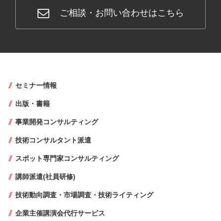
ご相談・お問い合わせはこちら
セミナー情報
出版・書籍
事業開発コンサルティング
技術コンサルタント派遣
スポット専門家コンサルティング
講師派遣(社員研修)
技術動向調査・市場調査・技術ライティング
企業主催講演会代行サービス