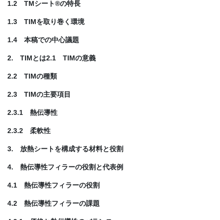
1.2 TMシート®の特長
1.3 TIMを取り巻く環境
1.4 本稿での中心議題
2. TIMとは2.1 TIMの意義
2.2 TIMの種類
2.3 TIMの主要項目
2.3.1 熱伝導性
2.3.2 柔軟性
3. 放熱シートを構成する材料と役割
4. 熱伝導性フィラーの役割と代表例
4.1 熱伝導性フィラーの役割
4.2 熱伝導性フィラーの課題