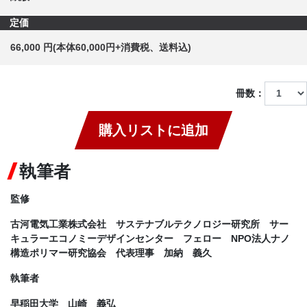
定価
66,000 円(本体60,000円+消費税、送料込)
冊数：
購入リストに追加
執筆者
監修
古河電気工業株式会社 サステナブルテクノロジー研究所 サー
キュラーエコノミーデザインセンター フェロー NPO法人ナノ
構造ポリマー研究協会 代表理事 加納 義久
執筆者
早稲田大学 山崎 義弘