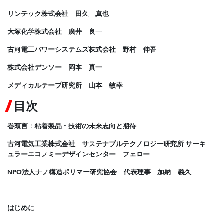
リンテック株式会社 田久 真也
大塚化学株式会社 廣井 良一
古河電工パワーシステムズ株式会社 野村 伸吾
株式会社デンソー 岡本 真一
メディカルテープ研究所 山本 敏幸
目次
巻頭言：粘着製品・技術の未来志向と期待
古河電気工業株式会社 サステナブルテクノロジー研究所 サーキ
ュラーエコノミーデザインセンター フェロー
NPO法人ナノ構造ポリマー研究協会 代表理事 加納 義久
はじめに