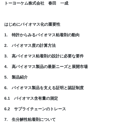
トーヨーケム株式会社 春田 一成
はじめにバイオマス化の重要性
1. 特許からみるバイオマス粘着剤の動向
2. バイオマス度の計算方法
3. 高バイオマス粘着剤の設計に必要な要件
4. 高バイオマス製品の最新ニーズと展開市場
5. 製品紹介
6. バイオマス製品を支える証明と認証制度
6.1 バイオマス含有量の測定
6.2 サプライチェーンのトレース
7. 生分解性粘着剤について