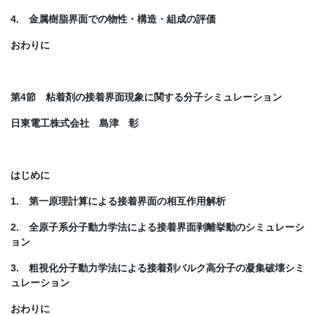
4. 金属樹脂界面での物性・構造・組成の評価
おわりに
第4節 粘着剤の接着界面現象に関する分子シミュレーション
日東電工株式会社 島津 彰
はじめに
1. 第一原理計算による接着界面の相互作用解析
2. 全原子系分子動力学法による接着界面剥離挙動のシミュレーシ
ョン
3. 粗視化分子動力学法による接着剤バルク高分子の凝集破壊シミ
ュレーション
おわりに