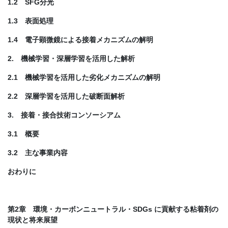
1.2 SFG分光
1.3 表面処理
1.4 電子顕微鏡による接着メカニズムの解明
2. 機械学習・深層学習を活用した解析
2.1 機械学習を活用した劣化メカニズムの解明
2.2 深層学習を活用した破断面解析
3. 接着・接合技術コンソーシアム
3.1 概要
3.2 主な事業内容
おわりに
第2章 環境・カーボンニュートラル・SDGs に貢献する粘着剤の
現状と将来展望