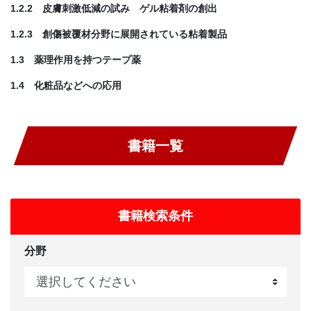
1.2.2 皮膚刺激低減の試み ゲル粘着剤の創出
1.2.3 創傷被覆材分野に展開されている粘着製品
1.3 薬理作用を持つテープ薬
1.4 化粧品などへの応用
書籍一覧
書籍検索条件
分野