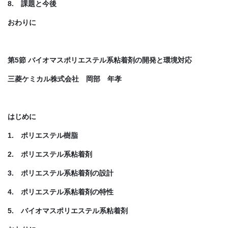
8. 課題と今後
おわりに
第5節 バイオマスポリエステル系粘着剤の開発と環境対応
三菱ケミカル株式会社 岡部 年孝
はじめに
1. ポリエステル樹脂
2. ポリエステル系粘着剤
3. ポリエステル系粘着剤の設計
4. ポリエステル系粘着剤の特性
5. バイオマスポリエステル系粘着剤