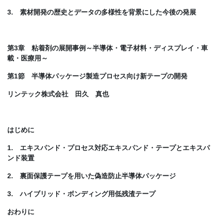
3. 素材開発の歴史とデータの多様性を背景にした今後の発展
第3章 粘着剤の展開事例～半導体・電子材料・ディスプレイ・車
載・医療用～
第1節 半導体パッケージ製造プロセス向け新テープの開発
リンテック株式会社 田久 真也
はじめに
1. エキスパンド・プロセス対応エキスパンド・テープとエキスパ
ンド装置
2. 裏面保護テープを用いた偽造防止半導体パッケージ
3. ハイブリッド・ボンディング用低残渣テープ
おわりに