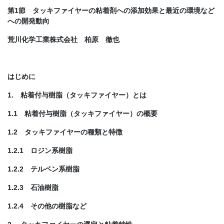
第1節 タッキファイヤーの粘着剤への添加効果と最近の環境など
への開発動向
荒川化学工業株式会社 柏原 徹也
はじめに
1. 粘着付与樹脂（タッキファイヤー）とは
1.1 粘着付与樹脂（タッキファイヤー）の概要
1.2 タッキファイヤーの種類と特徴
1.2.1 ロジン系樹脂
1.2.2 テルペン系樹脂
1.2.3 石油樹脂
1.2.4 その他の樹脂など