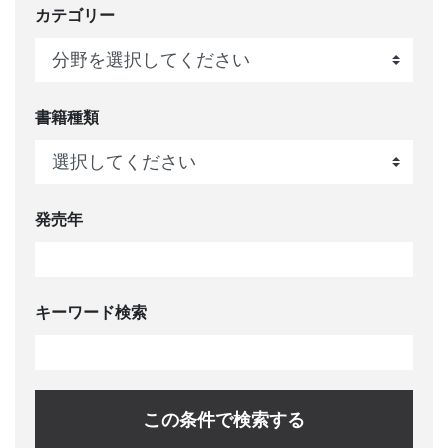
カテゴリー
書籍種類
発売年
キーワード検索
この条件で検索する