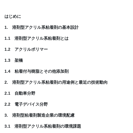
はじめに
1. 溶剤型アクリル系粘着剤の基本設計
1.1 溶剤型アクリル系粘着剤とは
1.2 アクリルポリマー
1.3 架橋
1.4 粘着付与樹脂とその他添加剤
2. 溶剤型アクリル系粘着剤の用途例と最近の技術動向
2.1 自動車分野
2.2 電子デバイス分野
3. 溶剤型粘着剤製造企業の環境配慮
3.1 溶剤型アクリル系粘着剤の環境課題