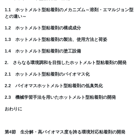
1.1 ホットメルト型粘着剤のメカニズム～溶剤・エマルジョン型
との違い～
1.2 ホットメルト型粘着剤の構成成分
1.3 ホットメルト型粘着剤の製法、使用方法と荷姿
1.4 ホットメルト型粘着剤の塗工設備
2. さらなる環境調和を目指したホットメルト型粘着剤の開発
2.1 ホットメルト型粘着剤のバイオマス化
2.2 バイオマスホットメルト型粘着剤の低臭気化
2.3 機械学習手法を用いたホットメルト型粘着剤の開発
おわりに
第4節 生分解・高バイオマス度を誇る環境対応粘着剤の開発