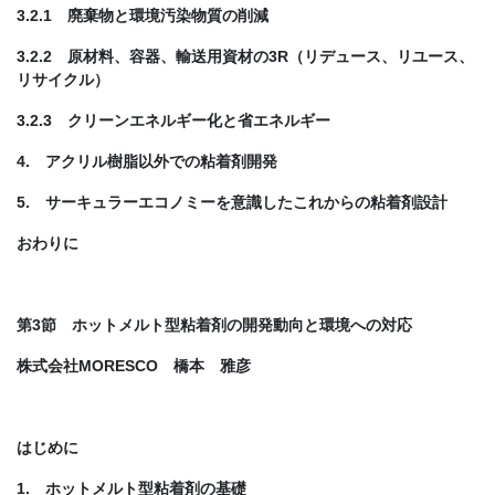
3.2.1 廃棄物と環境汚染物質の削減
3.2.2 原材料、容器、輸送用資材の3R（リデュース、リユース、
リサイクル）
3.2.3 クリーンエネルギー化と省エネルギー
4. アクリル樹脂以外での粘着剤開発
5. サーキュラーエコノミーを意識したこれからの粘着剤設計
おわりに
第3節 ホットメルト型粘着剤の開発動向と環境への対応
株式会社MORESCO 橋本 雅彦
はじめに
1. ホットメルト型粘着剤の基礎