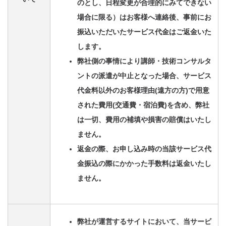
のとし、日程変更が合理的にみてできない
場合に限る）はお客様へ連絡後、事前にお
振込いただいたサービス代金はご返金いた
します。
弊社側の事情により講師・技術コンサルタ
ントの派遣が中止となった場合、サービス
代金料以外のお客様理由(遠方の方)で用意
された費用(交通費・宿泊費)を含め、弊社
は一切、費用の補填や損害の賠償はいたし
ません。
返金の際、お申し込み時の当該サービス代
金振込の際にかかった手数料は返金いたし
ません。
弊社が運営するサイトにおいて、当サービ