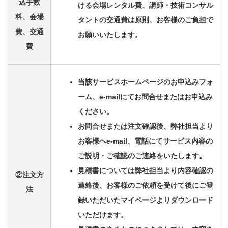
込手数
ける会場レンタル費、講師・技術コンサル
料、会場
タントの交通費は原則、お客様のご負担で
費、交通
お願いいたします。
費
当該サービスホームページのお申込みフォ
ーム、e-mailにてお問合せまたはお申込み
ください。
お問合せまたは注文確認後、弊社担当より
お客様へe-mail、電話にてサービス内容の
ご説明・ご確認のご連絡をいたします。
見積書については弊社担当より内容確認の
②注文方
連絡後、お客様のご依頼を受けて後にご登
法
録いただいたマイページよりダウンロード
いただけます。