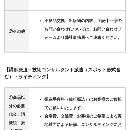
不良品交換、出版物の内容、上記①～⑥の
お問い合わせについては、お問い合わせフ
⑦その他
ォームより弊社事務局へご連絡ください。
【講師派遣・技術コンサルタント派遣（スポット形式含
む）・ライティング】
①商品以
振込手数料（銀行振込）はお客様のご負担
外の必要
でお願いいたします。
代金：消
会場費、交通費：お客様のご希望による実
費税、振
地対面による研修、コンサルティングにお