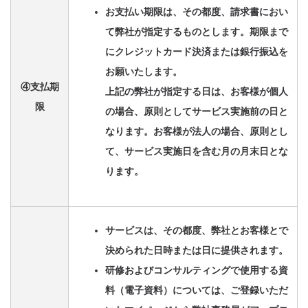
お支払い期限は、その都度、請求書におい
て弊社が指定するものとします。期限まで
にクレジットカード決済または銀行振込を
お願いたします。
④支払期
上記の弊社が指定する日は、お客様が個人
限
の場合、原則としてサービス実施前の日と
なります。お客様が法人の場合、原則とし
て、サービス実施日を含む月の月末日とな
ります。
サービスは、その都度、弊社とお客様とで
決められた日時または日に提供されます。
研修およびコンサルティングで使用する資
料（電子資料）については、ご登録いただ