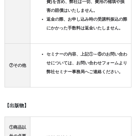
費)を含め、弊社は一切、費用の補填や損
害の賠償はいたしません。
返金の際、お申し込み時の受講料振込の際
にかかった手数料は返金いたしません。
セミナーの内容、上記①～⑥のお問い合わ
せについては、お問い合わせフォームより
⑦その他
弊社セミナー事務局へご連絡ください。
【出版物】
①商品以