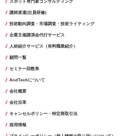
スポット専門家コンサルティング
講師派遣(社員研修)
技術動向調査・市場調査・技術ライティング
企業主催講演会代行サービス
人材紹介サービス（有料職業紹介）
顧問一覧
セミナー回数券
AndTechについて
会社概要
会社沿革
キャンセルポリシー・特定商取引法
採用情報