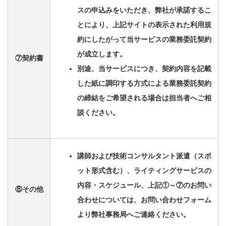
スの申込みをいただき、弊社が承諾するこ
とにより、上記サイトの表示された利用規
約にしたがって当サービスの業務委託契約
が成立します。
⑦契約書
別途、当サービスにつき、契約内容を記載
した紙に調印する方式による業務委託契約
の締結をご希望される場合は担当者へご相
談ください。
講師および技術コンサルタント派遣（スポ
ット形式含む）、ライティングサービスの
内容・スケジュール、上記①～⑦のお問い
⑧その他
合わせについては、お問い合わせフォーム
より弊社事務局へご連絡ください。