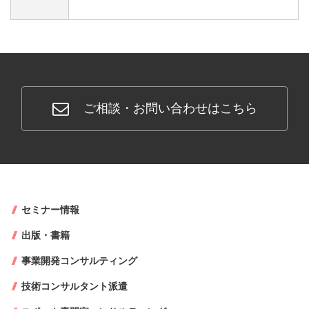
ご相談・お問い合わせはこちら
セミナー情報
出版・書籍
事業開発コンサルティング
技術コンサルタント派遣