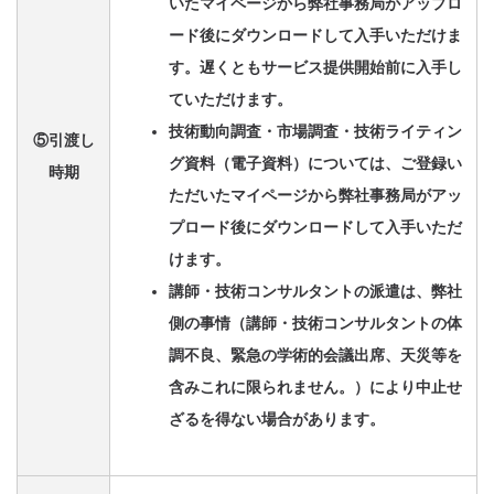
いたマイページから弊社事務局がアップロ
ード後にダウンロードして入手いただけま
す。遅くともサービス提供開始前に入手し
ていただけます。
技術動向調査・市場調査・技術ライティン
⑤引渡し
グ資料（電子資料）については、ご登録い
時期
ただいたマイページから弊社事務局がアッ
プロード後にダウンロードして入手いただ
けます。
講師・技術コンサルタントの派遣は、弊社
側の事情（講師・技術コンサルタントの体
調不良、緊急の学術的会議出席、天災等を
含みこれに限られません。）により中止せ
ざるを得ない場合があります。