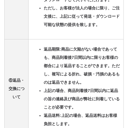
ただし、お客様が法人の場合に限り、ご注
文後に、上記に従って発送・ダウンロード
可能な状態の提供を致します。
返品期限:商品に欠陥がない場合であって
も、商品到着後7日間以内に限りお客様の
都合により返品することができます。ただ
し、複写による折れ、破損・汚損のあるも
⑥返品・
のは返品できません。
交換につ
上記の場合、商品到着後7日間以内に返品
いて
の旨の連絡及び商品が弊社に到着している
ことが必要です。
返品送料:上記の場合、返品送料はお客様
負担とします。