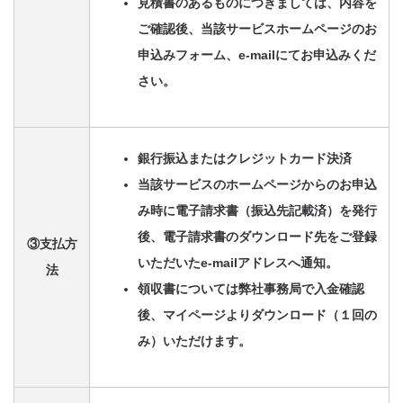
見積書のあるものにつきましては、内容を
ご確認後、当該サービスホームページのお
申込みフォーム、e-mailにてお申込みくだ
さい。
銀行振込またはクレジットカード決済
当該サービスのホームページからのお申込
み時に電子請求書（振込先記載済）を発行
後、電子請求書のダウンロード先をご登録
③支払方
いただいたe-mailアドレスへ通知。
法
領収書については弊社事務局で入金確認
後、マイページよりダウンロード（１回の
み）いただけます。