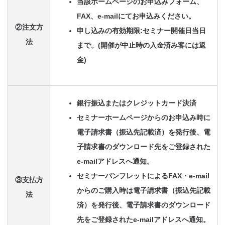
当該ホームページのお申込みフォーム、
FAX、e-mailにてお申込みください。
②注文方
申し込みの有効期限:セミナー開催日当日
法
まで。(開催が中止時の入金済み客には返
金)
銀行振込またはクレジットカード決済
セミナーホームページからのお申込み時に
電子請求書（振込先記載済）を発行後、電
子請求書のダウンロード先をご登録された
e-mailアドレスへ通知。
セミナーパンフレットによるFAX・e-mail
③支払方
からのご購入時は電子請求書（振込先記載
法
済）を発行後、電子請求書のダウンロード
先をご登録されたe-mailアドレスへ通知。