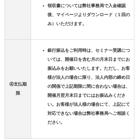
領収書については弊社事務局で入金確認
後、マイページよりダウンロード（１回の
み）いただけます。
銀行振込をご利用時は、セミナー受講につ
いては、開催日を含む月の月末日までにお
振込みをお願いいたします。ただし、お客
様が法人の場合に限り、法人内部の締め日
④支払期
の関係で上記期限に間に合わない場合は、
限
開催月翌月末日までにはお振込みくださ
い。お客様が法人様の場合にて、上記にて
対応できない場合は弊社事務局へご相談く
ださい。