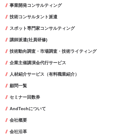
事業開発コンサルティング
技術コンサルタント派遣
スポット専門家コンサルティング
講師派遣(社員研修)
技術動向調査・市場調査・技術ライティング
企業主催講演会代行サービス
人材紹介サービス（有料職業紹介）
顧問一覧
セミナー回数券
AndTechについて
会社概要
会社沿革