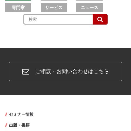
専門家
サービス
ニュース
CONTACT
ご相談・お問い合わせはこちら
セミナー情報
出版・書籍