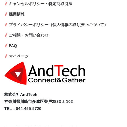
キャンセルポリシー・特定商取引法
採用情報
プライバシーポリシー（個人情報の取り扱いについて）
ご相談・お問い合わせ
FAQ
マイページ
株式会社AndTech
神奈川県川崎市多摩区登戸2833-2-102
TEL：044-455-5720