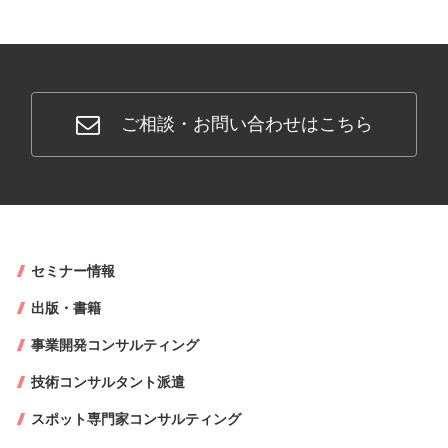
ご相談・お問い合わせはこちら
セミナー情報
出版・書籍
事業開発コンサルティング
技術コンサルタント派遣
スポット専門家コンサルティング