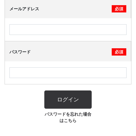
メールアドレス
必須
CONTACT
パスワード
必須
ログイン
パスワードを忘れた場合
はこちら