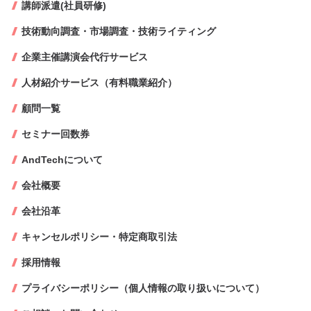
講師派遣(社員研修)
技術動向調査・市場調査・技術ライティング
企業主催講演会代行サービス
人材紹介サービス（有料職業紹介）
顧問一覧
セミナー回数券
AndTechについて
会社概要
会社沿革
キャンセルポリシー・特定商取引法
採用情報
プライバシーポリシー（個人情報の取り扱いについて）