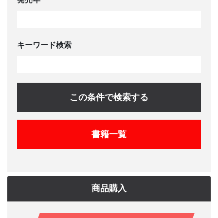
キーワード検索
この条件で検索する
書籍一覧
商品購入