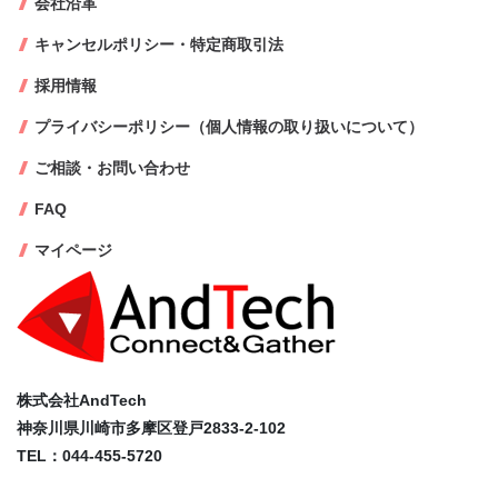
会社沿革
キャンセルポリシー・特定商取引法
採用情報
プライバシーポリシー（個人情報の取り扱いについて）
ご相談・お問い合わせ
FAQ
マイページ
株式会社AndTech
神奈川県川崎市多摩区登戸2833-2-102
TEL：044-455-5720