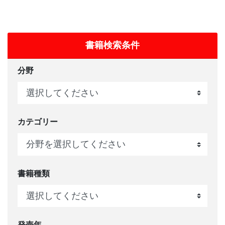
書籍検索条件
分野
カテゴリー
書籍種類
発売年