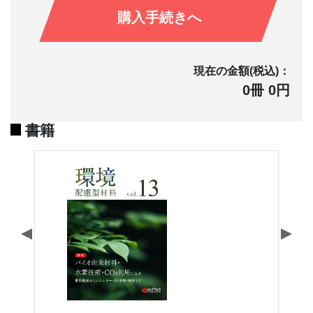
購入手続きへ
現在の金額(税込)：
0冊 0円
書籍