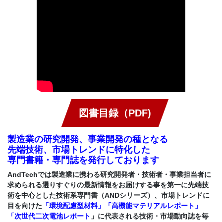
CONTACT
図書目録（PDF)
製造業の研究開発、事業開発の種となる
先端技術、市場トレンドに特化した
専門書籍・専門誌を発行しております
AndTechでは製造業に携わる研究開発者・技術者・事業担当者に
求められる選りすぐりの最新情報をお届けする事を第一に先端技
術を中心とした技術系専門書（ANDシリーズ）、市場トレンドに
目を向けた
「環境配慮型材料」
「高機能マテリアルレポート」
「次世代二次電池レポート
」に
代表される技術・市場動向誌を
毎