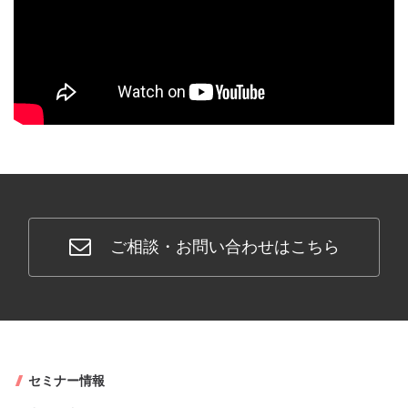
ご相談・お問い合わせはこちら
セミナー情報