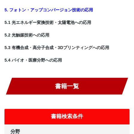
5. フォトン・アップコンバージョン技術の応用
5.1 光エネルギー変換技術・太陽電池への応用
5.2 光触媒技術への応用
5.3 有機合成・高分子合成・3Dプリンティングへの応用
5.4 バイオ・医療分野への応用
書籍一覧
書籍検索条件
分野