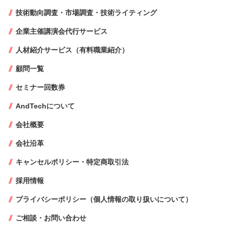
技術動向調査・市場調査・技術ライティング
企業主催講演会代行サービス
人材紹介サービス（有料職業紹介）
顧問一覧
セミナー回数券
AndTechについて
会社概要
会社沿革
キャンセルポリシー・特定商取引法
採用情報
プライバシーポリシー（個人情報の取り扱いについて）
ご相談・お問い合わせ