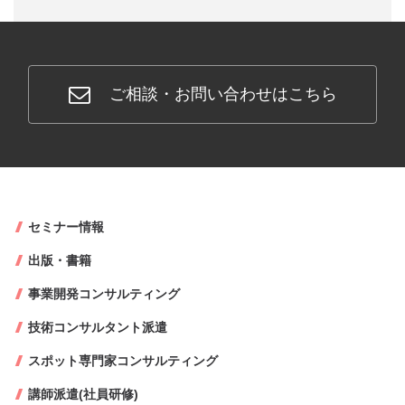
ご相談・お問い合わせはこちら
セミナー情報
出版・書籍
事業開発コンサルティング
技術コンサルタント派遣
スポット専門家コンサルティング
講師派遣(社員研修)