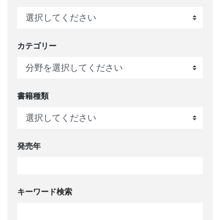
カテゴリー
書籍種類
発売年
キーワード検索