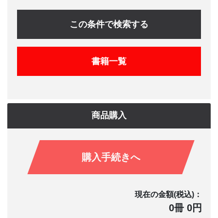
この条件で検索する
書籍一覧
商品購入
購入手続きへ
現在の金額(税込)：
0冊 0円