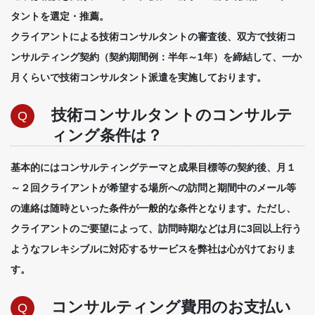
タントを選定・推薦。
クライアントによる技術コンサルタントの審査後、双方で技術コ
ンサルティング契約（契約期間例：半年～1年）を締結して、一か
月くらいで技術コンサルタント派遣を実施しております。
技術コンサルタントのコンサルテ
Q
ィング条件は？
基本的にはコンサルティングテーマと成果目標等の契約後、月１
～２回クライアントが希望する場所への訪問と期間中のメール等
の連絡は随時といった条件が一般的な条件となります。ただし、
クライアントのご要望によって、訪問時期などは月に3回以上行う
ようなフレキシブルに対応するサービスを弊社は心がけておりま
す。
コンサルティング費用のお支払い
Q