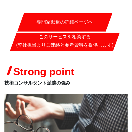
専門家派遣の詳細ページへ
このサービスを相談する
(弊社担当よりご連絡と参考資料を提供します)
Strong point
技術コンサルタント派遣の強み