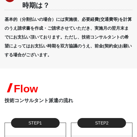
時期は？
基本的（分割払いの場合）には実施後、必要経費(交通費等)を計算
のうえ請求書を作成・ご請求させていただき、実施月の翌月末ま
でにお支払い頂いております。ただし、技術コンサルタントの希
望によってはお支払い時期を双方協議のうえ、前金(契約金)お願い
する場合がございます。
Flow
技術コンサルタント派遣の流れ
STEP1
STEP2