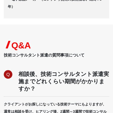
年）
Q&A
技術コンサルタント派遣の質問事項について
相談後、技術コンサルタント派遣実
Q
施までどれくらい期間がかかりま
すか？
クライアントがお探しになっている技術テーマにもよりますが、
通常は相談を受け、ヒアリング後、2週間～3週間で技術コンサル