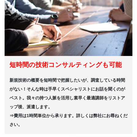
短時間の技術コンサルティングも可能
新規技術の概要を短時間で把握したいが、調査している時間
がない！そんな時は手早くスペシャリストにお話を聞くのが
ベスト。我々の持つ人脈を活用し素早く最適講師をリストア
ップ後、派遣します。
⇒費用は1時間単位から承ります。詳しくは弊社にお尋ねくだ
さい。