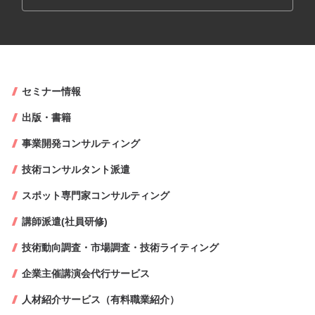
セミナー情報
出版・書籍
事業開発コンサルティング
技術コンサルタント派遣
スポット専門家コンサルティング
講師派遣(社員研修)
技術動向調査・市場調査・技術ライティング
企業主催講演会代行サービス
人材紹介サービス（有料職業紹介）