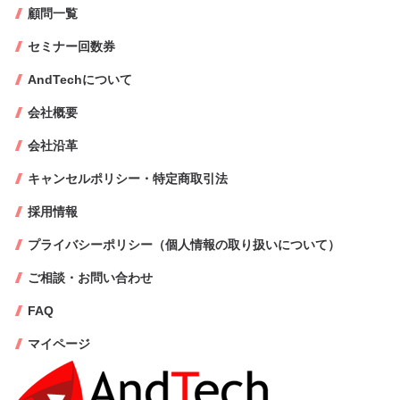
顧問一覧
セミナー回数券
AndTechについて
会社概要
会社沿革
キャンセルポリシー・特定商取引法
採用情報
プライバシーポリシー（個人情報の取り扱いについて）
ご相談・お問い合わせ
FAQ
マイページ