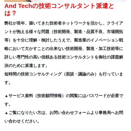
And Techの技術コンサルタント派遣と
は？
弊社が長年、築いてきた技術者ネットワークを活かし、クライア
ントが抱える様々な問題（技術開発、製造・品質不良、市場開拓
等）を十分に理解・検討したうえで、製造業のイノベーション戦
略において欠かすことの出来ない技術開発、製造・加工技術等に
詳しい専門性の高い信頼ある技術コンサルタントを御社の課題解
決のために派遣します。
短時間の技術コンサルティング（面談・議論のみ）も行っていま
す。
▲サービス資料（技術顧問情報）の閲覧にはパスワードが必要で
す。
▲ご覧になりたい方は、お問い合わせフォームより事務局へお問
い合わせください。