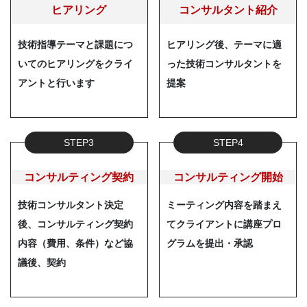
ヒアリング
コンサルタント紹介
技術指導テーマと課題につ
ヒアリング後、テーマに適
いてのヒアリングをクライ
った技術コンサルタントを
アントと行います
提案
STEP3
STEP4
コンサルティング契約
コンサルティング開始
技術コンサルタント決定
ミーティング内容を踏まえ
後、コンサルティング契約
てクライアントに講座プロ
内容（費用、条件）など協
グラムを提出・承認
議後、契約