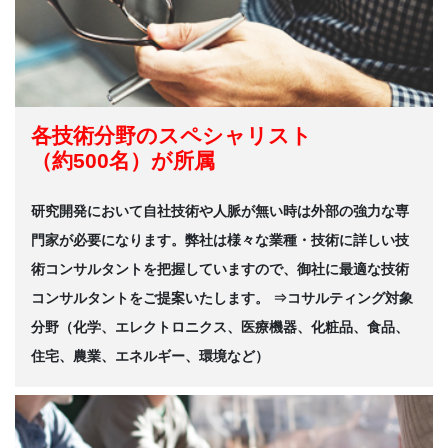
各技術分野のスペシャリスト
（約500名）が所属
研究開発において自社技術や人脈が無い時は外部の強力な専
門家が必要になります。弊社は様々な業種・技術に詳しい技
術コンサルタントを把握していますので、御社に最適な技術
コンサルタントをご提案いたします。 ⇒コサルティング対象
分野（化学、エレクトロニクス、医療機器、化粧品、食品、
住宅、農業、エネルギー、環境など）