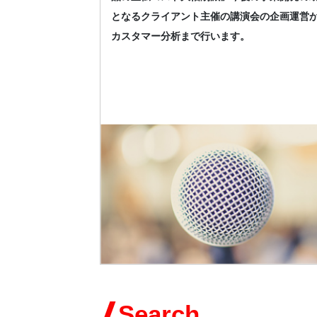
となるクライアント主催の講演会の企画運営
カスタマー分析まで行います。
Search