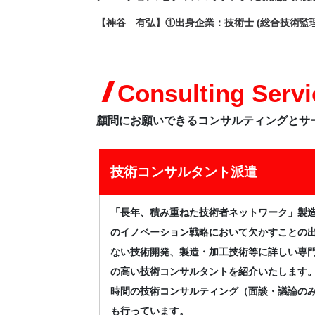
【神谷 有弘】①出身企業：技術士 (総合技術監
Consulting Servi
顧問にお願いできるコンサルティングとサ
技術コンサルタント派遣
「長年、積み重ねた技術者ネットワーク」製
のイノベーション戦略において欠かすことの
ない技術開発、製造・加工技術等に詳しい専
の高い技術コンサルタントを紹介いたします
時間の技術コンサルティング（面談・議論の
も行っています。