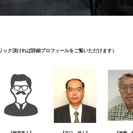
リック頂ければ詳細プロフィールをご覧いただけます）