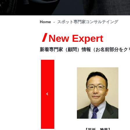
Home
スポット専門家コンサルテイング
New Expert
新着専門家（顧問）情報（お名前部分をク