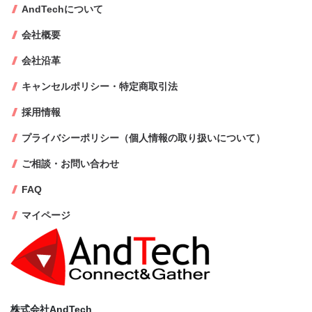
AndTechについて
会社概要
会社沿革
キャンセルポリシー・特定商取引法
採用情報
プライバシーポリシー（個人情報の取り扱いについて）
ご相談・お問い合わせ
FAQ
マイページ
株式会社AndTech