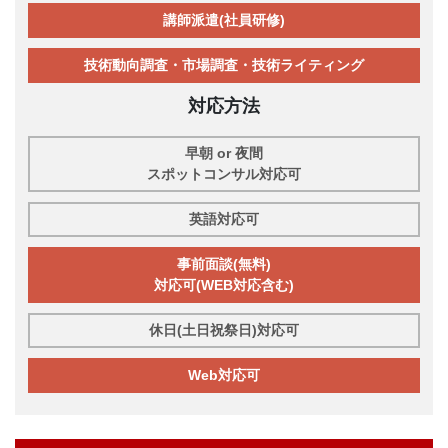
講師派遣(社員研修)
技術動向調査・市場調査・技術ライティング
対応方法
早朝 or 夜間
スポットコンサル対応可
英語対応可
事前面談(無料)
対応可(WEB対応含む)
休日(土日祝祭日)対応可
Web対応可