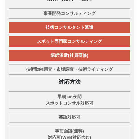
事業開発コンサルティング
技術コンサルタント派遣
スポット専門家コンサルティング
講師派遣(社員研修)
技術動向調査・市場調査・技術ライティング
対応方法
早朝 or 夜間
スポットコンサル対応可
英語対応可
事前面談(無料)
対応可(WEB対応含む)