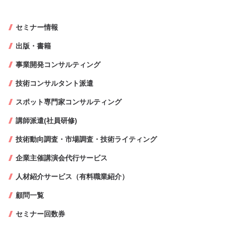
セミナー情報
出版・書籍
事業開発コンサルティング
技術コンサルタント派遣
スポット専門家コンサルティング
講師派遣(社員研修)
技術動向調査・市場調査・技術ライティング
企業主催講演会代行サービス
人材紹介サービス（有料職業紹介）
顧問一覧
セミナー回数券