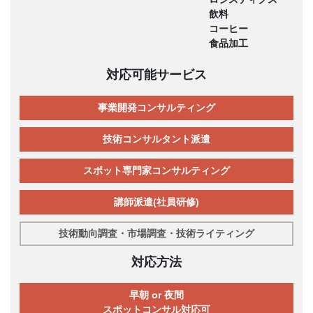
飲料
コーヒー
食品加工
対応可能サービス
事業開発コンサルティング
技術コンサルタント派遣
スポット専門家コンサルティング
講師派遣(社員研修)
技術動向調査・市場調査・技術ライティング
対応方法
早朝 or 夜間
スポットコンサル対応可