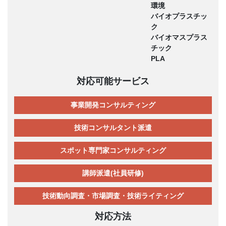
環境
バイオプラスチッ
ク
バイオマスプラス
チック
PLA
対応可能サービス
事業開発コンサルティング
技術コンサルタント派遣
スポット専門家コンサルティング
講師派遣(社員研修)
技術動向調査・市場調査・技術ライティング
対応方法