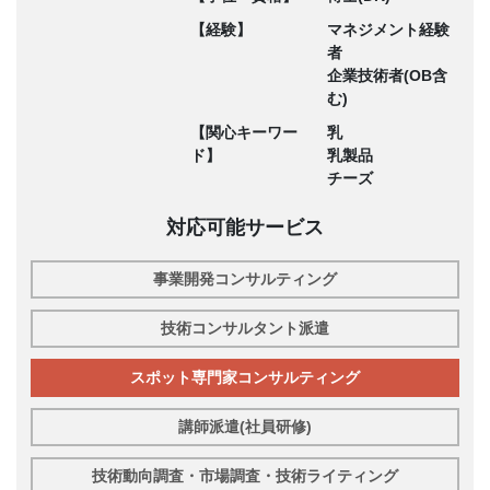
【経験】
マネジメント経験
者
企業技術者(OB含
む)
【関心キーワー
乳
ド】
乳製品
チーズ
対応可能サービス
事業開発コンサルティング
技術コンサルタント派遣
スポット専門家コンサルティング
講師派遣(社員研修)
技術動向調査・市場調査・技術ライティング