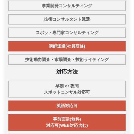
事業開発コンサルティング
技術コンサルタント派遣
スポット専門家コンサルティング
講師派遣(社員研修)
技術動向調査・市場調査・技術ライティング
対応方法
早朝 or 夜間
スポットコンサル対応可
英語対応可
事前面談(無料)
対応可(WEB対応含む)