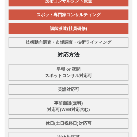
技術コンサルタント派遣
スポット専門家コンサルティング
講師派遣(社員研修)
技術動向調査・市場調査・技術ライティング
対応方法
早朝 or 夜間
スポットコンサル対応可
英語対応可
事前面談(無料)
対応可(WEB対応含む)
休日(土日祝祭日)対応可
Web対応可