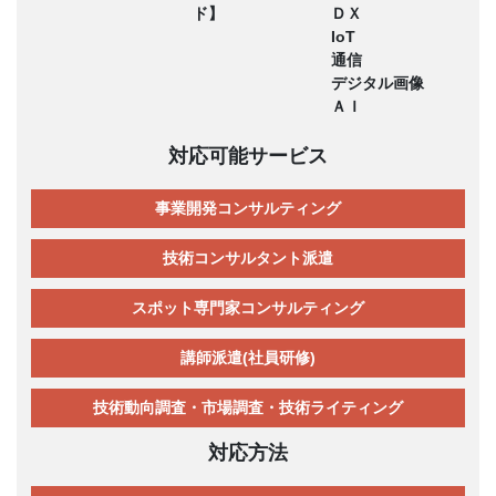
ド】
ＤＸ
IoT
通信
デジタル画像
ＡＩ
対応可能サービス
事業開発コンサルティング
技術コンサルタント派遣
スポット専門家コンサルティング
講師派遣(社員研修)
技術動向調査・市場調査・技術ライティング
対応方法