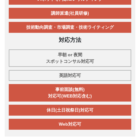
講師派遣(社員研修)
技術動向調査・市場調査・技術ライティング
対応方法
早朝 or 夜間
スポットコンサル対応可
英語対応可
事前面談(無料)
対応可(WEB対応含む)
休日(土日祝祭日)対応可
Web対応可