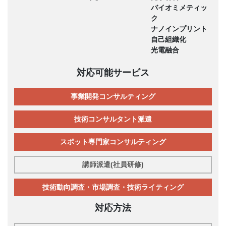
バイオミメティッ
ク
ナノインプリント
自己組織化
光電融合
対応可能サービス
事業開発コンサルティング
技術コンサルタント派遣
スポット専門家コンサルティング
講師派遣(社員研修)
技術動向調査・市場調査・技術ライティング
対応方法