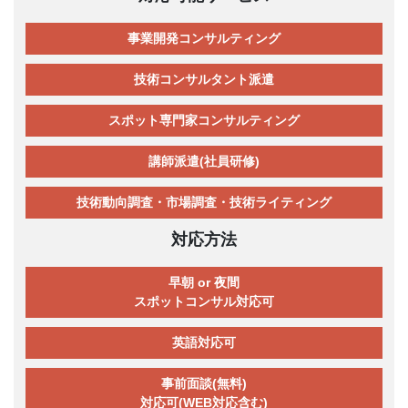
事業開発コンサルティング
技術コンサルタント派遣
スポット専門家コンサルティング
講師派遣(社員研修)
技術動向調査・市場調査・技術ライティング
対応方法
早朝 or 夜間
スポットコンサル対応可
英語対応可
事前面談(無料)
対応可(WEB対応含む)