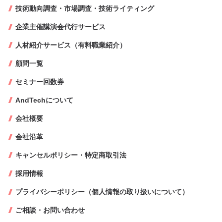
技術動向調査・市場調査・技術ライティング
企業主催講演会代行サービス
人材紹介サービス（有料職業紹介）
顧問一覧
セミナー回数券
AndTechについて
会社概要
会社沿革
キャンセルポリシー・特定商取引法
採用情報
プライバシーポリシー（個人情報の取り扱いについて）
ご相談・お問い合わせ