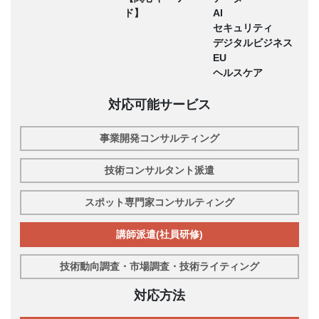
ド】
AI
セキュリティ
デジタルビジネス
EU
ヘルスケア
対応可能サービス
事業開発コンサルティング
技術コンサルタント派遣
スポット専門家コンサルティング
講師派遣(社員研修)
技術動向調査・市場調査・技術ライティング
対応方法