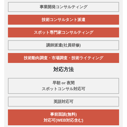
事業開発コンサルティング
技術コンサルタント派遣
スポット専門家コンサルティング
講師派遣(社員研修)
技術動向調査・市場調査・技術ライティング
対応方法
早朝 or 夜間
スポットコンサル対応可
英語対応可
事前面談(無料)
対応可(WEB対応含む)