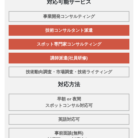
対応可能サービス
事業開発コンサルティング
技術コンサルタント派遣
スポット専門家コンサルティング
講師派遣(社員研修)
技術動向調査・市場調査・技術ライティング
対応方法
早朝 or 夜間
スポットコンサル対応可
英語対応可
事前面談(無料)