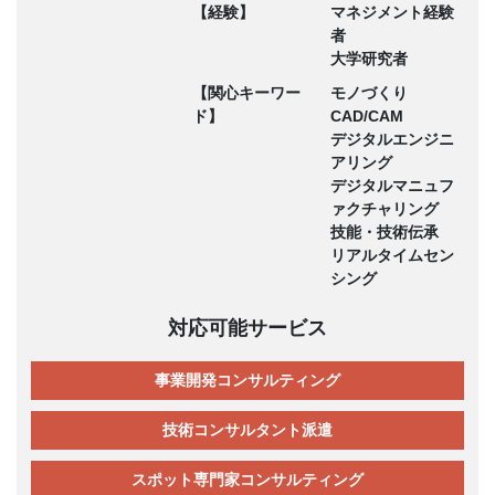
【経験】
マネジメント経験
者
大学研究者
【関心キーワー
モノづくり
ド】
CAD/CAM
デジタルエンジニ
アリング
デジタルマニュフ
ァクチャリング
技能・技術伝承
リアルタイムセン
シング
対応可能サービス
事業開発コンサルティング
技術コンサルタント派遣
スポット専門家コンサルティング