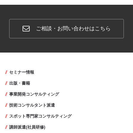
ご相談・お問い合わせはこちら
セミナー情報
出版・書籍
事業開発コンサルティング
技術コンサルタント派遣
スポット専門家コンサルティング
講師派遣(社員研修)