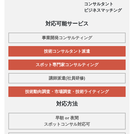
コンサルタント
ビジネスマッチング
対応可能サービス
事業開発コンサルティング
技術コンサルタント派遣
スポット専門家コンサルティング
講師派遣(社員研修)
技術動向調査・市場調査・技術ライティング
対応方法
早朝 or 夜間
スポットコンサル対応可