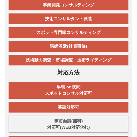
事業開発コンサルティング
技術コンサルタント派遣
スポット専門家コンサルティング
講師派遣(社員研修)
技術動向調査・市場調査・技術ライティング
対応方法
早朝 or 夜間
スポットコンサル対応可
英語対応可
事前面談(無料)
対応可(WEB対応含む)