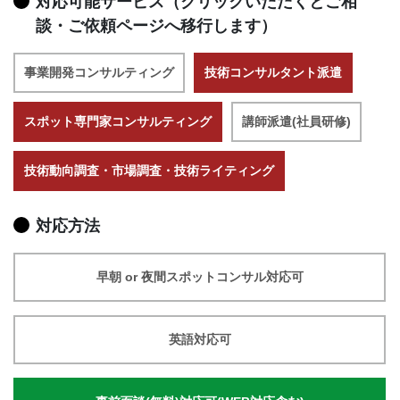
対応可能サービス（クリックいただくとご相
談・ご依頼ページへ移行します）
事業開発コンサルティング
技術コンサルタント派遣
スポット専門家コンサルティング
講師派遣(社員研修)
技術動向調査・市場調査・技術ライティング
対応方法
早朝 or 夜間スポットコンサル対応可
英語対応可