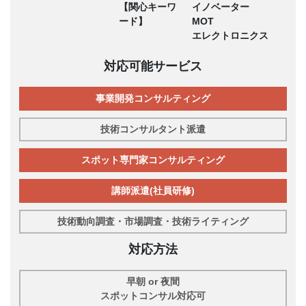
【関心キーワ
イノベーター
ード】
MOT
エレクトロニクス
対応可能サービス
事業開発コンサルティング
技術コンサルタント派遣
スポット専門家コンサルティング
講師派遣(社員研修)
技術動向調査・市場調査・技術ライティング
対応方法
早朝 or 夜間
スポットコンサル対応可