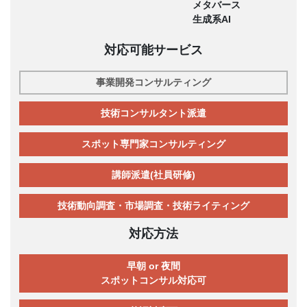
メタバース
生成系AI
対応可能サービス
事業開発コンサルティング
技術コンサルタント派遣
スポット専門家コンサルティング
講師派遣(社員研修)
技術動向調査・市場調査・技術ライティング
対応方法
早朝 or 夜間
スポットコンサル対応可