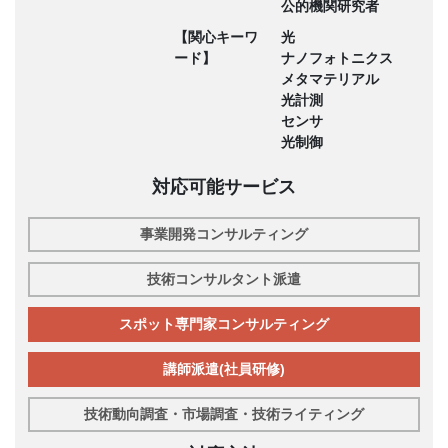
公的機関研究者
【関心キーワ
光
ード】
ナノフォトニクス
メタマテリアル
光計測
センサ
光制御
対応可能サービス
事業開発コンサルティング
技術コンサルタント派遣
スポット専門家コンサルティング
講師派遣(社員研修)
技術動向調査・市場調査・技術ライティング