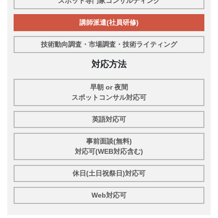
スポット専門家コンサルティング
講師派遣(社員研修)
技術動向調査・市場調査・技術ライティング
対応方法
早朝 or 夜間
スポットコンサル対応可
英語対応可
事前面談(無料)
対応可(WEB対応含む)
休日(土日祝祭日)対応可
Web対応可