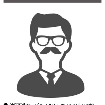
CONTACT