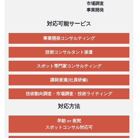
市場調査
事業開発
対応可能サービス
事業開発コンサルティング
技術コンサルタント派遣
スポット専門家コンサルティング
講師派遣(社員研修)
技術動向調査・市場調査・技術ライティング
対応方法
早朝 or 夜間
スポットコンサル対応可