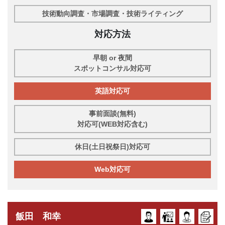
技術動向調査・市場調査・技術ライティング
対応方法
早朝 or 夜間
スポットコンサル対応可
英語対応可
事前面談(無料)
対応可(WEB対応含む)
休日(土日祝祭日)対応可
Web対応可
飯田 和幸