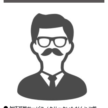
CONTACT