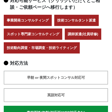
対応可能サービス（クリックいただくとご相
談・ご依頼ページへ移行します）
事業開発コンサルティング
技術コンサルタント派遣
スポット専門家コンサルティング
講師派遣(社員研修)
技術動向調査・市場調査・技術ライティング
対応方法
早朝 or 夜間スポットコンサル対応可
英語対応可