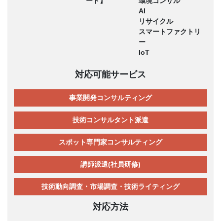
ード】
環境コンサル
AI
リサイクル
スマートファクトリ
ー
IoT
対応可能サービス
事業開発コンサルティング
技術コンサルタント派遣
スポット専門家コンサルティング
講師派遣(社員研修)
技術動向調査・市場調査・技術ライティング
対応方法