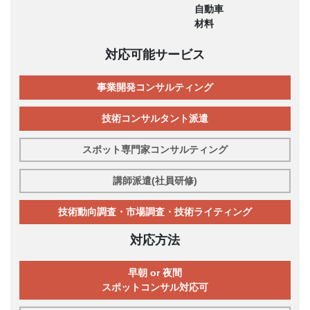
自動車
材料
対応可能サービス
事業開発コンサルティング
技術コンサルタント派遣
スポット専門家コンサルティング
講師派遣(社員研修)
技術動向調査・市場調査・技術ライティング
対応方法
早朝 or 夜間
スポットコンサル対応可