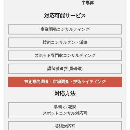
半導体
対応可能サービス
事業開発コンサルティング
技術コンサルタント派遣
スポット専門家コンサルティング
講師派遣(社員研修)
技術動向調査・市場調査・技術ライティング
対応方法
早朝 or 夜間
スポットコンサル対応可
英語対応可