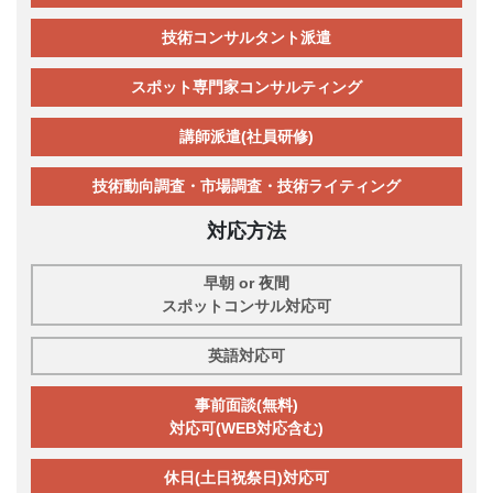
技術コンサルタント派遣
スポット専門家コンサルティング
講師派遣(社員研修)
技術動向調査・市場調査・技術ライティング
対応方法
早朝 or 夜間
スポットコンサル対応可
英語対応可
事前面談(無料)
対応可(WEB対応含む)
休日(土日祝祭日)対応可