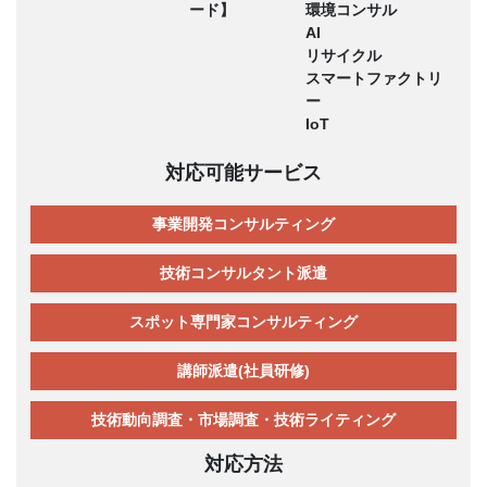
ード】
環境コンサル
AI
リサイクル
スマートファクトリ
ー
IoT
対応可能サービス
事業開発コンサルティング
技術コンサルタント派遣
スポット専門家コンサルティング
講師派遣(社員研修)
技術動向調査・市場調査・技術ライティング
対応方法