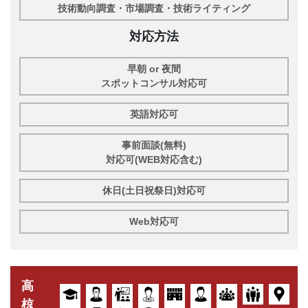
技術動向調査・市場調査・技術ライティング
対応方法
早朝 or 夜間
スポットコンサル対応可
英語対応可
事前面談(無料)
対応可(WEB対応含む)
休日(土日祝祭日)対応可
Web対応可
高
椋