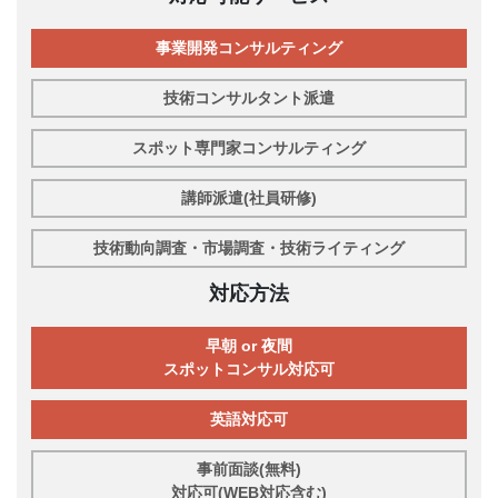
事業開発コンサルティング
技術コンサルタント派遣
スポット専門家コンサルティング
講師派遣(社員研修)
技術動向調査・市場調査・技術ライティング
対応方法
早朝 or 夜間
スポットコンサル対応可
英語対応可
事前面談(無料)
対応可(WEB対応含む)