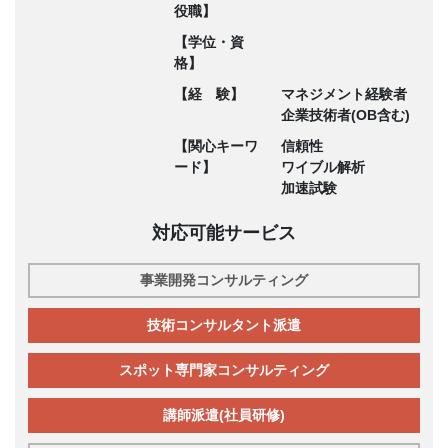
役職】
【学位・資
格】
【経 験】
マネジメント経験者
企業技術者(OB含む)
【関心キーワ
信頼性
ード】
ワイブル解析
加速試験
対応可能サービス
事業開発コンサルティング
技術コンサルタント派遣
スポット専門家コンサルティング
講師派遣(社員研修)