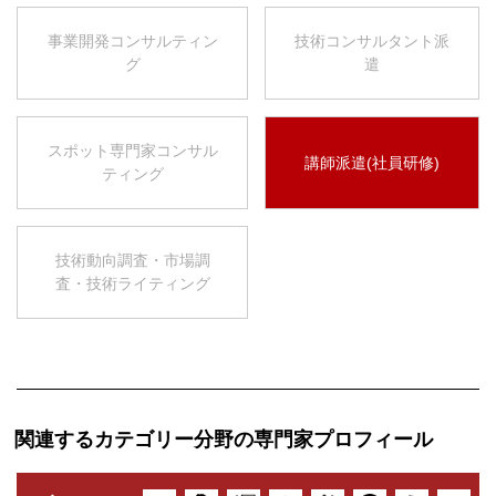
事業開発コンサルティン
技術コンサルタント派
グ
遣
スポット専門家コンサル
講師派遣(社員研修)
ティング
技術動向調査・市場調
査・技術ライティング
関連するカテゴリー分野の専門家プロフィール