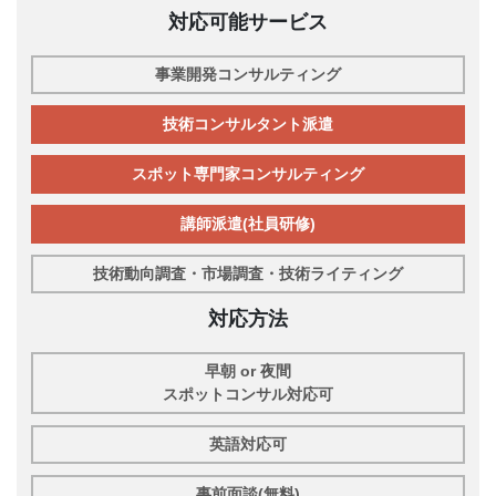
対応可能サービス
事業開発コンサルティング
技術コンサルタント派遣
スポット専門家コンサルティング
講師派遣(社員研修)
技術動向調査・市場調査・技術ライティング
対応方法
早朝 or 夜間
スポットコンサル対応可
英語対応可
事前面談(無料)