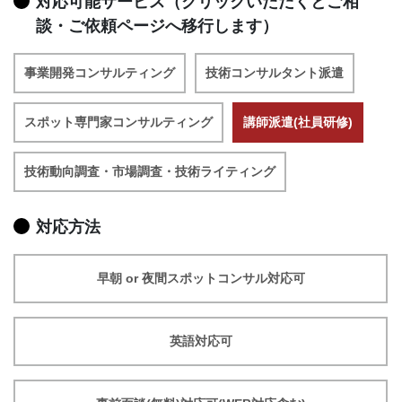
対応可能サービス（クリックいただくとご相
談・ご依頼ページへ移行します）
事業開発コンサルティング
技術コンサルタント派遣
スポット専門家コンサルティング
講師派遣(社員研修)
技術動向調査・市場調査・技術ライティング
対応方法
早朝 or 夜間スポットコンサル対応可
英語対応可