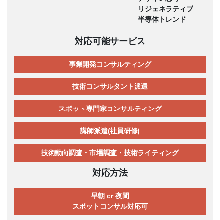
リジェネラティブ
半導体トレンド
対応可能サービス
事業開発コンサルティング
技術コンサルタント派遣
スポット専門家コンサルティング
講師派遣(社員研修)
技術動向調査・市場調査・技術ライティング
対応方法
早朝 or 夜間
スポットコンサル対応可