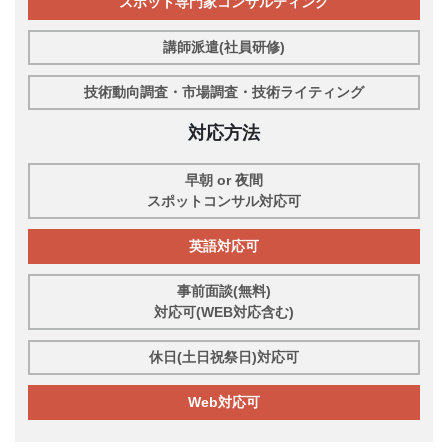
スポット専門家コンサルティング
講師派遣(社員研修)
技術動向調査・市場調査・技術ライティング
対応方法
早朝 or 夜間
スポットコンサル対応可
英語対応可
事前面談(無料)
対応可(WEB対応含む)
休日(土日祝祭日)対応可
Web対応可