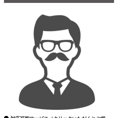
CONTACT