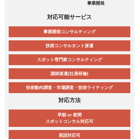
事業開発
対応可能サービス
事業開発コンサルティング
技術コンサルタント派遣
スポット専門家コンサルティング
講師派遣(社員研修)
技術動向調査・市場調査・技術ライティング
対応方法
早朝 or 夜間
スポットコンサル対応可
英語対応可