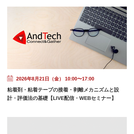
2026年8月21日（金） 10:00〜17:00
粘着剤・粘着テープの接着・剥離メカニズムと設
計・評価法の基礎【LIVE配信・WEBセミナー】