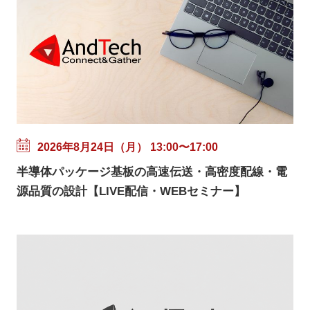
2026年8月24日（月） 13:00〜17:00
半導体パッケージ基板の高速伝送・高密度配線・電
源品質の設計【LIVE配信・WEBセミナー】