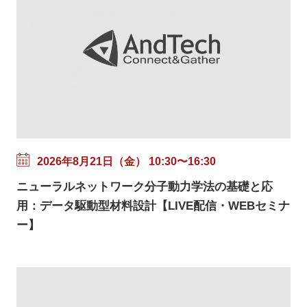
2026年8月21日（金） 10:30〜16:30
ニューラルネットワーク分子動力学法の基礎と応
用：データ駆動型材料設計【LIVE配信・WEBセミナ
ー】