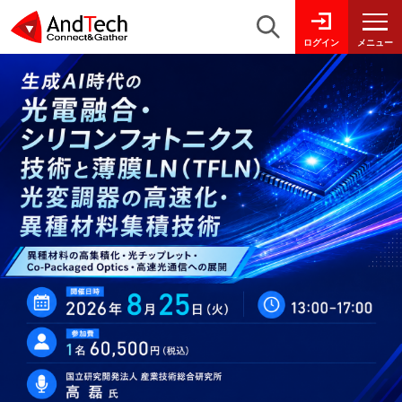
メニュー
ログイン