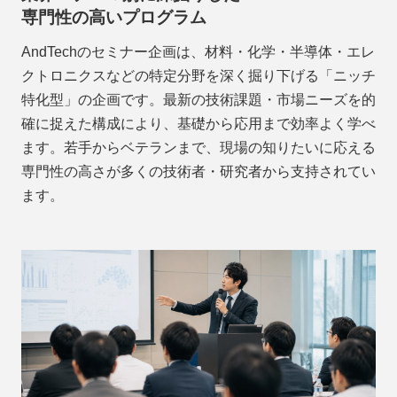
専門性の高いプログラム
AndTechのセミナー企画は、材料・化学・半導体・エレ
クトロニクスなどの特定分野を深く掘り下げる「ニッチ
特化型」の企画です。最新の技術課題・市場ニーズを的
確に捉えた構成により、基礎から応用まで効率よく学べ
ます。若手からベテランまで、現場の知りたいに応える
専門性の高さが多くの技術者・研究者から支持されてい
ます。