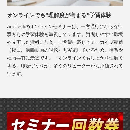
オンラインでも"理解度が高まる"学習体験
AndTechのオンラインセミナーは、一方通行にならない
双方向の学習体験を重視しています。質問しやすい環境
や充実した資料に加え、ご希望に応じてアーカイブ配信
（後日、講義動画の視聴）も実施しているため、復習や
社内共有に最適です。「オンラインでもしっかり理解で
きる」環境づくりが、多くのリピーターから評価されて
います。