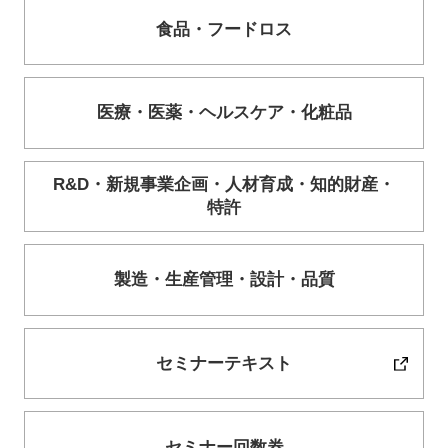
食品・
フードロス
医療・
医薬・
ヘルスケア・
化粧品
R&D・
新規事業企画・
人材育成・
知的財産・
特許
製造・
生産管理・
設計・
品質
セミナーテキスト
セミナー回数券