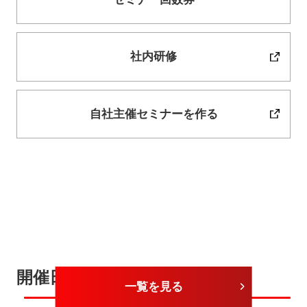
社内研修
自社主催セミナーを作る
開催日が近いセミナー
一覧を見る