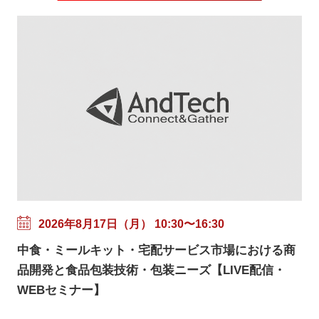
2026年8月17日（月） 10:30〜16:30
中食・ミールキット・宅配サービス市場における商
品開発と食品包装技術・包装ニーズ【LIVE配信・
WEBセミナー】