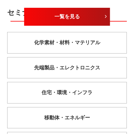
セミナーカテゴリー
一覧を見る
化学素材・
材料・
マテリアル
先端製品・
エレクトロニクス
住宅・
環境・
インフラ
移動体・
エネルギー