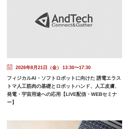
2026年8月21日（金） 13:30〜17:30
フィジカルAI・ソフトロボットに向けた 誘電エラス
トマ人工筋肉の基礎とロボットハンド、人工皮膚、
発電・宇宙用途への応用【LIVE配信・WEBセミナ
ー】