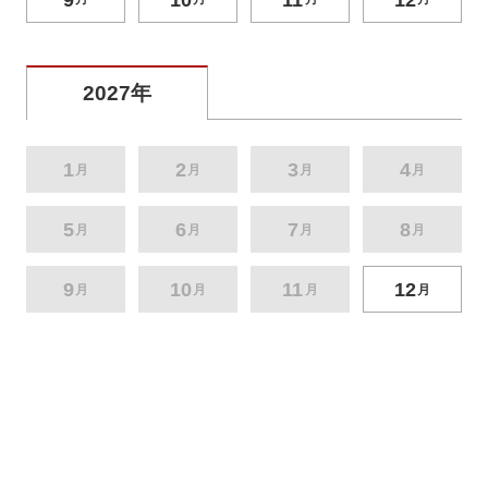
2027年
1
2
3
4
月
月
月
月
5
6
7
8
月
月
月
月
9
10
11
12
月
月
月
月