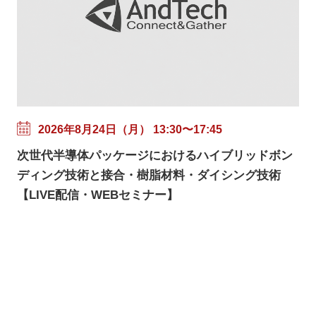
2026年8月24日（月） 13:30〜17:45
次世代半導体パッケージにおけるハイブリッドボン
ディング技術と接合・樹脂材料・ダイシング技術
【LIVE配信・WEBセミナー】