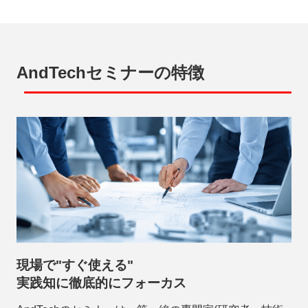
AndTechセミナーの特徴
現場で"すぐ使える"
実践知に徹底的にフォーカス