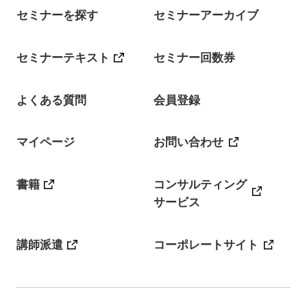
セミナーを探す
セミナーアーカイブ
セミナーテキスト
セミナー回数券
よくある質問
会員登録
マイページ
お問い合わせ
書籍
コンサルティング
サービス
講師派遣
コーポレートサイト