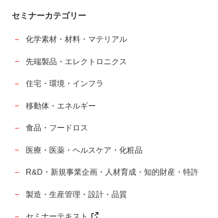
セミナーカテゴリー
化学素材・材料・マテリアル
先端製品・エレクトロニクス
住宅・環境・インフラ
移動体・エネルギー
食品・フードロス
医療・医薬・ヘルスケア・化粧品
R&D・新規事業企画・人材育成・知的財産・特許
製造・生産管理・設計・品質
セミナーテキスト