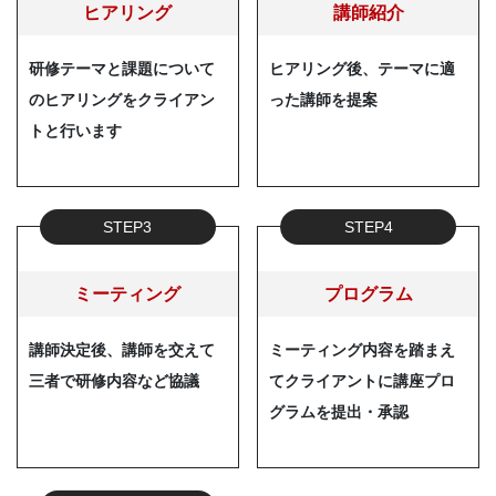
ヒアリング
講師紹介
研修テーマと課題について
ヒアリング後、テーマに適
のヒアリングをクライアン
った講師を提案
トと行います
STEP3
STEP4
ミーティング
プログラム
講師決定後、講師を交えて
ミーティング内容を踏まえ
三者で研修内容など協議
てクライアントに講座プロ
グラムを提出・承認