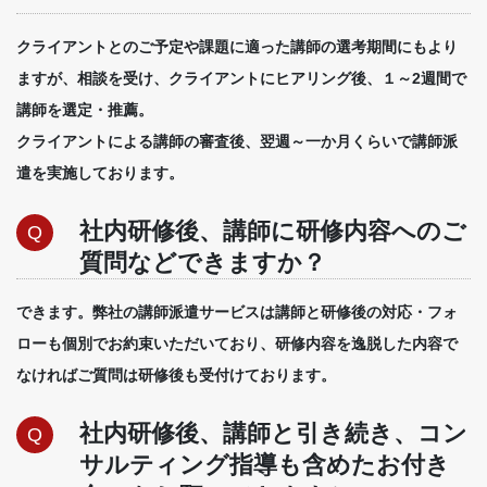
クライアントとのご予定や課題に適った講師の選考期間にもより
ますが、相談を受け、クライアントにヒアリング後、１～2週間で
講師を選定・推薦。
クライアントによる講師の審査後、翌週～一か月くらいで講師派
遣を実施しております。
社内研修後、講師に研修内容へのご
Q
質問などできますか？
できます。弊社の講師派遣サービスは講師と研修後の対応・フォ
ローも個別でお約束いただいており、研修内容を逸脱した内容で
なければご質問は研修後も受付けております。
社内研修後、講師と引き続き、コン
Q
サルティング指導も含めたお付き