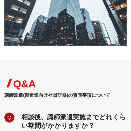
Q&A
講師派遣(製造業向け社員研修)の質問事項について
相談後、講師派遣実施までどれくら
Q
い期間がかかりますか？