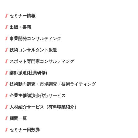
セミナー情報
出版・書籍
事業開発コンサルティング
技術コンサルタント派遣
スポット専門家コンサルティング
講師派遣(社員研修)
技術動向調査・市場調査・技術ライティング
企業主催講演会代行サービス
人材紹介サービス（有料職業紹介）
顧問一覧
セミナー回数券