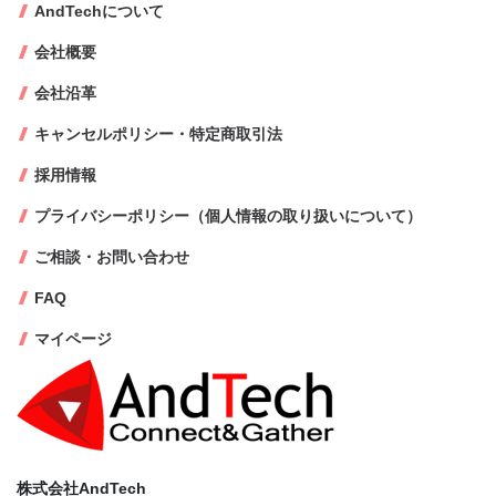
AndTechについて
会社概要
会社沿革
キャンセルポリシー・特定商取引法
採用情報
プライバシーポリシー（個人情報の取り扱いについて）
ご相談・お問い合わせ
FAQ
マイページ
株式会社AndTech