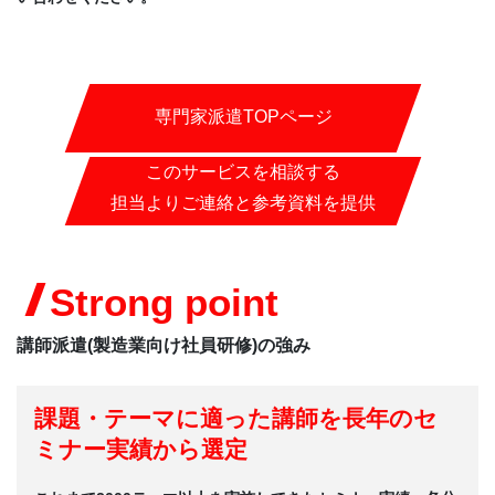
専門家派遣TOPページ
このサービスを相談する
担当よりご連絡と参考資料を提供
Strong point
講師派遣(製造業向け社員研修)の強み
課題・テーマに適った講師を長年のセ
ミナー実績から選定