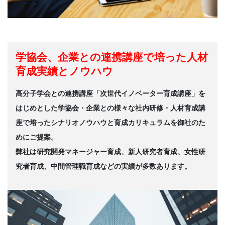
学協会、企業との連携講座で培った人材
育成実績とノウハウ
高分子学会との連携講座「次世代イノベーター育成講座」を
はじめとした学協会・企業との様々な社内研修・人材育成講
座で培ったシナリオノウハウと育成カリキュラムを御社のた
めにご提案。
弊社は研究開発マネージャー育成、新人研究者育成、女性研
究者育成、中間管理職育成などの実績が多数あります。