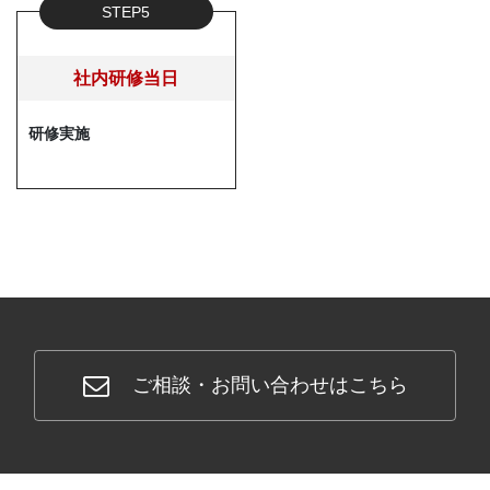
STEP5
社内研修当日
研修実施
ご相談・お問い合わせはこちら