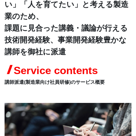
い」「人を育てたい」と考える製造
CONTACT
業のため、
課題に見合った講義・議論が行える
技術開発経験、事業開発経験豊かな
講師を御社に派遣
Service contents
講師派遣(製造業向け社員研修)のサービス概要