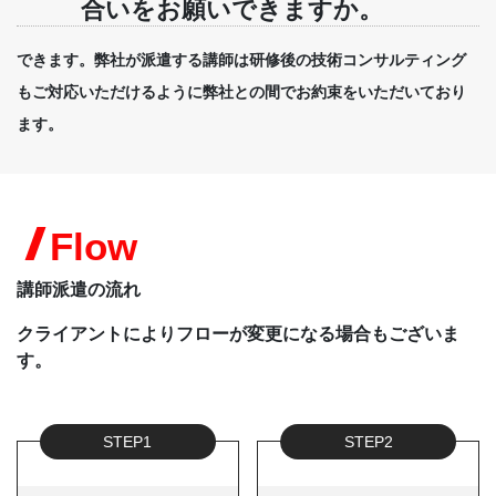
合いをお願いできますか。
できます。弊社が派遣する講師は研修後の技術コンサルティング
もご対応いただけるように弊社との間でお約束をいただいており
ます。
Flow
講師派遣の流れ
クライアントによりフローが変更になる場合もございま
す。
STEP1
STEP2