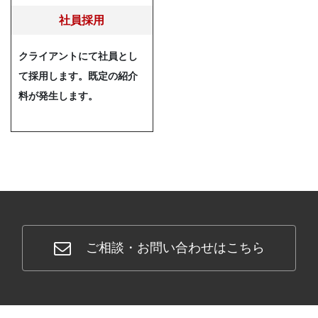
社員採用
クライアントにて社員とし
て採用します。既定の紹介
料が発生します。
ご相談・お問い合わせはこちら