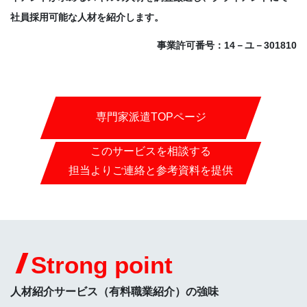
社員採用可能な人材を紹介します。
事業許可番号：14－ユ－301810
専門家派遣TOPページ
このサービスを相談する
担当よりご連絡と参考資料を提供
Strong point
人材紹介サービス（有料職業紹介）の強味