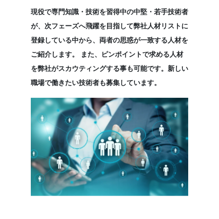
現役で専門知識・技術を習得中の中堅・若手技術者
が、次フェーズへ飛躍を目指して弊社人材リストに
登録している中から、両者の思惑が一致する人材を
ご紹介します。 また、ピンポイントで求める人材
を弊社がスカウティングする事も可能です。新しい
職場で働きたい技術者も募集しています。