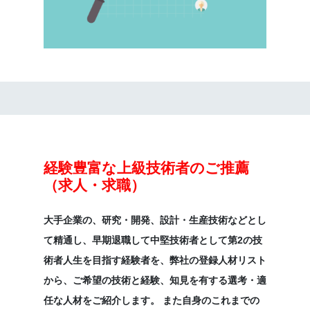
経験豊富な上級技術者のご推薦
（求人・求職）
大手企業の、研究・開発、設計・生産技術などとし
て精通し、早期退職して中堅技術者として第2の技
術者人生を目指す経験者を、弊社の登録人材リスト
から、ご希望の技術と経験、知見を有する選考・適
任な人材をご紹介します。 また自身のこれまでの