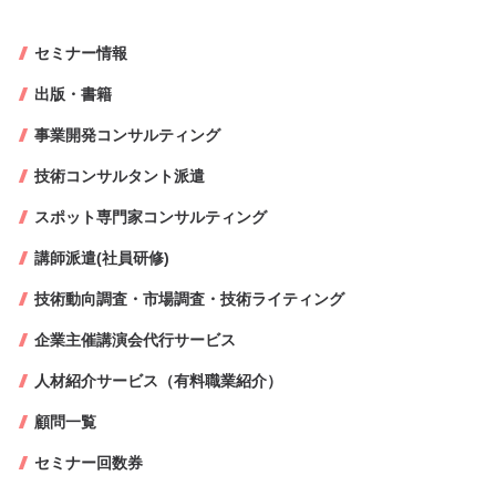
セミナー情報
出版・書籍
事業開発コンサルティング
技術コンサルタント派遣
スポット専門家コンサルティング
講師派遣(社員研修)
技術動向調査・市場調査・技術ライティング
企業主催講演会代行サービス
人材紹介サービス（有料職業紹介）
顧問一覧
セミナー回数券