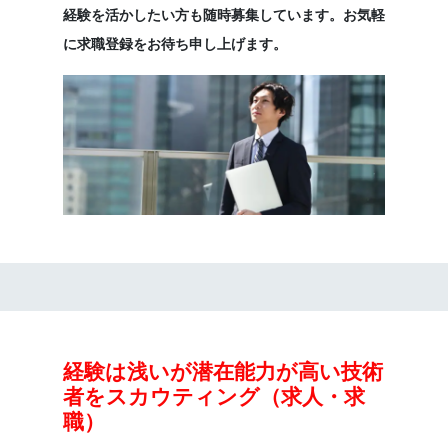
経験を活かしたい方も随時募集しています。お気軽
に求職登録をお待ち申し上げます。
経験は浅いが潜在能力が高い技術
者をスカウティング（求人・求
職）