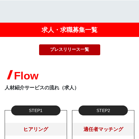
求人・求職募集一覧
プレスリリース一覧
Flow
人材紹介サービスの流れ（求人）
STEP1
STEP2
ヒアリング
適任者マッチング