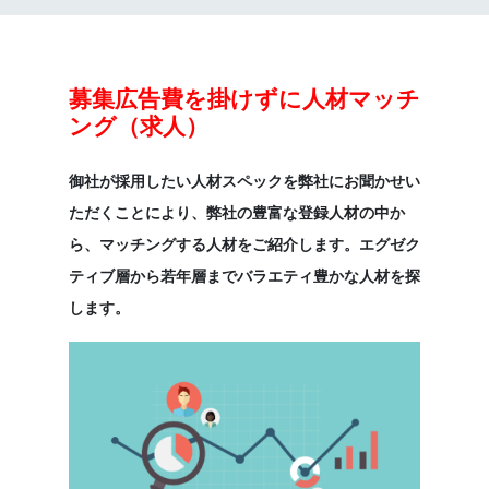
募集広告費を掛けずに人材マッチ
ング（求人）
御社が採用したい人材スペックを弊社にお聞かせい
ただくことにより、弊社の豊富な登録人材の中か
ら、マッチングする人材をご紹介します。エグゼク
ティブ層から若年層までバラエティ豊かな人材を探
します。