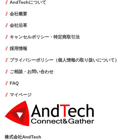
AndTechについて
会社概要
会社沿革
キャンセルポリシー・特定商取引法
採用情報
プライバシーポリシー（個人情報の取り扱いについて）
ご相談・お問い合わせ
FAQ
マイページ
株式会社AndTech