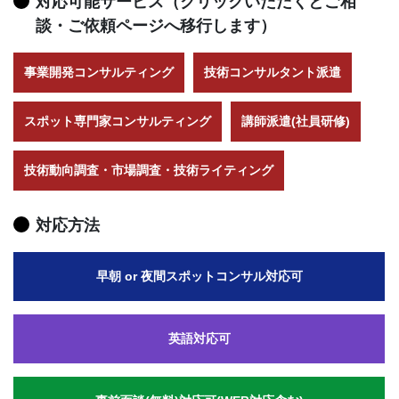
対応可能サービス（クリックいただくとご相
談・ご依頼ページへ移行します）
事業開発コンサルティング
技術コンサルタント派遣
スポット専門家コンサルティング
講師派遣(社員研修)
技術動向調査・市場調査・技術ライティング
対応方法
早朝 or 夜間スポットコンサル対応可
英語対応可