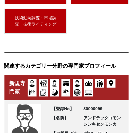
技術動向調査・市場調
査・技術ライティング
関連するカテゴリー分野の専門家プロフィール
新規専
門家
【登録No】
30000099
【名前】
アンドテックコモン
シンキセンモンカ