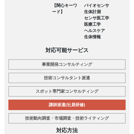
【関心キーワ
バイオセンサ
ード】
生体計測
センサ医工学
医療工学
ヘルスケア
生体情報
対応可能サービス
事業開発コンサルティング
技術コンサルタント派遣
スポット専門家コンサルティング
講師派遣(社員研修)
技術動向調査・市場調査・技術ライティング
対応方法