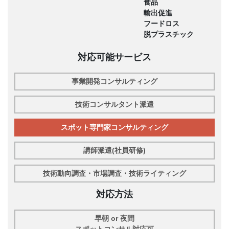
食品
輸出促進
フードロス
脱プラスチック
対応可能サービス
事業開発コンサルティング
技術コンサルタント派遣
スポット専門家コンサルティング
講師派遣(社員研修)
技術動向調査・市場調査・技術ライティング
対応方法
早朝 or 夜間