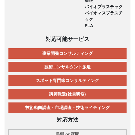
環境
バイオプラスチック
バイオマスプラスチ
ック
PLA
対応可能サービス
事業開発コンサルティング
技術コンサルタント派遣
スポット専門家コンサルティング
講師派遣(社員研修)
技術動向調査・市場調査・技術ライティング
対応方法
早朝 or 夜間