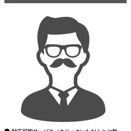
CONTACT