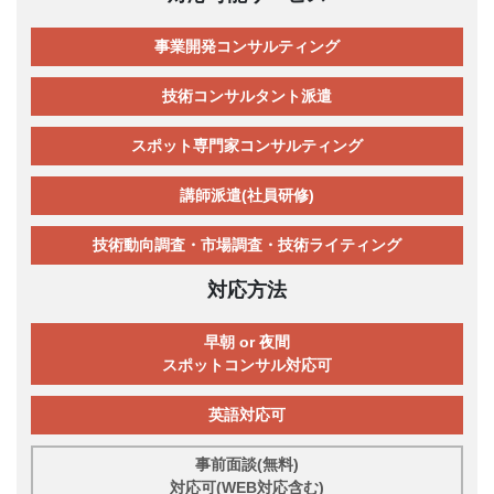
事業開発コンサルティング
技術コンサルタント派遣
スポット専門家コンサルティング
講師派遣(社員研修)
技術動向調査・市場調査・技術ライティング
対応方法
早朝 or 夜間
スポットコンサル対応可
英語対応可
事前面談(無料)
対応可(WEB対応含む)