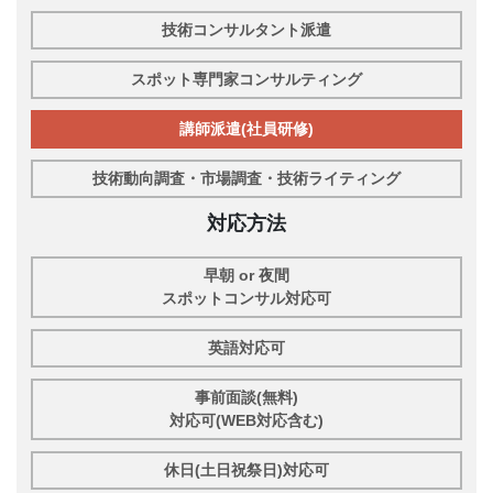
技術コンサルタント派遣
スポット専門家コンサルティング
講師派遣(社員研修)
技術動向調査・市場調査・技術ライティング
対応方法
早朝 or 夜間
スポットコンサル対応可
英語対応可
事前面談(無料)
対応可(WEB対応含む)
休日(土日祝祭日)対応可