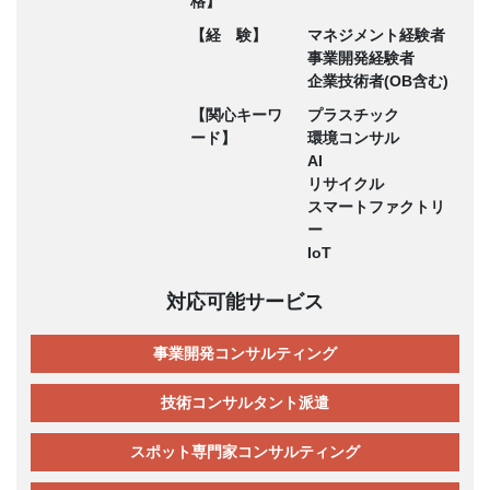
格】
【経 験】
マネジメント経験者
事業開発経験者
企業技術者(OB含む)
【関心キーワ
プラスチック
ード】
環境コンサル
AI
リサイクル
スマートファクトリ
ー
IoT
対応可能サービス
事業開発コンサルティング
技術コンサルタント派遣
スポット専門家コンサルティング