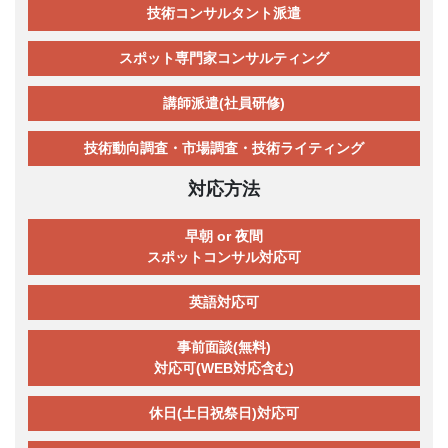
技術コンサルタント派遣
スポット専門家コンサルティング
講師派遣(社員研修)
技術動向調査・市場調査・技術ライティング
対応方法
早朝 or 夜間
スポットコンサル対応可
英語対応可
事前面談(無料)
対応可(WEB対応含む)
休日(土日祝祭日)対応可