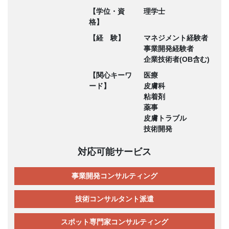
【学位・資
理学士
格】
【経 験】
マネジメント経験者
事業開発経験者
企業技術者(OB含む)
【関心キーワ
医療
ード】
皮膚科
粘着剤
薬事
皮膚トラブル
技術開発
対応可能サービス
事業開発コンサルティング
技術コンサルタント派遣
スポット専門家コンサルティング