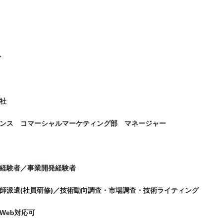
シ
社
ンス コマーシャルマーケティング部 マネージャー
経験者／事業開発経験者
師派遣(社員研修)／技術動向調査・市場調査・技術ライティング
Web対応可