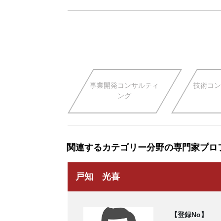
事業開発コンサルティ
技術コン
ング
関連するカテゴリー分野の専門家プロ
戸知 光喜
【登録No】