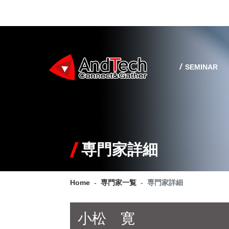
SEMINAR
専門家詳細
Home
専門家一覧
専門家詳細
小松 寛