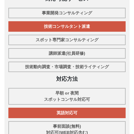
事業開発コンサルティング
技術コンサルタント派遣
スポット専門家コンサルティング
講師派遣(社員研修)
技術動向調査・市場調査・技術ライティング
対応方法
早朝 or 夜間
スポットコンサル対応可
英語対応可
事前面談(無料)
対応可(WEB対応含む)