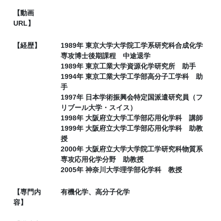
【動画
URL】
【経歴】
1989年 東京大学大学院工学系研究科合成化学
専攻博士後期課程 中途退学
1989年 東京工業大学資源化学研究所 助手
1994年 東京工業大学工学部高分子工学科 助
手
1997年 日本学術振興会特定国派遣研究員（フ
リブール大学・スイス）
1998年 大阪府立大学工学部応用化学科 講師
1999年 大阪府立大学工学部応用化学科 助教
授
2000年 大阪府立大学大学院工学研究科物質系
専攻応用化学分野 助教授
2005年 神奈川大学理学部化学科 教授
【専門内
有機化学、高分子化学
容】