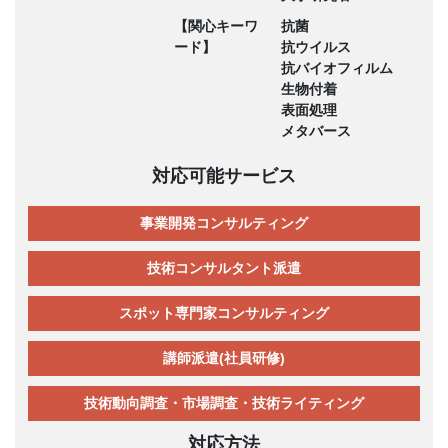
【関心キーワ
抗菌
ード】
抗ウイルス
抗バイオフィルム
生物付着
表面処理
メタバース
対応可能サービス
事業開発コンサルティング
技術コンサルタント派遣
スポット専門家コンサルティング
講師派遣(社員研修)
技術動向調査・市場調査・技術ライティング
対応方法