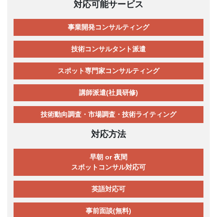
対応可能サービス
事業開発コンサルティング
技術コンサルタント派遣
スポット専門家コンサルティング
講師派遣(社員研修)
技術動向調査・市場調査・技術ライティング
対応方法
早朝 or 夜間
スポットコンサル対応可
英語対応可
事前面談(無料)