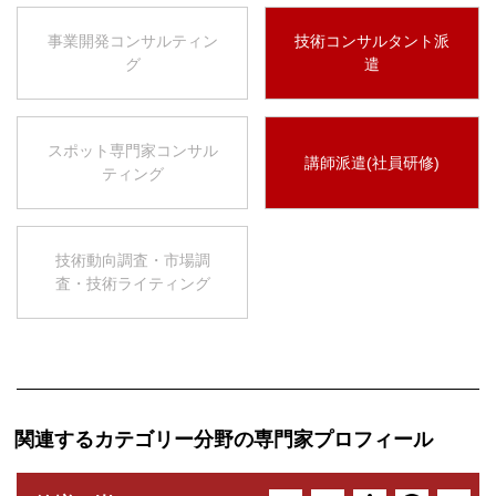
事業開発コンサルティン
技術コンサルタント派
グ
遣
スポット専門家コンサル
講師派遣(社員研修)
ティング
技術動向調査・市場調
査・技術ライティング
関連するカテゴリー分野の専門家プロフィール