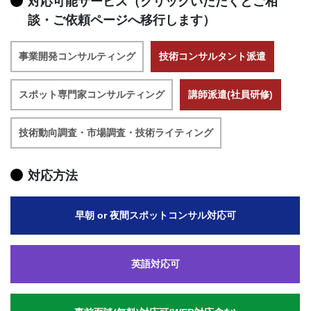
対応可能サービス（クリックいただくとご相
談・ご依頼ページへ移行します）
事業開発コンサルティング
技術コンサルタント派遣
スポット専門家コンサルティング
講師派遣(社員研修)
技術動向調査・市場調査・技術ライティング
対応方法
早朝 or 夜間スポットコンサル対応可
英語対応可