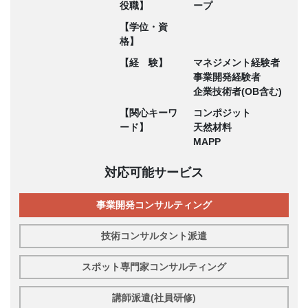
役職】
ープ
【学位・資
格】
【経 験】
マネジメント経験者
事業開発経験者
企業技術者(OB含む)
【関心キーワ
コンポジット
ード】
天然材料
MAPP
対応可能サービス
事業開発コンサルティング
技術コンサルタント派遣
スポット専門家コンサルティング
講師派遣(社員研修)