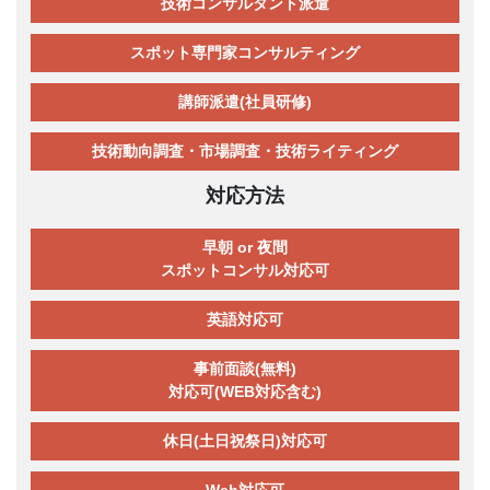
技術コンサルタント派遣
スポット専門家コンサルティング
講師派遣(社員研修)
技術動向調査・市場調査・技術ライティング
対応方法
早朝 or 夜間
スポットコンサル対応可
英語対応可
事前面談(無料)
対応可(WEB対応含む)
休日(土日祝祭日)対応可