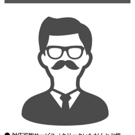
CONTACT