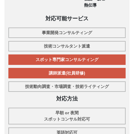
熱伝導
対応可能サービス
事業開発コンサルティング
技術コンサルタント派遣
スポット専門家コンサルティング
講師派遣(社員研修)
技術動向調査・市場調査・技術ライティング
対応方法
早朝 or 夜間
スポットコンサル対応可
英語対応可