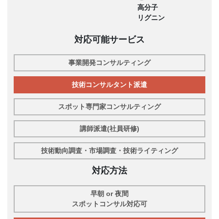
高分子
リグニン
対応可能サービス
事業開発コンサルティング
技術コンサルタント派遣
スポット専門家コンサルティング
講師派遣(社員研修)
技術動向調査・市場調査・技術ライティング
対応方法
早朝 or 夜間
スポットコンサル対応可