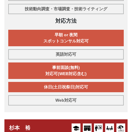
技術動向調査・市場調査・技術ライティング
対応方法
早朝 or 夜間
スポットコンサル対応可
英語対応可
事前面談(無料)
対応可(WEB対応含む)
休日(土日祝祭日)対応可
Web対応可
杉本 裕