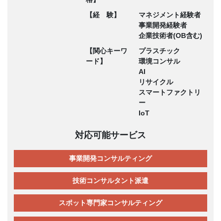
【経 験】
マネジメント経験者
事業開発経験者
企業技術者(OB含む)
【関心キーワ
プラスチック
ード】
環境コンサル
AI
リサイクル
スマートファクトリ
ー
IoT
対応可能サービス
事業開発コンサルティング
技術コンサルタント派遣
スポット専門家コンサルティング