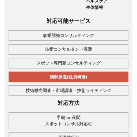
ヘルスケア
生体情報
対応可能サービス
事業開発コンサルティング
技術コンサルタント派遣
スポット専門家コンサルティング
講師派遣(社員研修)
技術動向調査・市場調査・技術ライティング
対応方法
早朝 or 夜間
スポットコンサル対応可