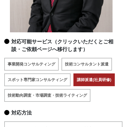
対応可能サービス（クリックいただくとご相
談・ご依頼ページへ移行します）
事業開発コンサルティング
技術コンサルタント派遣
スポット専門家コンサルティング
講師派遣(社員研修)
技術動向調査・市場調査・技術ライティング
対応方法