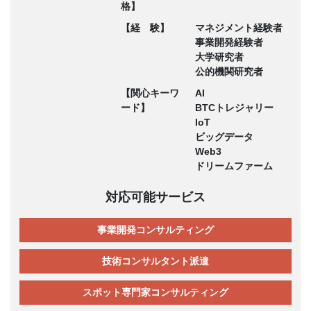
格】
【経 験】
マネジメント経験者
事業開発経験者
大学研究者
公的機関研究者
【関心キーワ
AI
ード】
BTCトレジャリー
IoT
ビッグデータ
Web3
ドリームファーム
対応可能サービス
事業開発コンサルティング
技術コンサルタント派遣
スポット専門家コンサルティング