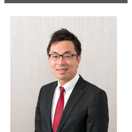
CONTACT