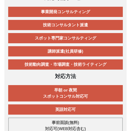
事業開発コンサルティング
技術コンサルタント派遣
スポット専門家コンサルティング
講師派遣(社員研修)
技術動向調査・市場調査・技術ライティング
対応方法
早朝 or 夜間
スポットコンサル対応可
英語対応可
事前面談(無料)
対応可(WEB対応含む)