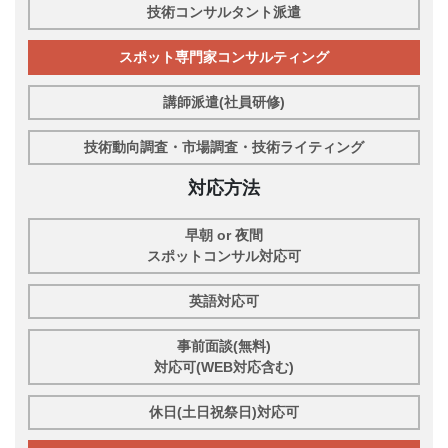
技術コンサルタント派遣
スポット専門家コンサルティング
講師派遣(社員研修)
技術動向調査・市場調査・技術ライティング
対応方法
早朝 or 夜間
スポットコンサル対応可
英語対応可
事前面談(無料)
対応可(WEB対応含む)
休日(土日祝祭日)対応可