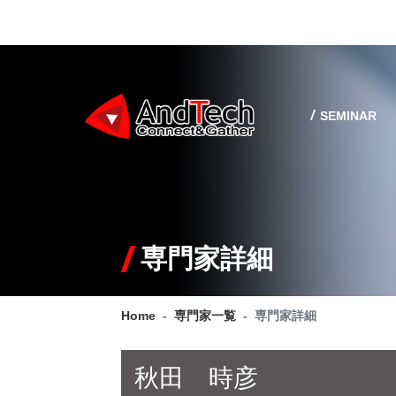
SEMINAR
専門家詳細
Home
専門家一覧
専門家詳細
秋田 時彦