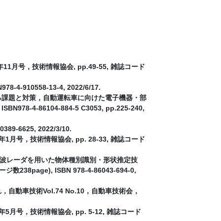
号，技術情報協会, pp.49-55, 雑誌コード
558-13-4, 2022/6/17.
る課題と対策，自動運転車に向けた電子機器・部
6104-884-5 C3053, pp.225-240,
6625, 2022/3/10.
，技術情報協会, pp. 28-33, 雑誌コード
波レーダを用いた物体種別識別・形状推定技
e), ISBN 978-4-86043-694-0,
車技術Vol.74 No.10，自動車技術会，
号，技術情報協会, pp. 5-12, 雑誌コード