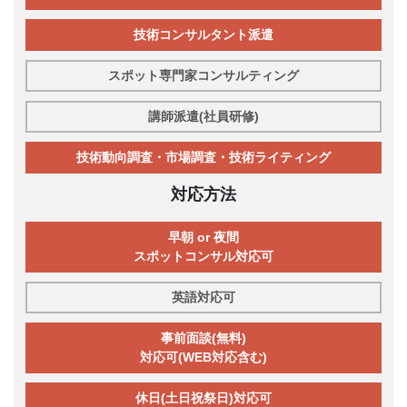
技術コンサルタント派遣
スポット専門家コンサルティング
講師派遣(社員研修)
技術動向調査・市場調査・技術ライティング
対応方法
早朝 or 夜間
スポットコンサル対応可
英語対応可
事前面談(無料)
対応可(WEB対応含む)
休日(土日祝祭日)対応可