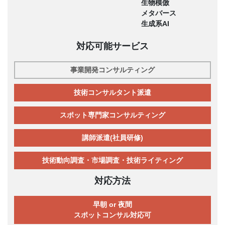
生物模倣
メタバース
生成系AI
対応可能サービス
事業開発コンサルティング
技術コンサルタント派遣
スポット専門家コンサルティング
講師派遣(社員研修)
技術動向調査・市場調査・技術ライティング
対応方法
早朝 or 夜間
スポットコンサル対応可