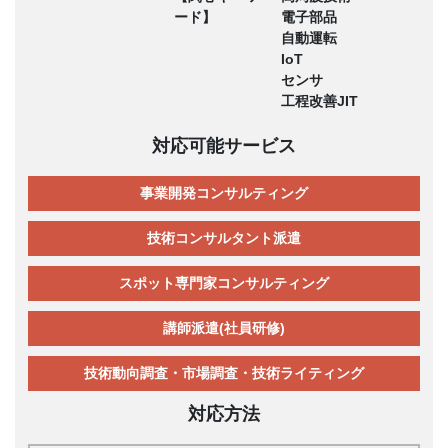
ード】
電子部品
自動運転
IoT
センサ
工程改善JIT
対応可能サービス
事業開発コンサルティング
技術コンサルタント派遣
スポット専門家コンサルティング
講師派遣(社員研修)
技術動向調査・市場調査・技術ライティング
対応方法