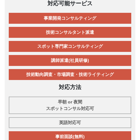
対応可能サービス
事業開発コンサルティング
技術コンサルタント派遣
スポット専門家コンサルティング
講師派遣(社員研修)
技術動向調査・市場調査・技術ライティング
対応方法
早朝 or 夜間
スポットコンサル対応可
英語対応可
事前面談(無料)