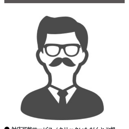
CONTACT