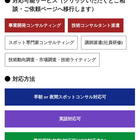
対応可能サービス（クリックいただくとご相
談・ご依頼ページへ移行します）
事業開発コンサルティング
技術コンサルタント派遣
スポット専門家コンサルティング
講師派遣(社員研修)
技術動向調査・市場調査・技術ライティング
対応方法
早朝 or 夜間スポットコンサル対応可
英語対応可