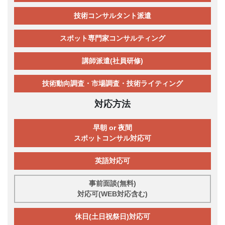
技術コンサルタント派遣
スポット専門家コンサルティング
講師派遣(社員研修)
技術動向調査・市場調査・技術ライティング
対応方法
早朝 or 夜間
スポットコンサル対応可
英語対応可
事前面談(無料)
対応可(WEB対応含む)
休日(土日祝祭日)対応可