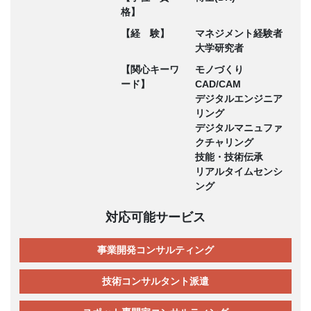
格】
【経 験】
マネジメント経験者
大学研究者
【関心キーワ
モノづくり
ード】
CAD/CAM
デジタルエンジニア
リング
デジタルマニュファ
クチャリング
技能・技術伝承
リアルタイムセンシ
ング
対応可能サービス
事業開発コンサルティング
技術コンサルタント派遣