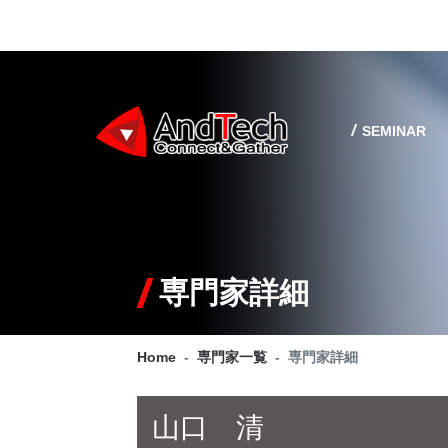
SEMINAR
専門家詳細
Home
専門家一覧
専門家詳細
山口 清