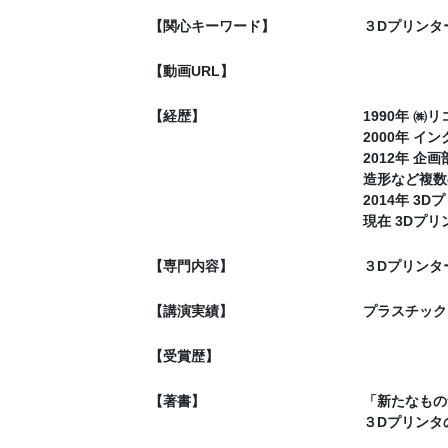
【関心キーワード】
３Dプリンタ
【動画URL】
【経歴】
1990年 
2000年 
2012年 
造形など複数
2014年 
現在 3Dプ
【専門内容】
３Dプリンタ
【講演実績】
プラスチック
【受賞歴】
【著書】
「新たなもの
３Dプリンタ