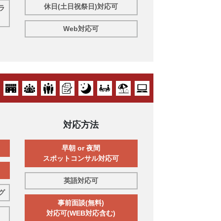
休日(土日祝祭日)対応可
ラ
Web対応可
対応方法
早朝 or 夜間
スポットコンサル対応可
英語対応可
グ
事前面談(無料)
対応可(WEB対応含む)