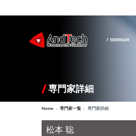
SEMINAR
専門家詳細
Home
専門家一覧
専門家詳細
松本 聡