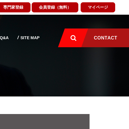
専門家登録
会員登録（無料）
マイページ
Q&A
SITE MAP
CONTACT