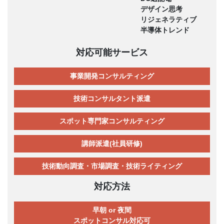
デザイン思考
リジェネラティブ
半導体トレンド
対応可能サービス
事業開発コンサルティング
技術コンサルタント派遣
スポット専門家コンサルティング
講師派遣(社員研修)
技術動向調査・市場調査・技術ライティング
対応方法
早朝 or 夜間
スポットコンサル対応可