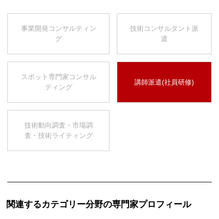
事業開発コンサルティン
技術コンサルタント派
グ
遣
スポット専門家コンサル
講師派遣(社員研修)
ティング
技術動向調査・市場調
査・技術ライティング
関連するカテゴリー分野の専門家プロフィール