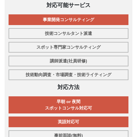
対応可能サービス
事業開発コンサルティング
技術コンサルタント派遣
スポット専門家コンサルティング
講師派遣(社員研修)
技術動向調査・市場調査・技術ライティング
対応方法
早朝 or 夜間
スポットコンサル対応可
英語対応可
事前面談(無料)