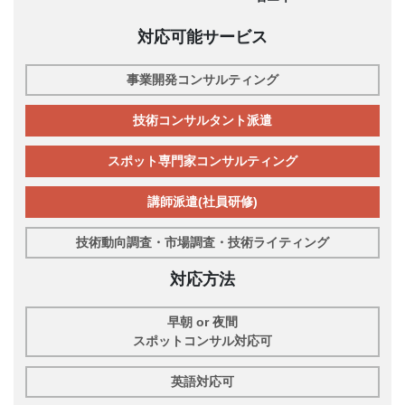
対応可能サービス
事業開発コンサルティング
技術コンサルタント派遣
スポット専門家コンサルティング
講師派遣(社員研修)
技術動向調査・市場調査・技術ライティング
対応方法
早朝 or 夜間
スポットコンサル対応可
英語対応可