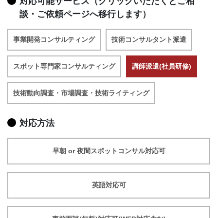
対応可能サービス（クリックいただくとご相
談・ご依頼ページへ移行します）
事業開発コンサルティング
技術コンサルタント派遣
スポット専門家コンサルティング
講師派遣(社員研修)
技術動向調査・市場調査・技術ライティング
対応方法
早朝 or 夜間スポットコンサル対応可
英語対応可