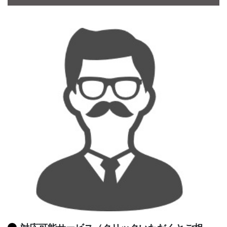
CONTACT