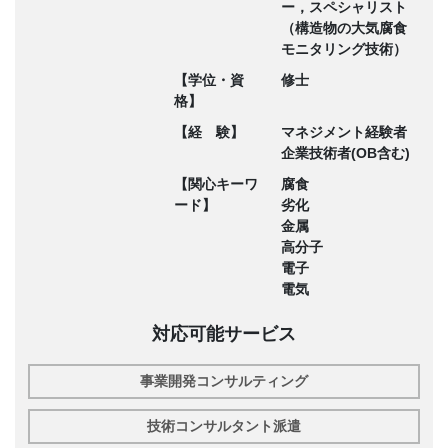
ー，スペシャリスト
（構造物の大気腐食
モニタリング技術）
【学位・資
修士
格】
【経 験】
マネジメント経験者
企業技術者(OB含む)
【関心キーワ
腐食
ード】
劣化
金属
高分子
電子
電気
対応可能サービス
事業開発コンサルティング
技術コンサルタント派遣