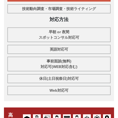
技術動向調査・市場調査・技術ライティング
対応方法
早朝 or 夜間
スポットコンサル対応可
英語対応可
事前面談(無料)
対応可(WEB対応含む)
休日(土日祝祭日)対応可
Web対応可
高