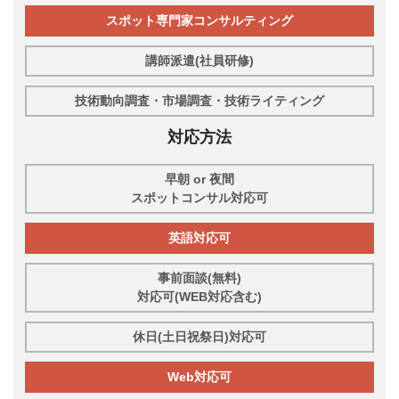
スポット専門家コンサルティング
講師派遣(社員研修)
技術動向調査・市場調査・技術ライティング
対応方法
早朝 or 夜間
スポットコンサル対応可
英語対応可
事前面談(無料)
対応可(WEB対応含む)
休日(土日祝祭日)対応可
Web対応可