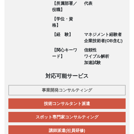
【所属部署／
代表
役職】
【学位・資
格】
【経 験】
マネジメント経験者
企業技術者(OB含む)
【関心キーワ
信頼性
ード】
ワイブル解析
加速試験
対応可能サービス
事業開発コンサルティング
技術コンサルタント派遣
スポット専門家コンサルティング
講師派遣(社員研修)