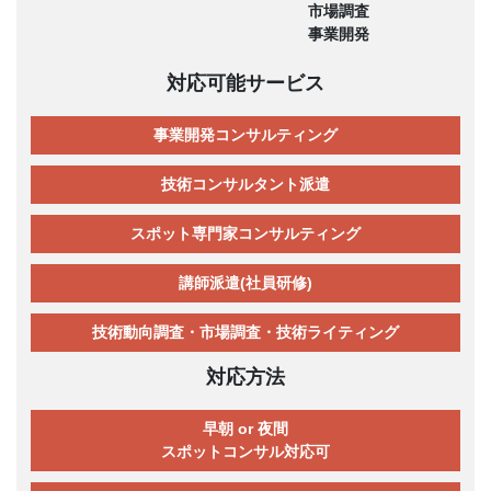
市場調査
事業開発
対応可能サービス
事業開発コンサルティング
技術コンサルタント派遣
スポット専門家コンサルティング
講師派遣(社員研修)
技術動向調査・市場調査・技術ライティング
対応方法
早朝 or 夜間
スポットコンサル対応可