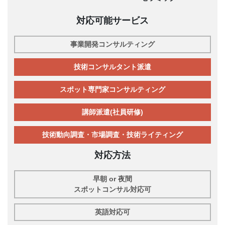
対応可能サービス
事業開発コンサルティング
技術コンサルタント派遣
スポット専門家コンサルティング
講師派遣(社員研修)
技術動向調査・市場調査・技術ライティング
対応方法
早朝 or 夜間
スポットコンサル対応可
英語対応可