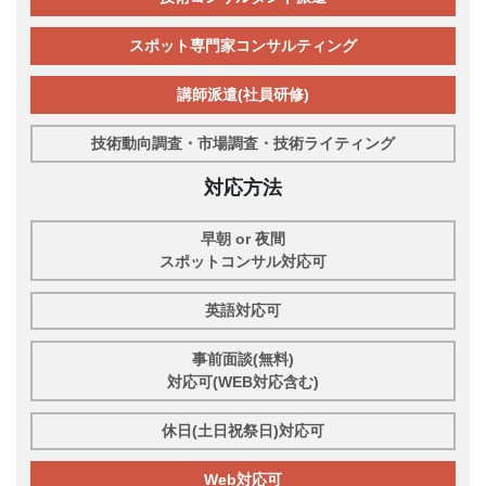
スポット専門家コンサルティング
講師派遣(社員研修)
技術動向調査・市場調査・技術ライティング
対応方法
早朝 or 夜間
スポットコンサル対応可
英語対応可
事前面談(無料)
対応可(WEB対応含む)
休日(土日祝祭日)対応可
Web対応可