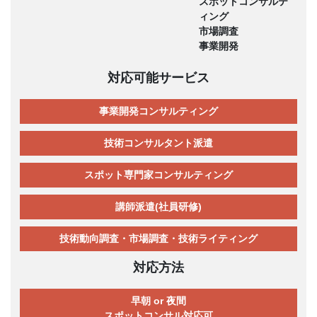
スポットコンサルテ
ィング
市場調査
事業開発
対応可能サービス
事業開発コンサルティング
技術コンサルタント派遣
スポット専門家コンサルティング
講師派遣(社員研修)
技術動向調査・市場調査・技術ライティング
対応方法
早朝 or 夜間
スポットコンサル対応可