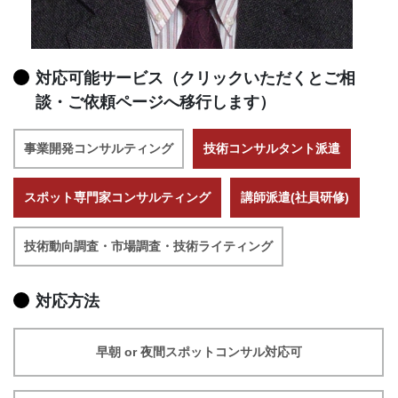
対応可能サービス（クリックいただくとご相
談・ご依頼ページへ移行します）
事業開発コンサルティング
技術コンサルタント派遣
スポット専門家コンサルティング
講師派遣(社員研修)
技術動向調査・市場調査・技術ライティング
対応方法
早朝 or 夜間スポットコンサル対応可