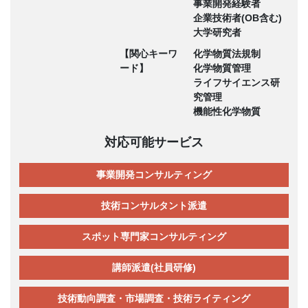
事業開発経験者
企業技術者(OB含む)
大学研究者
【関心キーワ
化学物質法規制
ード】
化学物質管理
ライフサイエンス研
究管理
機能性化学物質
対応可能サービス
事業開発コンサルティング
技術コンサルタント派遣
スポット専門家コンサルティング
講師派遣(社員研修)
技術動向調査・市場調査・技術ライティング