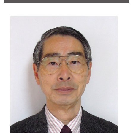
CONTACT