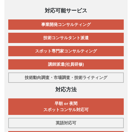
対応可能サービス
事業開発コンサルティング
技術コンサルタント派遣
スポット専門家コンサルティング
講師派遣(社員研修)
技術動向調査・市場調査・技術ライティング
対応方法
早朝 or 夜間
スポットコンサル対応可
英語対応可