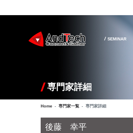
SEMINAR
専門家詳細
Home
専門家一覧
専門家詳細
後藤 幸平