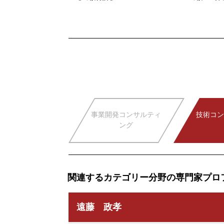
事業開発コンサルティ
技術コン
ング
関連するカテゴリー分野の専門家プロ
遠藤 政孝