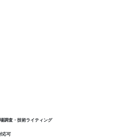
場調査・技術ライティング
対応可