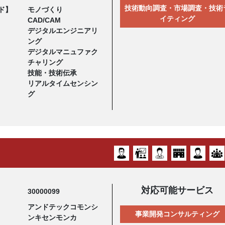
技術動向調査・市場調査・技術
ド】
モノづくり
イティング
CAD/CAM
デジタルエンジニアリ
ング
デジタルマニュファク
チャリング
技能・技術伝承
リアルタイムセンシン
グ
対応可能サービス
30000099
アンドテックコモンシ
事業開発コンサルティング
ンキセンモンカ