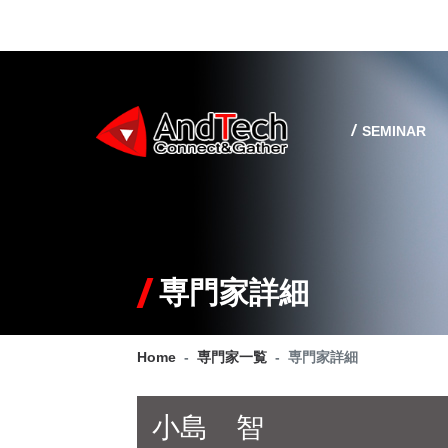
SEMINAR
専門家詳細
Home
専門家一覧
専門家詳細
小島 智