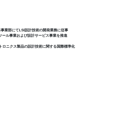
事業部にてLSI設計技術の開発業務に従事
計ツール事業および設計サービス事業を推進
。
レクトロニクス製品の設計技術に関する国際標準化