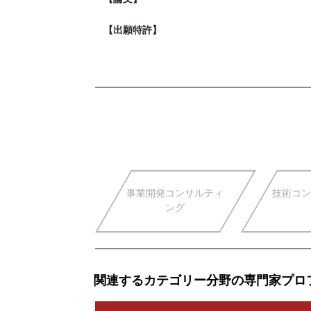
【出願特許】
事業開発コンサルティ
技術コン
ング
関連するカテゴリー分野の専門家プロ