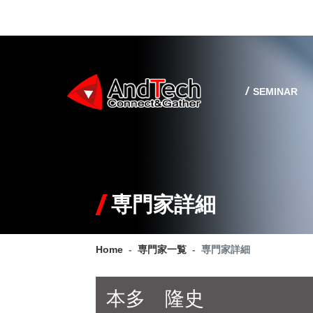
SEMINAR
専門家詳細
Home
専門家一覧
専門家詳細
本多 隆史