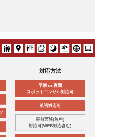
対応方法
早朝 or 夜間
スポットコンサル対応可
英語対応可
グ
事前面談(無料)
対応可(WEB対応含む)