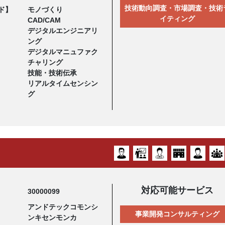
技術動向調査・市場調査・技術
ド】
モノづくり
イティング
CAD/CAM
デジタルエンジニアリ
ング
デジタルマニュファク
チャリング
技能・技術伝承
リアルタイムセンシン
グ
対応可能サービス
30000099
アンドテックコモンシ
事業開発コンサルティング
ンキセンモンカ