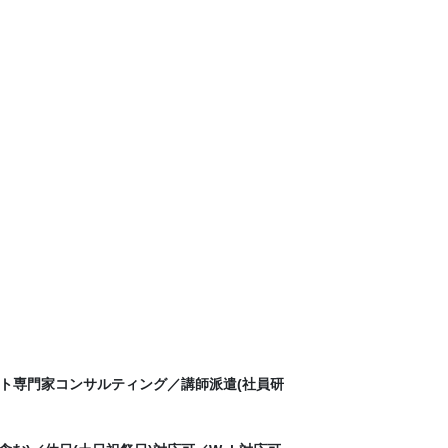
ト専門家コンサルティング／講師派遣(社員研