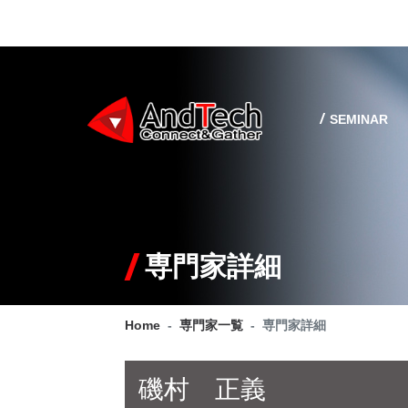
SEMINAR
専門家詳細
Home
専門家一覧
専門家詳細
磯村 正義