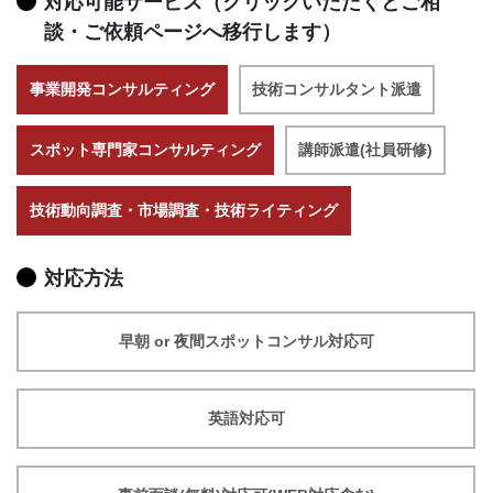
対応可能サービス（クリックいただくとご相
談・ご依頼ページへ移行します）
事業開発コンサルティング
技術コンサルタント派遣
スポット専門家コンサルティング
講師派遣(社員研修)
技術動向調査・市場調査・技術ライティング
対応方法
早朝 or 夜間スポットコンサル対応可
英語対応可