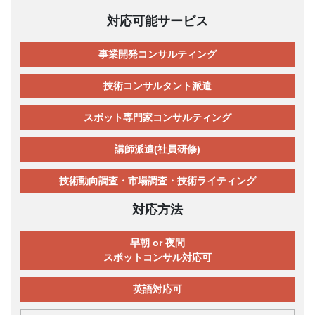
対応可能サービス
事業開発コンサルティング
技術コンサルタント派遣
スポット専門家コンサルティング
講師派遣(社員研修)
技術動向調査・市場調査・技術ライティング
対応方法
早朝 or 夜間
スポットコンサル対応可
英語対応可