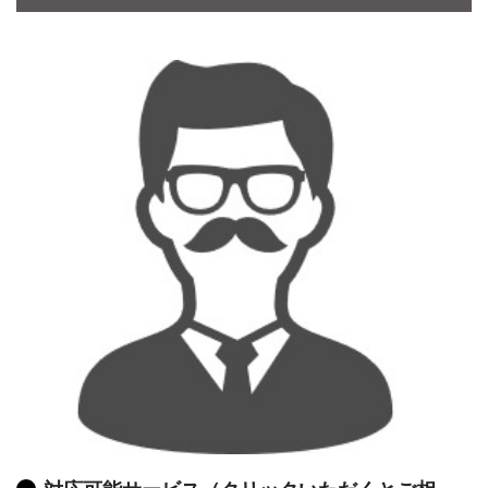
CONTACT