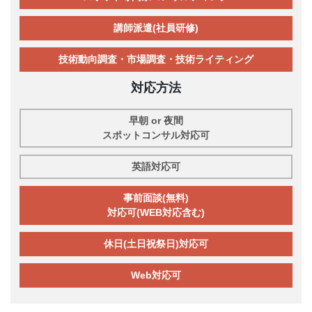
講師派遣(社員研修)
技術動向調査・市場調査・技術ライティング
対応方法
早朝 or 夜間
スポットコンサル対応可
英語対応可
事前面談(無料)
対応可(WEB対応含む)
休日(土日祝祭日)対応可
Web対応可