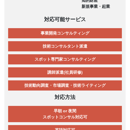
知的財産
新規事業・起業
対応可能サービス
事業開発コンサルティング
技術コンサルタント派遣
スポット専門家コンサルティング
講師派遣(社員研修)
技術動向調査・市場調査・技術ライティング
対応方法
早朝 or 夜間
スポットコンサル対応可
英語対応可