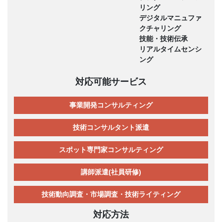
リング
デジタルマニュファ
クチャリング
技能・技術伝承
リアルタイムセンシ
ング
対応可能サービス
事業開発コンサルティング
技術コンサルタント派遣
スポット専門家コンサルティング
講師派遣(社員研修)
技術動向調査・市場調査・技術ライティング
対応方法