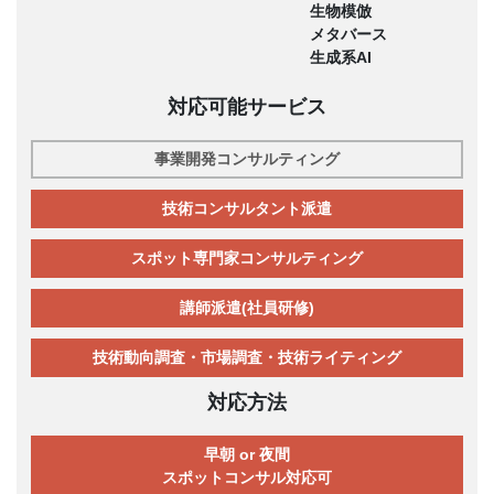
生物模倣
メタバース
生成系AI
対応可能サービス
事業開発コンサルティング
技術コンサルタント派遣
スポット専門家コンサルティング
講師派遣(社員研修)
技術動向調査・市場調査・技術ライティング
対応方法
早朝 or 夜間
スポットコンサル対応可