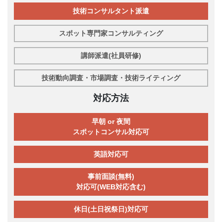
技術コンサルタント派遣
スポット専門家コンサルティング
講師派遣(社員研修)
技術動向調査・市場調査・技術ライティング
対応方法
早朝 or 夜間
スポットコンサル対応可
英語対応可
事前面談(無料)
対応可(WEB対応含む)
休日(土日祝祭日)対応可