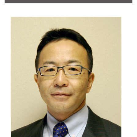
CONTACT