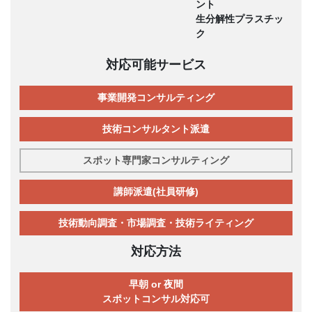
ント
生分解性プラスチッ
ク
対応可能サービス
事業開発コンサルティング
技術コンサルタント派遣
スポット専門家コンサルティング
講師派遣(社員研修)
技術動向調査・市場調査・技術ライティング
対応方法
早朝 or 夜間
スポットコンサル対応可