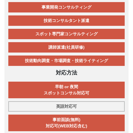
事業開発コンサルティング
技術コンサルタント派遣
スポット専門家コンサルティング
講師派遣(社員研修)
技術動向調査・市場調査・技術ライティング
対応方法
早朝 or 夜間
スポットコンサル対応可
英語対応可
事前面談(無料)
対応可(WEB対応含む)