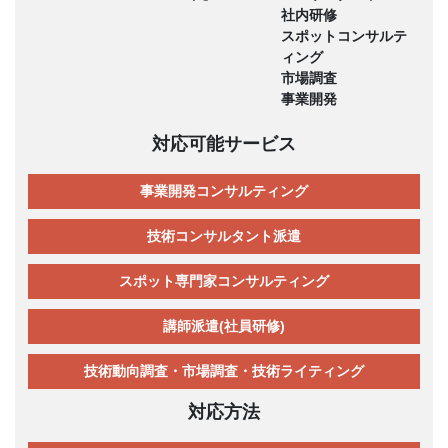
社内研修
スポットコンサルテ
ィング
市場調査
事業開発
対応可能サービス
事業開発コンサルティング
技術コンサルタント派遣
スポット専門家コンサルティング
講師派遣(社員研修)
技術動向調査・市場調査・技術ライティング
対応方法