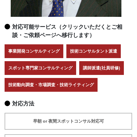
対応可能サービス（クリックいただくとご相
談・ご依頼ページへ移行します）
事業開発コンサルティング
技術コンサルタント派遣
スポット専門家コンサルティング
講師派遣(社員研修)
技術動向調査・市場調査・技術ライティング
対応方法
早朝 or 夜間スポットコンサル対応可