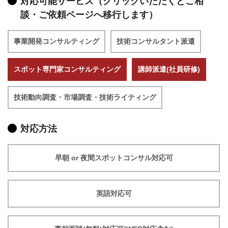
対応可能サービス（クリックいただくとご相
談・ご依頼ページへ移行します）
事業開発コンサルティング
技術コンサルタント派遣
スポット専門家コンサルティング
講師派遣(社員研修)
技術動向調査・市場調査・技術ライティング
対応方法
早朝 or 夜間スポットコンサル対応可
英語対応可