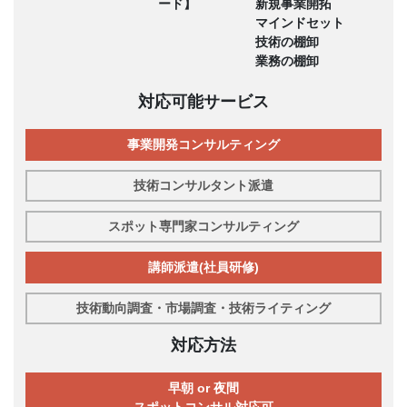
ード】
新規事業開拓
マインドセット
技術の棚卸
業務の棚卸
対応可能サービス
事業開発コンサルティング
技術コンサルタント派遣
スポット専門家コンサルティング
講師派遣(社員研修)
技術動向調査・市場調査・技術ライティング
対応方法
早朝 or 夜間