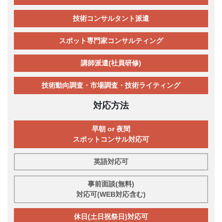
技術コンサルタント派遣
スポット専門家コンサルティング
講師派遣(社員研修)
技術動向調査・市場調査・技術ライティング
対応方法
早朝 or 夜間
スポットコンサル対応可
英語対応可
事前面談(無料)
対応可(WEB対応含む)
休日(土日祝祭日)対応可