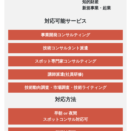
知的財産
新規事業・起業
対応可能サービス
事業開発コンサルティング
技術コンサルタント派遣
スポット専門家コンサルティング
講師派遣(社員研修)
技術動向調査・市場調査・技術ライティング
対応方法
早朝 or 夜間
スポットコンサル対応可