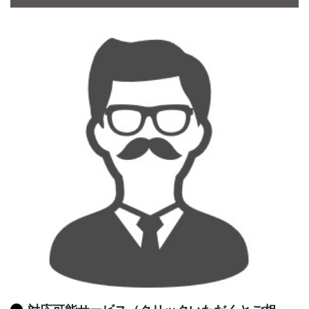
CONTACT