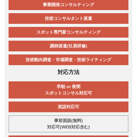
事業開発コンサルティング
技術コンサルタント派遣
スポット専門家コンサルティング
講師派遣(社員研修)
技術動向調査・市場調査・技術ライティング
対応方法
早朝 or 夜間
スポットコンサル対応可
英語対応可
事前面談(無料)
対応可(WEB対応含む)