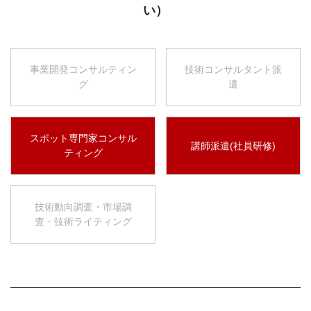
い）
事業開発コンサルティン
技術コンサルタント派
グ
遣
スポット専門家コンサル
講師派遣(社員研修)
ティング
技術動向調査・市場調
査・技術ライティング