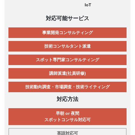
IoT
対応可能サービス
事業開発コンサルティング
技術コンサルタント派遣
スポット専門家コンサルティング
講師派遣(社員研修)
技術動向調査・市場調査・技術ライティング
対応方法
早朝 or 夜間
スポットコンサル対応可
英語対応可