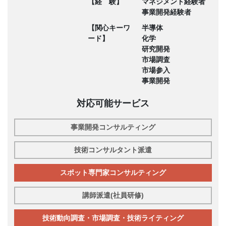
【経 験】
マネジメント経験者
事業開発経験者
【関心キーワ
半導体
ード】
化学
研究開発
市場調査
市場参入
事業開発
対応可能サービス
事業開発コンサルティング
技術コンサルタント派遣
スポット専門家コンサルティング
講師派遣(社員研修)
技術動向調査・市場調査・技術ライティング