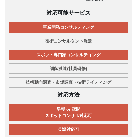
対応可能サービス
事業開発コンサルティング
技術コンサルタント派遣
スポット専門家コンサルティング
講師派遣(社員研修)
技術動向調査・市場調査・技術ライティング
対応方法
早朝 or 夜間
スポットコンサル対応可
英語対応可