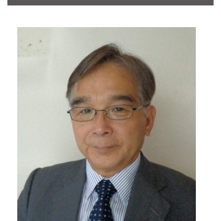
CONTACT