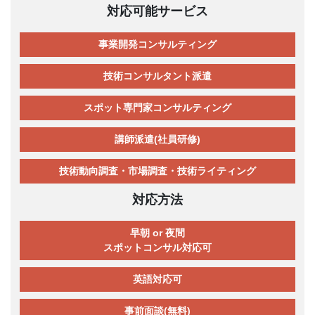
対応可能サービス
事業開発コンサルティング
技術コンサルタント派遣
スポット専門家コンサルティング
講師派遣(社員研修)
技術動向調査・市場調査・技術ライティング
対応方法
早朝 or 夜間
スポットコンサル対応可
英語対応可
事前面談(無料)