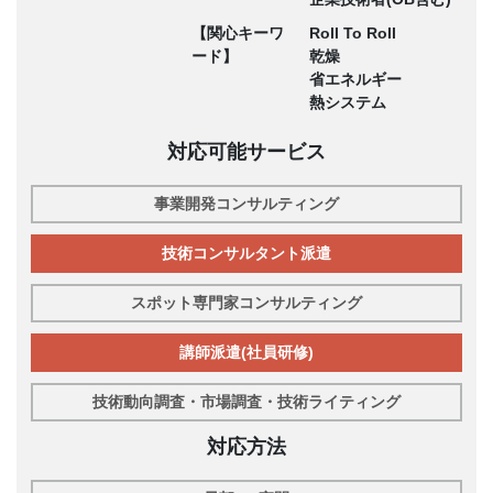
【関心キーワ
Roll To Roll
ード】
乾燥
省エネルギー
熱システム
対応可能サービス
事業開発コンサルティング
技術コンサルタント派遣
スポット専門家コンサルティング
講師派遣(社員研修)
技術動向調査・市場調査・技術ライティング
対応方法