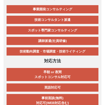
事業開発コンサルティング
技術コンサルタント派遣
スポット専門家コンサルティング
講師派遣(社員研修)
技術動向調査・市場調査・技術ライティング
対応方法
早朝 or 夜間
スポットコンサル対応可
英語対応可
事前面談(無料)
対応可(WEB対応含む)