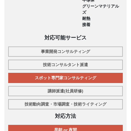
グリーンマテリアル
ズ
耐熱
接着
対応可能サービス
事業開発コンサルティング
技術コンサルタント派遣
スポット専門家コンサルティング
講師派遣(社員研修)
技術動向調査・市場調査・技術ライティング
対応方法
早朝 or 夜間