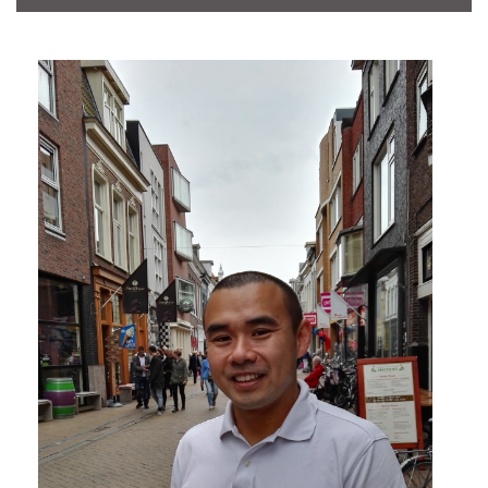
CONTACT