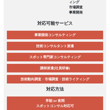
ィング
市場調査
事業開発
対応可能サービス
事業開発コンサルティング
技術コンサルタント派遣
スポット専門家コンサルティング
講師派遣(社員研修)
技術動向調査・市場調査・技術ライティング
対応方法
早朝 or 夜間
スポットコンサル対応可