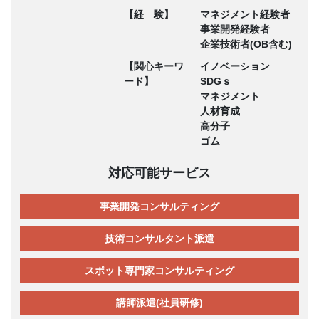
【経 験】
マネジメント経験者
事業開発経験者
企業技術者(OB含む)
【関心キーワ
イノベーション
ード】
SDGｓ
マネジメント
人材育成
高分子
ゴム
対応可能サービス
事業開発コンサルティング
技術コンサルタント派遣
スポット専門家コンサルティング
講師派遣(社員研修)