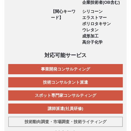
企業技術者(OB含む)
【関心キーワ
シリコーン
ード】
エラストマー
ポリロタキサン
ウレタン
成形加工
高分子化学
対応可能サービス
事業開発コンサルティング
技術コンサルタント派遣
スポット専門家コンサルティング
講師派遣(社員研修)
技術動向調査・市場調査・技術ライティング