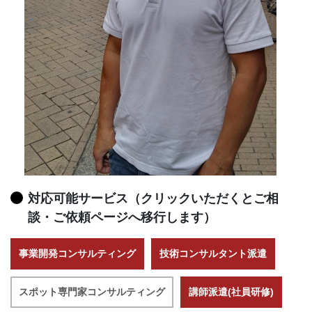
対応可能サービス（クリックいただくとご相
談・ご依頼ページへ移行します）
事業開発コンサルティング
技術コンサルタント派遣
スポット専門家コンサルティング
講師派遣(社員研修)